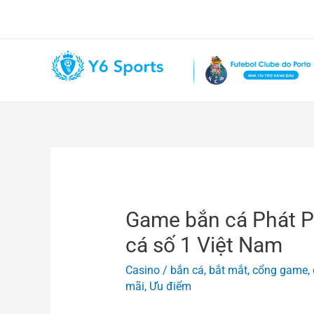
Game bắn cá Phát P
cá số 1 Việt Nam
Casino
/
bắn cá
,
bắt mắt
,
cổng game
,
mãi
,
Ưu điểm