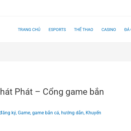
TRANG CHỦ
ESPORTS
THỂ THAO
CASINO
ĐÁ
hát Phát – Cổng game bắn
đăng ký
,
Game
,
game bắn cá
,
hướng dẫn
,
Khuyến