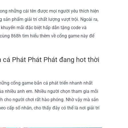
ong những cái tên được mọi người yêu thích hiện
ản phẩm giải trí chất lượng vượt trội. Ngoài ra,
h khuyến mãi đặc biệt hấp dẫn tặng code và
y cùng 868h tìm hiểu thêm về cổng game này để
 cá Phát Phát Phát đang hot thời
những cổng game bắn cá phát triển nhanh nhất
ủa nhiều anh em. Nhiều người chọn tham gia mỗi
nh cho người chơi rất hào phóng. Nhờ vậy mà sân
o cấp số nhân, cho thấy đây có thể là nơi giải trí