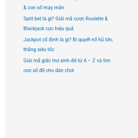
& con số may mắn
Split bet là gì? Giải mã cược Roulette &
Blackjack cực hiệu quả
Jackpot cố định là gì? Bí quyết nổ hũ lớn,
thắng siêu tốc
Giải mã giấc mơ sinh đẻ từ A – Z và tìm
con số đề cho dân chơi