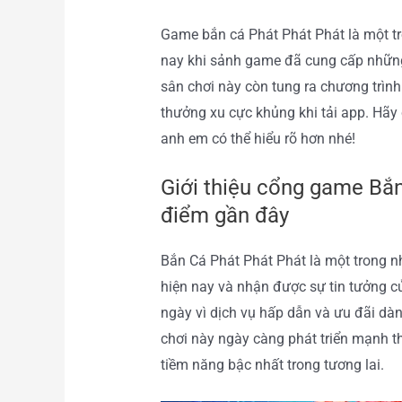
Game bắn cá Phát Phát Phát là một tr
nay khi sảnh game đã cung cấp những s
sân chơi này còn tung ra chương trìn
thưởng xu cực khủng khi tải app. Hã
anh em có thể hiểu rõ hơn nhé!
Giới thiệu cổng game Bắn
điểm gần đây
Bắn Cá Phát Phát Phát là một trong 
hiện nay và nhận được sự tin tưởng c
ngày vì dịch vụ hấp dẫn và ưu đãi dà
chơi này ngày càng phát triển mạnh the
tiềm năng bậc nhất trong tương lai.