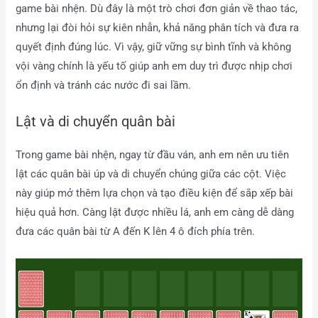
game bài nhện. Dù đây là một trò chơi đơn giản về thao tác,
nhưng lại đòi hỏi sự kiên nhẫn, khả năng phân tích và đưa ra
quyết định đúng lúc. Vì vậy, giữ vững sự bình tĩnh và không
vội vàng chính là yếu tố giúp anh em duy trì được nhịp chơi
ổn định và tránh các nước đi sai lầm.
Lật và di chuyển quân bài
Trong game bài nhện, ngay từ đầu ván, anh em nên ưu tiên
lật các quân bài úp và di chuyển chúng giữa các cột. Việc
này giúp mở thêm lựa chọn và tạo điều kiện để sắp xếp bài
hiệu quả hơn. Càng lật được nhiều lá, anh em càng dễ dàng
đưa các quân bài từ A đến K lên 4 ô đích phía trên.