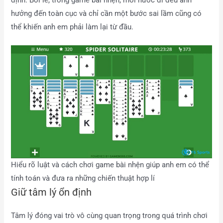
định. Bởi lẽ, trong game bài nhện, mỗi nước đi đều ảnh
hưởng đến toàn cục và chỉ cần một bước sai lầm cũng có
thể khiến anh em phải làm lại từ đầu.
Hiểu rõ luật và cách chơi game bài nhện giúp anh em có thể
tính toán và đưa ra những chiến thuật hợp lí
Giữ tâm lý ổn định
Tâm lý đóng vai trò vô cùng quan trọng trong quá trình chơi