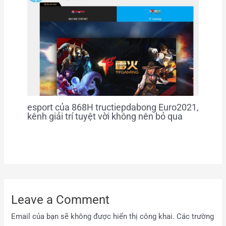
esport của 868H tructiepdabong Euro2021,
kênh giải trí tuyệt vời không nên bỏ qua
Leave a Comment
Email của bạn sẽ không được hiển thị công khai.
Các trường