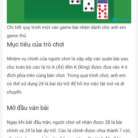
Chi tiết quy trình một ván game bài nhện dành cho anh em
game thủ
Mục tiêu của trò chơi
Nhiệm vụ chính của người chơi là sắp xếp các quân bài sao
cho toàn bộ các lá từ A (Át) đến K (King) được đưa vào 4 ô
đích phía trên cùng bàn chơi. Trong quá trình chơi, anh em
có thể sử dụng 24 lá bài dự trữ để hỗ trợ việc lật mở và di
chuyển.
Mở đầu ván bài
Ngay khi bắt đầu trận, người chơi sẽ nhận được 28 lá bài
chính và 24 lá bài dự trữ. Các lá chính được chia thành 7 cột,