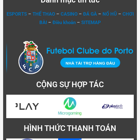
ESPORTS
–
THỂ THAO
–
CASINO
–
ĐÁ GÀ
–
NỔ HŨ
–
CHƠI
BÀI
–
Điều khoản
–
SITEMAP
CỘNG SỰ HỢP TÁC
HÌNH THỨC THANH TOÁN