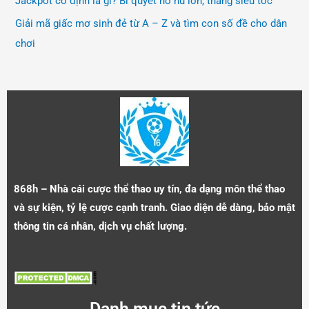
Jackpot cố định là gì? Bí quyết nổ hũ lớn, thắng siêu tốc
Giải mã giấc mơ sinh đẻ từ A – Z và tìm con số đề cho dân
chơi
868h – Nhà cái cược thể thao uy tín, đa dạng môn thể thao
và sự kiện, tỷ lệ cược cạnh tranh. Giao diện dễ dàng, bảo mật
thông tin cá nhân, dịch vụ chất lượng.
Danh mục tin tức