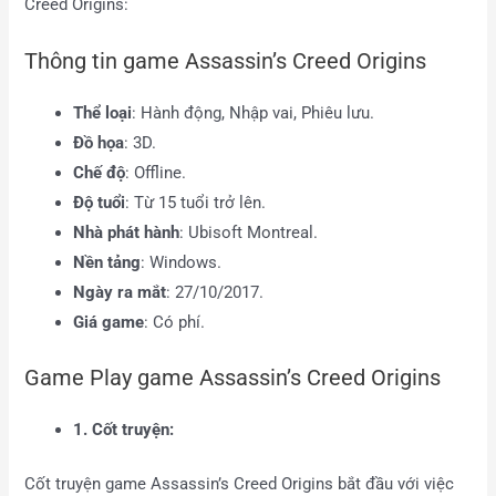
Creed Origins:
Thông tin game Assassin’s Creed Origins
Thể loại
: Hành động, Nhập vai, Phiêu lưu.
Đồ họa
: 3D.
Chế độ
: Offline.
Độ tuổi
: Từ 15 tuổi trở lên.
Nhà phát hành
: Ubisoft Montreal.
Nền tảng
: Windows.
Ngày ra mắt
: 27/10/2017.
Giá game
: Có phí.
Game Play game Assassin’s Creed Origins
1. Cốt truyện:
Cốt truyện game Assassin’s Creed Origins bắt đầu với việc