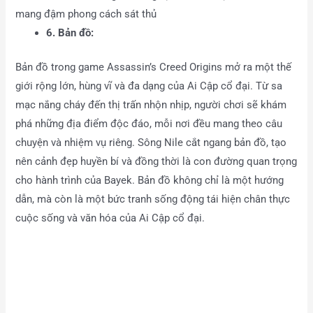
mang đậm phong cách sát thủ
6. Bản đồ:
Bản đồ trong game Assassin’s Creed Origins mở ra một thế
giới rộng lớn, hùng vĩ và đa dạng của Ai Cập cổ đại. Từ sa
mạc nắng cháy đến thị trấn nhộn nhịp, người chơi sẽ khám
phá những địa điểm độc đáo, mỗi nơi đều mang theo câu
chuyện và nhiệm vụ riêng. Sông Nile cắt ngang bản đồ, tạo
nên cảnh đẹp huyền bí và đồng thời là con đường quan trọng
cho hành trình của Bayek. Bản đồ không chỉ là một hướng
dẫn, mà còn là một bức tranh sống động tái hiện chân thực
cuộc sống và văn hóa của Ai Cập cổ đại.