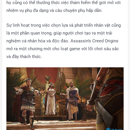
họ cũng có thể thưởng thức việc thám hiểm thế giới mở với
nhiệm vụ phụ đa dạng và câu chuyện phụ hấp dẫn.
Sự linh hoạt trong việc chọn lựa và phát triển nhân vật cũng
là một phần quan trọng, giúp người chơi tạo ra một trải
nghiệm cá nhân hóa và độc đáo. Assassin’s Creed Origins
mở ra một chương mới cho loạt game với lối chơi sâu sắc
và đầy thách thức.