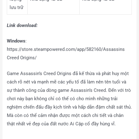
lưu trữ
Link download:
Windows
:
https://store.steampowered.com/app/582160/Assassins
Creed Origins/
Game Assassin’s Creed Origins đã kế thừa và phát huy một
cách rõ nét và mạnh mẽ các yếu tố đã làm nên tên tuổi và
sự thành công của dòng game Assassin’s Creed. Đến với trò
chơi này bạn không chỉ có thể có cho mình những trải
nghiệm chiến đấu đầy kịch tính và hấp dẫn đậm chất sát thủ.
Mà còn có thể cảm nhận được một cách chi tiết và chân
thật nhất vẻ đẹp của đất nước Ai Cập cổ đầy hùng vĩ.