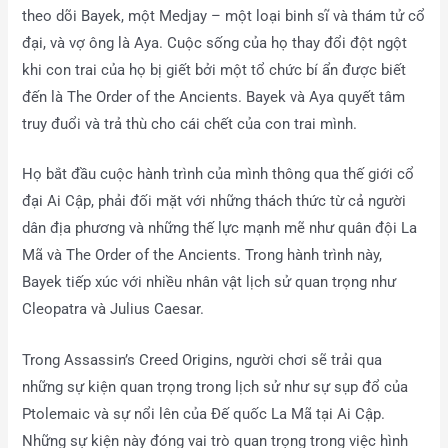
theo dõi Bayek, một Medjay – một loại binh sĩ và thám tử cổ
đại, và vợ ông là Aya. Cuộc sống của họ thay đổi đột ngột
khi con trai của họ bị giết bởi một tổ chức bí ẩn được biết
đến là The Order of the Ancients. Bayek và Aya quyết tâm
truy đuổi và trả thù cho cái chết của con trai mình.
Họ bắt đầu cuộc hành trình của mình thông qua thế giới cổ
đại Ai Cập, phải đối mặt với những thách thức từ cả người
dân địa phương và những thế lực mạnh mẽ như quân đội La
Mã và The Order of the Ancients. Trong hành trình này,
Bayek tiếp xúc với nhiều nhân vật lịch sử quan trọng như
Cleopatra và Julius Caesar.
Trong Assassin’s Creed Origins, người chơi sẽ trải qua
những sự kiện quan trọng trong lịch sử như sự sụp đổ của
Ptolemaic và sự nổi lên của Đế quốc La Mã tại Ai Cập.
Những sự kiện này đóng vai trò quan trọng trong việc hình