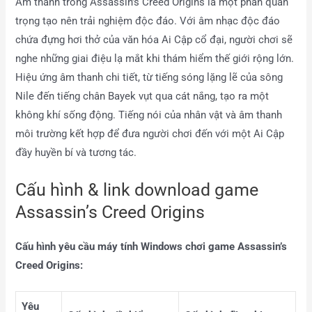
Âm thanh trong Assassin’s Creed Origins là một phần quan
trọng tạo nên trải nghiệm độc đáo. Với âm nhạc độc đáo
chứa đựng hơi thở của văn hóa Ai Cập cổ đại, người chơi sẽ
nghe những giai điệu lạ mắt khi thám hiểm thế giới rộng lớn.
Hiệu ứng âm thanh chi tiết, từ tiếng sóng lặng lẽ của sông
Nile đến tiếng chân Bayek vụt qua cát nắng, tạo ra một
không khí sống động. Tiếng nói của nhân vật và âm thanh
môi trường kết hợp để đưa người chơi đến với một Ai Cập
đầy huyền bí và tương tác.
Cấu hình & link download game
Assassin’s Creed Origins
Cấu hình yêu cầu máy tính Windows chơi game Assassin’s
Creed Origins:
Yêu