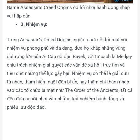
Game Assassin’s Creed Origins có lối chơi hành động nhập
vai hấp dẫn
3. Nhiệm vụ:
Trong Assassin’s Creed Origins, người chơi sẽ đối mặt với
nhiệm vụ phong phú và đa dạng, đưa họ khắp những vùng
đất rộng lớn của Ai Cập cổ đại. Bayek, với tư cách là Medjay
chịu trách nhiệm giải quyết các vấn đề xã hội, truy tìm và
tiêu diệt những thế lực gây hại. Nhiệm vụ có thể là giải cứu
tù nhân, thám hiểm ngôi đền bí ẩn, hay thậm chí thâm nhập
vào các tổ chức bí mật như The Order of the Ancients, tất cả
đều đưa người chơi vào những trải nghiệm hành động và
phiêu lưu độc đáo.