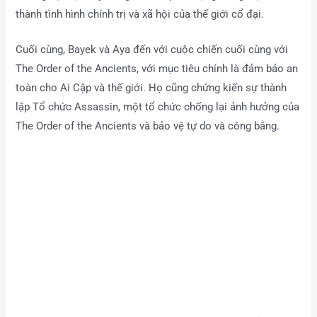
thành tình hình chính trị và xã hội của thế giới cổ đại.
Cuối cùng, Bayek và Aya đến với cuộc chiến cuối cùng với
The Order of the Ancients, với mục tiêu chính là đảm bảo an
toàn cho Ai Cập và thế giới. Họ cũng chứng kiến sự thành
lập Tổ chức Assassin, một tổ chức chống lại ảnh hưởng của
The Order of the Ancients và bảo vệ tự do và công bằng.