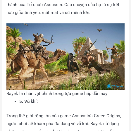
thành của Tổ chức Assassin. Câu chuyện của họ là sự kết
hợp giữa tình yêu, mất mát và sứ mệnh lớn.
Bayek là nhân vật chính trong tựa game hấp dẫn này
5. Vũ khí:
Trong thế giới rộng lớn của game Assassin’s Creed Origins,
người chơi sẽ khám phá đa dạng về vũ khí. Bayek sử dụng