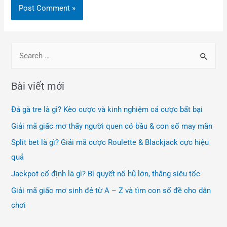
Bài viết mới
Đá gà tre là gì? Kèo cược và kinh nghiệm cá cược bất bại
Giải mã giấc mơ thấy người quen có bầu & con số may mắn
Split bet là gì? Giải mã cược Roulette & Blackjack cực hiệu
quả
Jackpot cố định là gì? Bí quyết nổ hũ lớn, thắng siêu tốc
Giải mã giấc mơ sinh đẻ từ A – Z và tìm con số đề cho dân
chơi