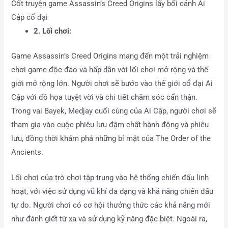
Cốt truyện game Assassin’s Creed Origins lấy bối cảnh Ai
Cập cổ đại
2. Lối chơi:
Game Assassin’s Creed Origins mang đến một trải nghiệm
chơi game độc đáo và hấp dẫn với lối chơi mở rộng và thế
giới mở rộng lớn. Người chơi sẽ bước vào thế giới cổ đại Ai
Cập với đồ họa tuyệt vời và chi tiết chăm sóc cẩn thận.
Trong vai Bayek, Medjay cuối cùng của Ai Cập, người chơi sẽ
tham gia vào cuộc phiêu lưu đậm chất hành động và phiêu
lưu, đồng thời khám phá những bí mật của The Order of the
Ancients.
Lối chơi của trò chơi tập trung vào hệ thống chiến đấu linh
hoạt, với việc sử dụng vũ khí đa dạng và khả năng chiến đấu
tự do. Người chơi có cơ hội thưởng thức các khả năng mới
như đánh giết từ xa và sử dụng kỹ năng đặc biệt. Ngoài ra,