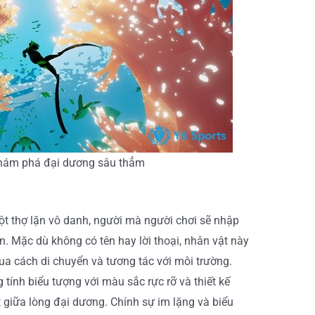
khám phá đại dương sâu thẳm
t thợ lặn vô danh, người mà người chơi sẽ nhập
n. Mặc dù không có tên hay lời thoại, nhân vật này
ua cách di chuyển và tương tác với môi trường.
tính biểu tượng với màu sắc rực rỡ và thiết kế
 giữa lòng đại dương. Chính sự im lặng và biểu