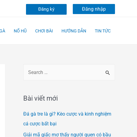
Đăng nhập
Đăng ký
 GÀ
NỔ HŨ
CHƠI BÀI
HƯỚNG DẪN
TIN TỨC
Bài viết mới
Đá gà tre là gì? Kèo cược và kinh nghiệm
cá cược bất bại
Giải mã giấc mơ thấy người quen có bầu