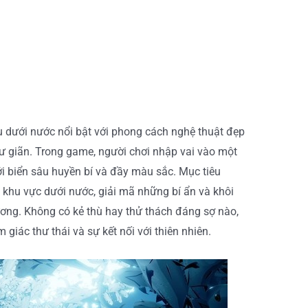
 dưới nước nổi bật với phong cách nghệ thuật đẹp
hư giãn. Trong game, người chơi nhập vai vào một
ới biển sâu huyền bí và đầy màu sắc. Mục tiêu
 khu vực dưới nước, giải mã những bí ẩn và khôi
ơng. Không có kẻ thù hay thử thách đáng sợ nào,
 giác thư thái và sự kết nối với thiên nhiên.