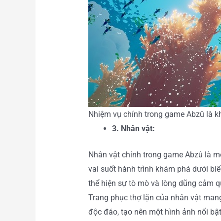
Nhiệm vụ chính trong game Abzû là 
3. Nhân vật:
Nhân vật chính trong game Abzû là mộ
vai suốt hành trình khám phá dưới biể
thể hiện sự tò mò và lòng dũng cảm q
Trang phục thợ lặn của nhân vật mang 
độc đáo, tạo nên một hình ảnh nổi bật