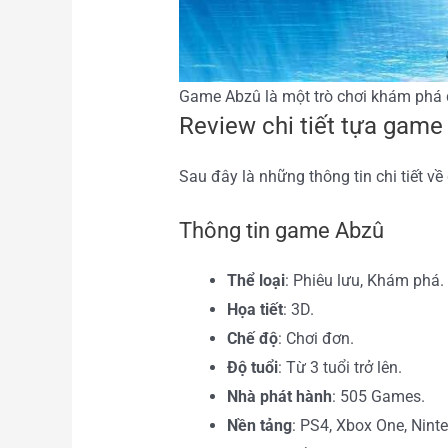
Game Abzû là một trò chơi khám phá
Review chi tiết tựa game
Sau đây là những thông tin chi tiết v
Thông tin game Abzû
Thể loại
: Phiêu lưu, Khám phá.
Họa tiết
: 3D.
Chế độ
: Chơi đơn.
Độ tuổi
: Từ 3 tuổi trở lên.
Nhà phát hành
: 505 Games.
Nền tảng
: PS4, Xbox One, Nint