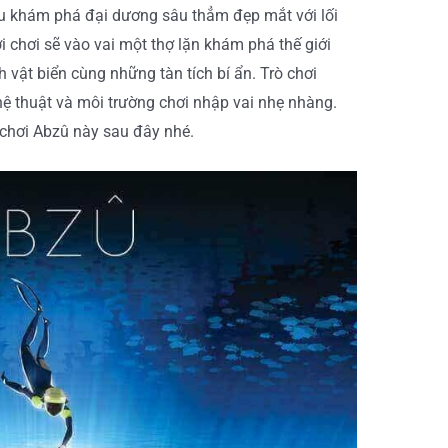
u khám phá đại dương sâu thẳm đẹp mắt với lối
i chơi sẽ vào vai một thợ lặn khám phá thế giới
 vật biển cùng những tàn tích bí ẩn. Trò chơi
hệ thuật và môi trường chơi nhập vai nhẹ nhàng.
ò chơi Abzû này sau đây nhé.