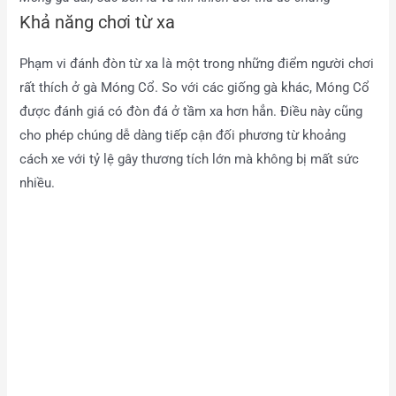
Khả năng chơi từ xa
Phạm vi đánh đòn từ xa là một trong những điểm người chơi
rất thích ở gà Móng Cổ. So với các giống gà khác, Móng Cổ
được đánh giá có đòn đá ở tầm xa hơn hẳn. Điều này cũng
cho phép chúng dễ dàng tiếp cận đối phương từ khoảng
cách xe với tỷ lệ gây thương tích lớn mà không bị mất sức
nhiều.