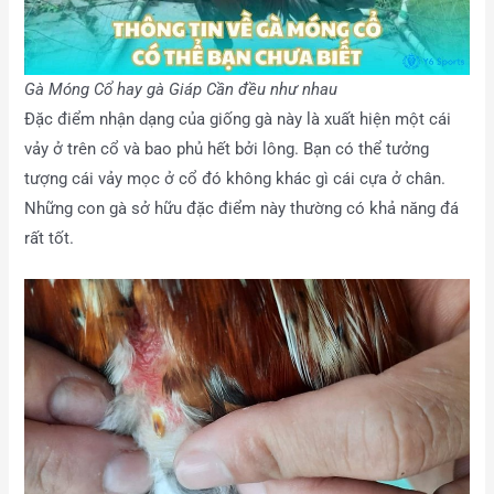
Gà Móng Cổ hay gà Giáp Cần đều như nhau
Đặc điểm nhận dạng của giống gà này là xuất hiện một cái
vảy ở trên cổ và bao phủ hết bởi lông. Bạn có thể tưởng
tượng cái vảy mọc ở cổ đó không khác gì cái cựa ở chân.
Những con gà sở hữu đặc điểm này thường có khả năng đá
rất tốt.