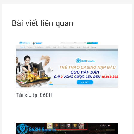
Bài viết liên quan
Tài xỉu tại 868H