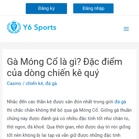
Đăng ký
Đăng nhập
Gà Móng Cổ là gì? Đặc điểm
của dòng chiến kê quý
Casino
/
chiến kê
,
đá gà
Nhắc đến các thần kê được săn đón nhất trong giới
đá gà
thì chắc chắn không thể bỏ qua gà Móng Cổ. Giống gà thuần
chủng này được đánh giá có nhiều đặc tính tốt như chân to,
thịt ngon, đá khoẻ. Qua thời gian, nhờ được duy trì nòi giống
tốt nên không bị lai tạp và vẫn giữ được những đặc tính