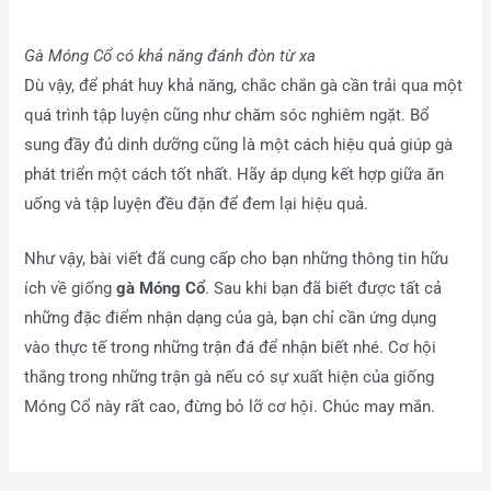
Gà Móng Cổ có khả năng đánh đòn từ xa
Dù vậy, để phát huy khả năng, chắc chắn gà cần trải qua một
quá trình tập luyện cũng như chăm sóc nghiêm ngặt. Bổ
sung đầy đủ dinh dưỡng cũng là một cách hiệu quả giúp gà
phát triển một cách tốt nhất. Hãy áp dụng kết hợp giữa ăn
uống và tập luyện đều đặn để đem lại hiệu quả.
Như vậy, bài viết đã cung cấp cho bạn những thông tin hữu
ích về giống
gà Móng Cổ
. Sau khi bạn đã biết được tất cả
những đặc điểm nhận dạng của gà, bạn chỉ cần ứng dụng
vào thực tế trong những trận đá để nhận biết nhé. Cơ hội
thắng trong những trận gà nếu có sự xuất hiện của giống
Móng Cổ này rất cao, đừng bỏ lỡ cơ hội. Chúc may mắn.