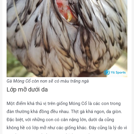
Gà Móng Cổ còn non sẽ có màu trắng ngà
Lớp mỡ dưới da
Một điểm khá thú vị trên giống Móng Cổ là các con trong
đàn thường khá đồng đều nhau. Thịt gà khá ngon, da giòn.
Đặc biệt, với những con có cân nặng lớn, dưới da cũng
không hề có lớp mỡ như các giống khác. Đây cũng là lý do vì