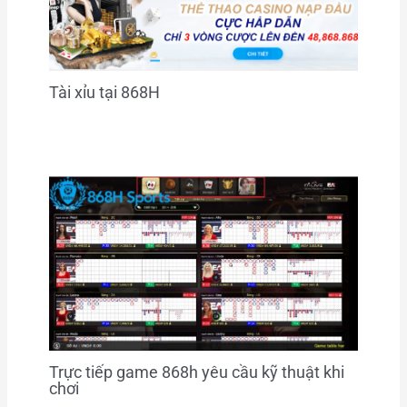
Tài xỉu tại 868H
Trực tiếp game 868h yêu cầu kỹ thuật khi
chơi