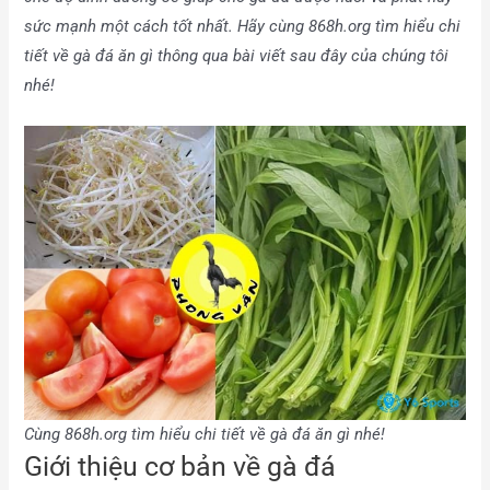
sức mạnh một cách tốt nhất. Hãy cùng 868h.org tìm hiểu chi
tiết về gà đá ăn gì thông qua bài viết sau đây của chúng tôi
nhé!
Cùng 868h.org tìm hiểu chi tiết về gà đá ăn gì nhé!
Giới thiệu cơ bản về gà đá