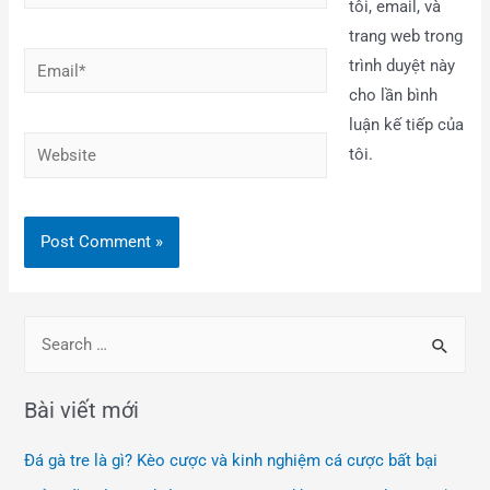
tôi, email, và
trang web trong
trình duyệt này
cho lần bình
luận kế tiếp của
tôi.
Bài viết mới
Đá gà tre là gì? Kèo cược và kinh nghiệm cá cược bất bại