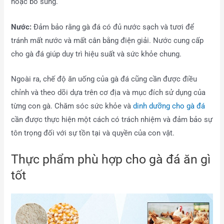
hoặc bổ sung.
Nước:
Đảm bảo rằng gà đá có đủ nước sạch và tươi để
tránh mất nước và mất cân bằng điện giải. Nước cung cấp
cho gà đá giúp duy trì hiệu suất và sức khỏe chung.
Ngoài ra, chế độ ăn uống của gà đá cũng cần được điều
chỉnh và theo dõi dựa trên cơ địa và mục đích sử dụng của
từng con gà. Chăm sóc sức khỏe và
dinh dưỡng cho gà đá
cần được thực hiện một cách có trách nhiệm và đảm bảo sự
tôn trọng đối với sự tồn tại và quyền của con vật.
Thực phẩm phù hợp cho gà đá ăn gì
tốt