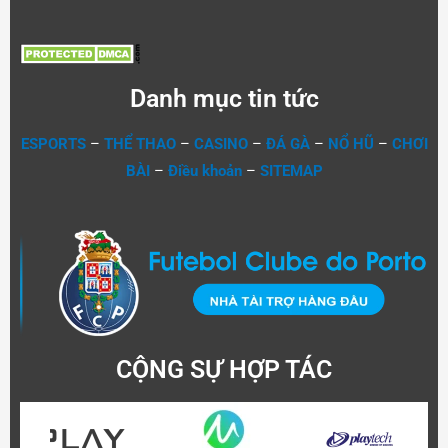
Danh mục tin tức
ESPORTS
–
THỂ THAO
–
CASINO
–
ĐÁ GÀ
–
NỔ HŨ
–
CHƠI
BÀI
–
Điều khoản
–
SITEMAP
CỘNG SỰ HỢP TÁC