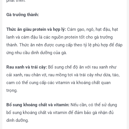
phát triển.
Gà trưởng thành:
Thức ăn giàu protein và hợp lý:
Cám gạo, ngô, hạt đậu, hạt
lanh và cám đậu là các nguồn protein tốt cho gà trưởng
thành. Thức ăn nên được cung cấp theo tỷ lệ phù hợp để đáp
ứng nhu cầu dinh dưỡng của gà.
Rau xanh và trái cây:
Bổ sung chế độ ăn với rau xanh như
cải xanh, rau chân vịt, rau mồng tơi và trái cây như dứa, táo,
cam có thể cung cấp các vitamin và khoáng chất quan
trọng.
Bổ sung khoáng chất và vitamin:
Nếu cần, có thể sử dụng
bổ sung khoáng chất và vitamin để đảm bảo gà nhận đủ
dinh dưỡng.