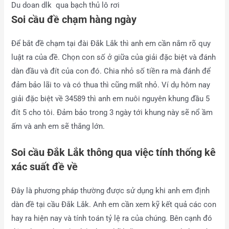
Du doan dlk qua bạch thủ lô rơi
Soi cầu đề chạm hàng ngày
Để bắt đề chạm tại đài Đắk Lắk thì anh em cần nắm rõ quy
luật ra của đề. Chọn con số ở giữa của giải đặc biệt và đánh
dàn đầu và đít của con đó. Chia nhỏ số tiền ra mà đánh để
đảm bảo lãi to và có thua thì cũng mất nhỏ. Ví dụ hôm nay
giải đặc biệt về 34589 thì anh em nuôi nguyên khung đầu 5
đít 5 cho tôi. Đảm bảo trong 3 ngày tới khung này sẽ nổ ầm
ấm và anh em sẽ thắng lớn.
Soi cầu Đắk Lắk thông qua việc tính thống kê
xác suất đề về
Đây là phương pháp thường được sử dụng khi anh em định
dàn đề tại cầu Đắk Lắk. Anh em cần xem kỹ kết quả các con
hay ra hiện nay và tính toán tỷ lệ ra của chúng. Bên cạnh đó