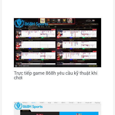
Trực tiếp game 868h yêu cầu kỹ thuật khi
chơi