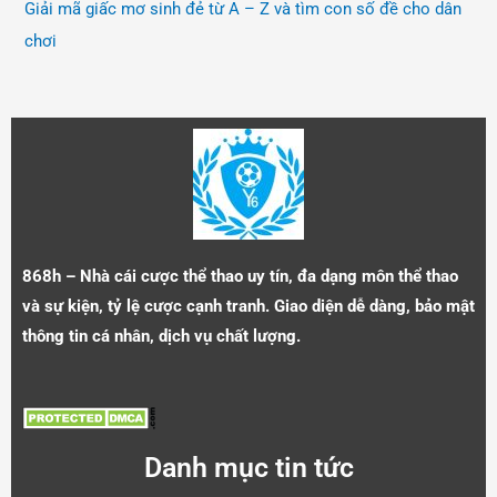
Giải mã giấc mơ sinh đẻ từ A – Z và tìm con số đề cho dân
chơi
868h – Nhà cái cược thể thao uy tín, đa dạng môn thể thao
và sự kiện, tỷ lệ cược cạnh tranh. Giao diện dễ dàng, bảo mật
thông tin cá nhân, dịch vụ chất lượng.
Danh mục tin tức