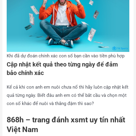
Khi đã dự đoán chính xác con số bạn cần vào tiền phù hợp
Cập nhật kết quả theo từng ngày để đảm
bảo chính xác
Kể cả khi con anh em nuôi chưa nổ thì hãy luôn cập nhật kết
quả từng ngày. Biết đâu anh em có thể bắt cầu và chọn một
con số khác để nuôi và thắng đậm thì sao?
868h – trang đánh xsmt uy tín nhất
Việt Nam