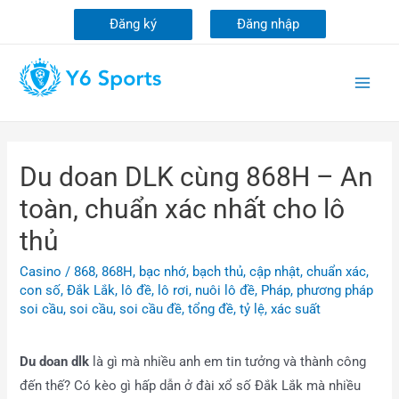
Đăng ký
Đăng nhập
Du doan DLK cùng 868H – An
toàn, chuẩn xác nhất cho lô
thủ
Casino
/
868
,
868H
,
bạc nhớ
,
bạch thủ
,
cập nhật
,
chuẩn xác
,
con số
,
Đắk Lắk
,
lô đề
,
lô rơi
,
nuôi lô đề
,
Pháp
,
phương pháp
soi cầu
,
soi cầu
,
soi cầu đề
,
tổng đề
,
tỷ lệ
,
xác suất
Du doan dlk
là gì mà nhiều anh em tin tưởng và thành công
đến thế? Có kèo gì hấp dẫn ở đài xổ số Đắk Lắk mà nhiều