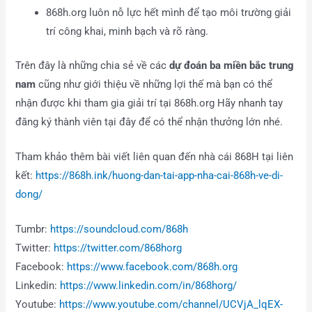
868h.org luôn nỗ lực hết mình để tạo môi trường giải
trí công khai, minh bạch và rõ ràng.
Trên đây là những chia sẻ về các
dự đoán ba miền bắc trung
nam
cũng như giới thiệu về những lợi thế mà bạn có thể
nhận được khi tham gia giải trí tại 868h.org Hãy nhanh tay
đăng ký thành viên tại đây để có thể nhận thưởng lớn nhé.
Tham khảo thêm bài viết liên quan đến nhà cái 868H tại liên
kết:
https://868h.ink/huong-dan-tai-app-nha-cai-868h-ve-di-
dong/
Tumbr:
https://soundcloud.com/868h
Twitter:
https://twitter.com/868horg
Facebook:
https://www.facebook.com/868h.org
Linkedin:
https://www.linkedin.com/in/868horg/
Youtube:
https://www.youtube.com/channel/UCVjA_lqEX-