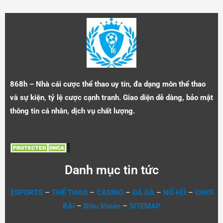
868h – Nhà cái cược thể thao uy tín, đa dạng môn thể thao
và sự kiện, tỷ lệ cược cạnh tranh. Giao diện dễ dàng, bảo mật
thông tin cá nhân, dịch vụ chất lượng.
Danh mục tin tức
ESPORTS
–
THỂ THAO
–
CASINO
–
ĐÁ GÀ
–
NỔ HŨ
–
CHƠI
BÀI
–
Điều khoản
–
SITEMAP