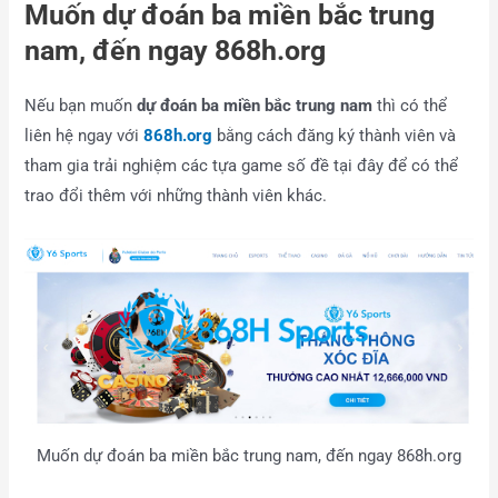
Muốn dự đoán ba miền bắc trung
nam, đến ngay 868h.org
Nếu bạn muốn
dự đoán ba miền bắc trung nam
thì có thể
liên hệ ngay với
868h.org
bằng cách đăng ký thành viên và
tham gia trải nghiệm các tựa game số đề tại đây để có thể
trao đổi thêm với những thành viên khác.
Muốn dự đoán ba miền bắc trung nam, đến ngay 868h.org