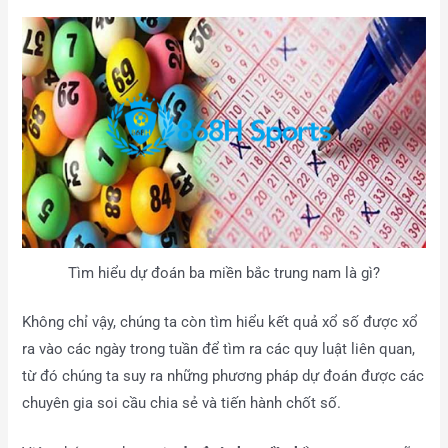
Tìm hiểu dự đoán ba miền bắc trung nam là gì?
Không chỉ vậy, chúng ta còn tìm hiểu kết quả xổ số được xổ
ra vào các ngày trong tuần để tìm ra các quy luật liên quan,
từ đó chúng ta suy ra những phương pháp dự đoán được các
chuyên gia soi cầu chia sẻ và tiến hành chốt số.