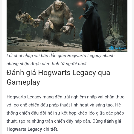
Lối chơi nhập vai hấp dẫn giúp Hogwarts Legacy nhanh
chóng nhận được cảm tình từ người chơi
Đánh giá Hogwarts Legacy qua
Gameplay
Hogwarts Legacy mang đến trải nghiệm nhập vai chân thực
với cơ chế chiến đấu phép thuật linh hoạt và sáng tạo. Hệ
thống chiến đấu đòi hỏi sự kết hợp khéo léo giữa các phép
thuật, tạo ra những trận chiến đầy hấp dẫn. Cùng
đánh giá
Hogwarts Legacy
chi tiết.