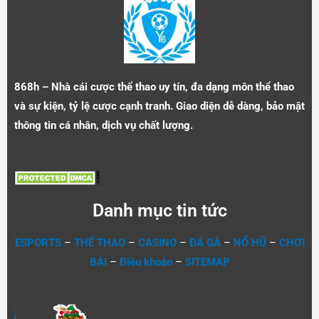
868h – Nhà cái cược thể thao uy tín, đa dạng môn thể thao
và sự kiện, tỷ lệ cược cạnh tranh. Giao diện dễ dàng, bảo mật
thông tin cá nhân, dịch vụ chất lượng.
Danh mục tin tức
ESPORTS
–
THỂ THAO
–
CASINO
–
ĐÁ GÀ
–
NỔ HŨ
–
CHƠI
BÀI
–
Điều khoản
–
SITEMAP