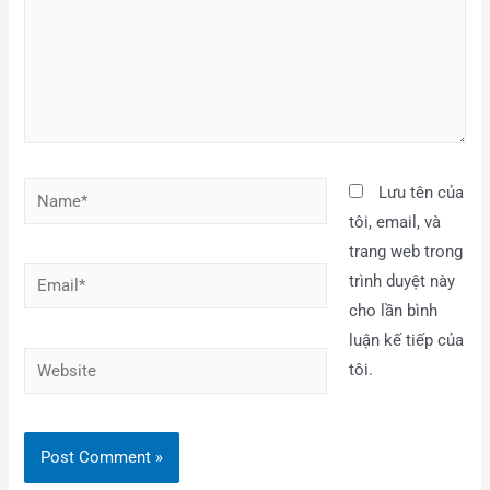
Lưu tên của
tôi, email, và
trang web trong
trình duyệt này
cho lần bình
luận kế tiếp của
tôi.