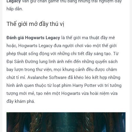
Legacy
vẫn giữ chân game thủ bằng những trải nghiệm đầy
hấp dẫn.
Thế giới mở đầy thú vị
Đánh giá Hogwarts Legacy
là thế giới ma thuật đầy mê
hoặc,
Hogwarts Legacy đưa người chơi vào một thế giới
phép thuật sống động với những chi tiết đầy sáng tạo. Từ
Đại Sảnh Đường lung linh ánh nến đến những quyển sách
bay lượn trong thư viện, mọi khung cảnh đều được chăm
chút tỉ mỉ. Avalanche Software đã khéo léo kết hợp những
hình ảnh quen thuộc từ loạt phim Harry Potter với trí tưởng
tượng mới mẻ, tạo nên một Hogwarts vừa hoài niệm vừa
đầy khám phá.