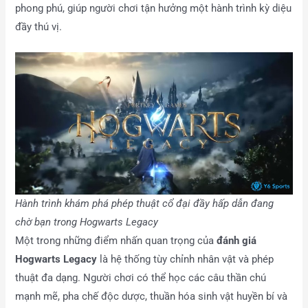
phong phú, giúp người chơi tận hưởng một hành trình kỳ diệu
đầy thú vị.
Hành trình khám phá phép thuật cổ đại đầy hấp dẫn đang
chờ bạn trong Hogwarts Legacy
Một trong những điểm nhấn quan trọng của
đánh giá
Hogwarts Legacy
là hệ thống tùy chỉnh nhân vật và phép
thuật đa dạng. Người chơi có thể học các câu thần chú
mạnh mẽ, pha chế độc dược, thuần hóa sinh vật huyền bí và