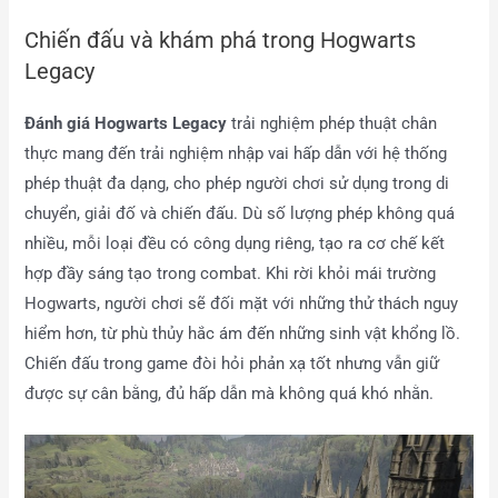
Chiến đấu và khám phá trong Hogwarts
Legacy
Đánh giá Hogwarts Legacy
trải nghiệm phép thuật chân
thực mang đến trải nghiệm nhập vai hấp dẫn với hệ thống
phép thuật đa dạng, cho phép người chơi sử dụng trong di
chuyển, giải đố và chiến đấu. Dù số lượng phép không quá
nhiều, mỗi loại đều có công dụng riêng, tạo ra cơ chế kết
hợp đầy sáng tạo trong combat. Khi rời khỏi mái trường
Hogwarts, người chơi sẽ đối mặt với những thử thách nguy
hiểm hơn, từ phù thủy hắc ám đến những sinh vật khổng lồ.
Chiến đấu trong game đòi hỏi phản xạ tốt nhưng vẫn giữ
được sự cân bằng, đủ hấp dẫn mà không quá khó nhằn.