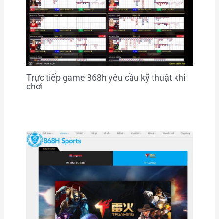
Trực tiếp game 868h yêu cầu kỹ thuật khi
chơi