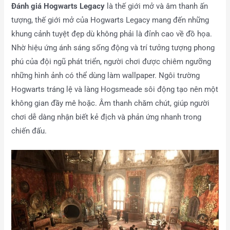
Đánh giá Hogwarts Legacy
là thế giới mở và âm thanh ấn
tượng,
thế giới mở của Hogwarts Legacy mang đến những
khung cảnh tuyệt đẹp dù không phải là đỉnh cao về đồ họa.
Nhờ hiệu ứng ánh sáng sống động và trí tưởng tượng phong
phú của đội ngũ phát triển, người chơi được chiêm ngưỡng
những hình ảnh có thể dùng làm wallpaper. Ngôi trường
Hogwarts tráng lệ và làng Hogsmeade sôi động tạo nên một
không gian đầy mê hoặc. Âm thanh chăm chút, giúp người
chơi dễ dàng nhận biết kẻ địch và phản ứng nhanh trong
chiến đấu.