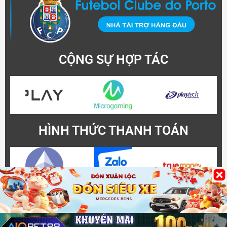
CỘNG SỰ HỢP TÁC
HÌNH THỨC THANH TOÁN
Copyright © 2026 868H Sports Reserved. Nhà tài
trợ
CF68
,
CFUN68
,
GI88