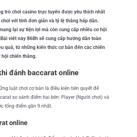
g trò chơi casino trực tuyến được yêu thích nhất
 chơi với tính đơn giản và tỷ lệ thắng hấp dẫn.
ang lại sự tiện lợi mà còn cung cấp nhiều cơ hội
 Bài viết này 868h sẽ cung cấp hướng dẫn toàn
ệu quả, từ những kiến thức cơ bản đến các chiến
 hội chiến thắng.
khi đánh baccarat online
ng luật chơi cơ bản là điều kiện tiên quyết để
carat so sánh điểm hai bên: Player (Người chơi) và
ợc tổng điểm gần 9 nhất.
at online