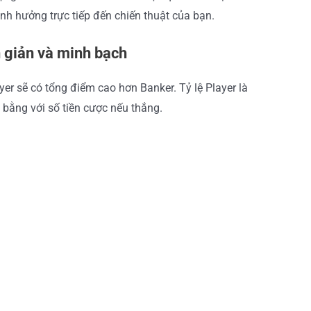
nh hưởng trực tiếp đến chiến thuật của bạn.
 giản và minh bạch
yer sẽ có tổng điểm cao hơn Banker. Tỷ lệ Player là
 bằng với số tiền cược nếu thắng.