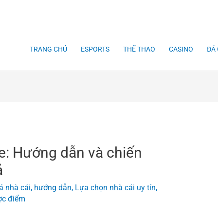
TRANG CHỦ
ESPORTS
THỂ THAO
CASINO
ĐÁ
e: Hướng dẫn và chiến
ả
á nhà cái
,
hướng dẫn
,
Lựa chọn nhà cái uy tín
,
c điểm