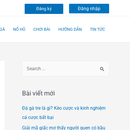
Đăng nhập
Đăng ký
 GÀ
NỔ HŨ
CHƠI BÀI
HƯỚNG DẪN
TIN TỨC
Bài viết mới
Đá gà tre là gì? Kèo cược và kinh nghiệm
cá cược bất bại
Giải mã giấc mơ thấy người quen có bầu