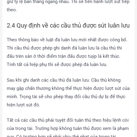
giữ tỷ lệ bàn thắng ngang nhau. Thì sẽ tiến hành lượt sút tiếp
theo.
2.4 Quy định về các cầu thủ được sút luân lưu
Theo thông báo về luật đá luân lưu mới nhất được công bố.
Thì cầu thủ được phép ghi danh đá luân lưu là cầu thủ thi
đấu trên sân ở thời điểm trận đấu được tuýp là kết thúc.
Tính tất cả hiệp phụ thì sẽ được phép đá luân lưu.
Sau khi ghi danh các cầu thủ đá luân lưu. Cầu thủ không
may gặp chấn thương không thể thực hiện được lượt sút của
mình. Trọng tài sẽ cho phép thay đổi cầu thủ dự bị để thực
hiện lượt sút đó.
Tất cả các cầu thủ phải tuyệt đối tuân thủ theo hiệu lệnh còi
của trọng tài. Trường hợp không tuân thủ được xem là phạm
quy. Có trường hợp sẽ phải chịu thẻ phạt của trọng tài.