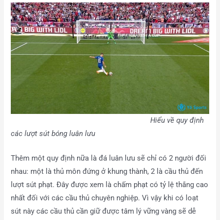
Hiểu về quy định
các lượt sút bóng luân lưu
Thêm một quy định nữa là đá luân lưu sẽ chỉ có 2 người đối
nhau: một là thủ môn đứng ở khung thành, 2 là cầu thủ đến
lượt sút phạt. Đây được xem là chấm phạt có tỷ lệ thắng cao
nhất đối với các cầu thủ chuyên nghiệp. Vì vậy khi có loạt
sút này các cầu thủ cần giữ được tâm lý vững vàng sẽ dễ