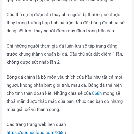
Cầu thủ dự bị được đá thay cho người bị thương, sẽ được
thay trong trường hợp tính cả trận đấu đội bóng đó chưa sử
dụng hết lượt thay người được quy định trong trận dấu.
Chỉ những người tham gia đá luân lưu sẽ tập trung đứng
trước khung thành chuẩn bị đá. Cầu thủ sút dứt điểm 1 lần,
không được sút nhấp lần 2.
Bóng đá chính là bộ môn yêu thích của hầu như tất cả mọi
người, không phân biệt giới tính, màu da. Bóng đá thể hiện
cho tinh thần đoàn kết. Những chia sẻ của
868h
mong sẽ
thoả mãn được thắc mắc của bạn. Chúc các bạn có những
mùa giải cổ vũ thành công.
Các trang trang web liên quan
https://soundcloud.com/868h