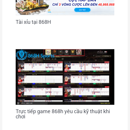
Tài xỉu tại 868H
Trực tiếp game 868h yêu cầu kỹ thuật khi
chơi