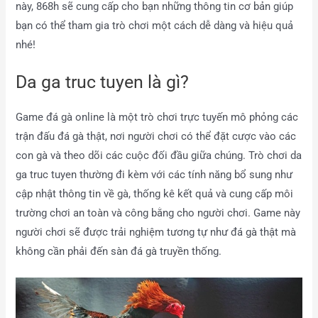
này, 868h sẽ cung cấp cho bạn những thông tin cơ bản giúp
bạn có thể tham gia trò chơi một cách dễ dàng và hiệu quả
nhé!
Da ga truc tuyen là gì?
Game đá gà online là một trò chơi trực tuyến mô phỏng các
trận đấu đá gà thật, nơi người chơi có thể đặt cược vào các
con gà và theo dõi các cuộc đối đầu giữa chúng. Trò chơi da
ga truc tuyen thường đi kèm với các tính năng bổ sung như
cập nhật thông tin về gà, thống kê kết quả và cung cấp môi
trường chơi an toàn và công bằng cho người chơi. Game này
người chơi sẽ được trải nghiệm tương tự như đá gà thật mà
không cần phải đến sàn đá gà truyền thống.