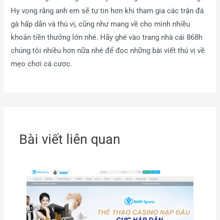
Hy vọng rằng anh em sẽ tự tin hơn khi tham gia các trận đá
gà hấp dẫn và thú vị, cũng như mang về cho mình nhiều
khoản tiền thưởng lớn nhé. Hãy ghé vào trang nhà cái 868h
chúng tôi nhiều hơn nữa nhé để đọc những bài viết thú vị về
mẹo chơi cá cược.
Bài viết liên quan