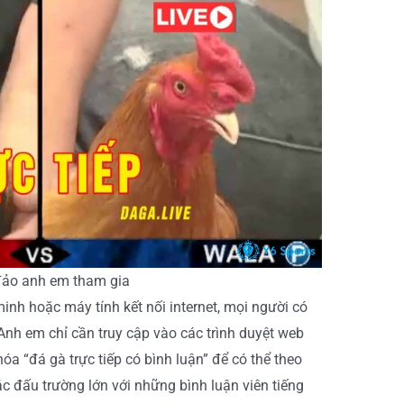
 đảo anh em tham gia
minh hoặc máy tính kết nối internet, mọi người có
 Anh em chỉ cần truy cập vào các trình duyệt web
óa “đá gà trực tiếp có bình luận” để có thể theo
ác đấu trường lớn với những bình luận viên tiếng