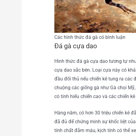
Các hình thức đá gà có bình luận
Đá gà cựa dao
Hình thức đá gà cựa dao tương tự như
cựa dao sắc bén. Loại cựa này có khả
đầu đối thủ nếu chiến kê tung ra các
chuộng các giống gà như Gà chọi Mỹ, 
có tính hiếu chiến cao và các chiến 
Hàng năm, có hơn 30 triệu chiến kê đã
đã đủ để chứng minh sự khốc liệt của 
tính chất đẫm máu, kịch tính có thể x