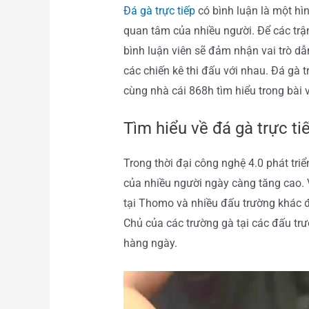
Đá gà trực tiếp
có bình luận là một hì
quan tâm của nhiều người. Để các trậ
bình luận viên sẽ đảm nhận vai trò dẫn
các chiến kê thi đấu với nhau. Đá gà t
cùng nhà cái 868h tìm hiểu trong bài v
Tìm hiểu về đá gà trực ti
Trong thời đại công nghệ 4.0 phát tri
của nhiều người ngày càng tăng cao. V
tại Thomo và nhiều đấu trường khác đã
Chủ của các trường gà tại các đấu tr
hàng ngày.