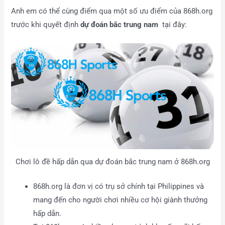
Anh em có thể cùng điểm qua một số ưu điểm của 868h.org
trước khi quyết định
dự đoán bắc trung nam
tại đây:
Chơi lô đề hấp dẫn qua dự đoán bắc trung nam ở 868h.org
868h.org là đơn vị có trụ sở chính tại Philippines và
mang đến cho người chơi nhiều cơ hội giành thưởng
hấp dẫn.