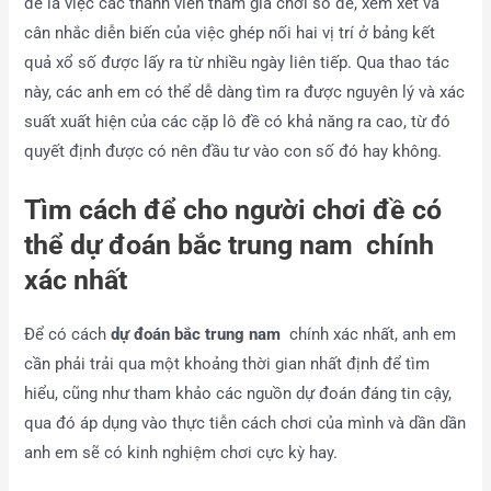
đề là việc các thành viên tham gia chơi số đề, xem xét và
cân nhắc diễn biến của việc ghép nối hai vị trí ở bảng kết
quả xổ số được lấy ra từ nhiều ngày liên tiếp. Qua thao tác
này, các anh em có thể dễ dàng tìm ra được nguyên lý và xác
suất xuất hiện của các cặp lô đề có khả năng ra cao, từ đó
quyết định được có nên đầu tư vào con số đó hay không.
Tìm cách để cho người chơi đề có
thể dự đoán bắc trung nam chính
xác nhất
Để có cách
dự đoán bắc trung nam
chính xác nhất, anh em
cần phải trải qua một khoảng thời gian nhất định để tìm
hiểu, cũng như tham khảo các nguồn dự đoán đáng tin cậy,
qua đó áp dụng vào thực tiễn cách chơi của mình và dần dần
anh em sẽ có kinh nghiệm chơi cực kỳ hay.