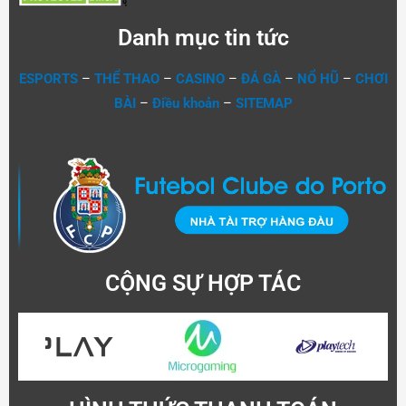
Danh mục tin tức
ESPORTS
–
THỂ THAO
–
CASINO
–
ĐÁ GÀ
–
NỔ HŨ
–
CHƠI
BÀI
–
Điều khoản
–
SITEMAP
CỘNG SỰ HỢP TÁC