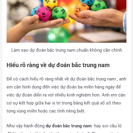
Làm sao dự đoán bắc trung nam chuẩn không cần chỉnh
Hiểu rõ ràng về dự đoán bắc trung nam
Để có cách hiểu rõ ràng nhất về dự đoán bắc trung nam , anh
em cần hình dung đến việc dự đoán ba miền hàng ngày để
việc dự đoán diễn ra với nhiều kinh nghiệm hơn. Anh em căn
cứ sự kết hợp giữa hai vị trí trong bảng kết quả xổ số theo
từng vùng miền hoặc các tỉnh riêng biệt.
Như vậy hành động
dự đoán bắc trung nam
hay soi cầu lô