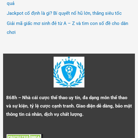
quả
Jackpot cố định là gì? Bí quyết nổ hũ lớn, thắng siêu tốc
Giải mã giấc mơ sinh đẻ từ A – Z và tìm con số đề cho dân
chơi
868h – Nhà cái cược thể thao uy tín, đa dạng môn thể thao
và sự kiện, tỷ lệ cược cạnh tranh. Giao diện dễ dàng, bảo mật
thông tin cá nhân, dịch vụ chất lượng.