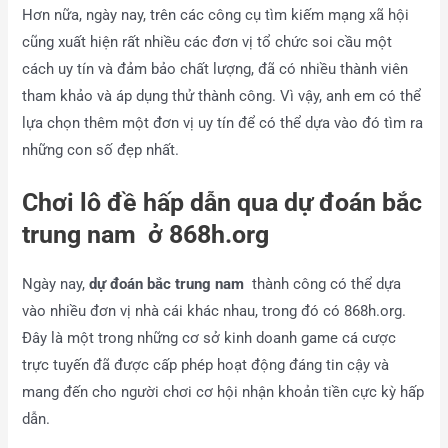
Hơn nữa, ngày nay, trên các công cụ tìm kiếm mạng xã hội
cũng xuất hiện rất nhiều các đơn vị tổ chức soi cầu một
cách uy tín và đảm bảo chất lượng, đã có nhiều thành viên
tham khảo và áp dụng thử thành công. Vì vậy, anh em có thể
lựa chọn thêm một đơn vị uy tín để có thể dựa vào đó tìm ra
những con số đẹp nhất.
Chơi lô đề hấp dẫn qua dự đoán bắc
trung nam ở 868h.org
Ngày nay,
dự đoán bắc trung nam
thành công có thể dựa
vào nhiều đơn vị nhà cái khác nhau, trong đó có 868h.org.
Đây là một trong những cơ sở kinh doanh game cá cược
trực tuyến đã được cấp phép hoạt động đáng tin cậy và
mang đến cho người chơi cơ hội nhận khoản tiền cực kỳ hấp
dẫn.