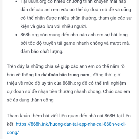
Tại 868h.org có nhiều chương trình khuyến mãi hấp
dẫn để các anh em vừa có thể dự đoán số đề và cũng
có thể nhận được nhiều phần thưởng, tham gia các sự
kiện và giao lưu với nhiều người.
868h.org còn mang đến cho các anh em sự hài lòng
bởi tốc độ truyền tải game nhanh chóng và mượt mà,
đảm bảo chất lượng.
Trên đây là những chia sẻ giúp các anh em có thể nắm rõ
hơn về thông tin
dự đoán bắc trung nam
, đồng thời giới
thiệu về mức độ uy tín của 868h.org để có thể trải nghiệm
dự đoán số đề nhận tiền thường nhanh chóng. Chúc các em
sẽ áp dụng thành công!
Tham khảo thêm bài viết liên quan đến nhà cái 868H tại liên
kết:
https://868h.ink/huong-dan-tai-app-nha-cai-868h-ve-di-
dong/