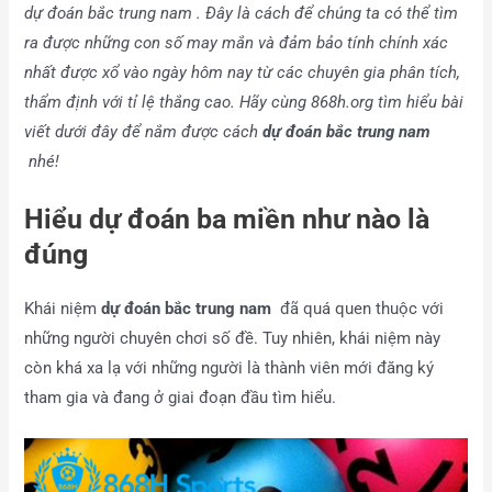
dự đoán bắc trung nam . Đây là cách để chúng ta có thể tìm
ra được những con số may mắn và đảm bảo tính chính xác
nhất được xổ vào ngày hôm nay từ các chuyên gia phân tích,
thẩm định với tỉ lệ thắng cao. Hãy cùng 868h.org tìm hiểu bài
viết dưới đây để nắm được cách
dự đoán bắc trung nam
nhé!
Hiểu dự đoán ba miền như nào là
đúng
Khái niệm
dự đoán bắc trung nam
đã quá quen thuộc với
những người chuyên chơi số đề. Tuy nhiên, khái niệm này
còn khá xa lạ với những người là thành viên mới đăng ký
tham gia và đang ở giai đoạn đầu tìm hiểu.