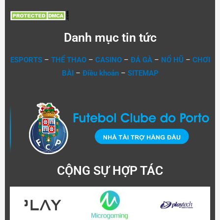
Danh mục tin tức
ESPORTS
–
THỂ THAO
–
CASINO
–
ĐÁ GÀ
–
NỔ HŨ
–
CHƠI
BÀI
–
Điều khoản
–
SITEMAP
CỘNG SỰ HỢP TÁC