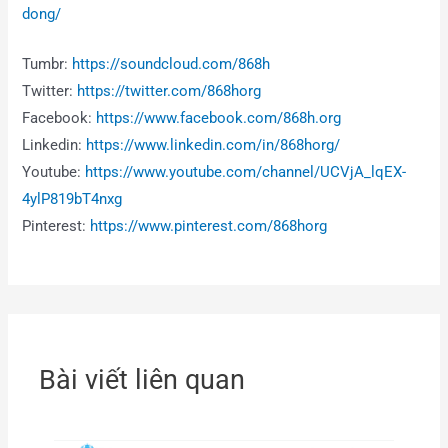
dong/
Tumbr:
https://soundcloud.com/868h
Twitter:
https://twitter.com/868horg
Facebook:
https://www.facebook.com/868h.org
Linkedin:
https://www.linkedin.com/in/868horg/
Youtube:
https://www.youtube.com/channel/UCVjA_lqEX-
4ylP819bT4nxg
Pinterest:
https://www.pinterest.com/868horg
Bài viết liên quan