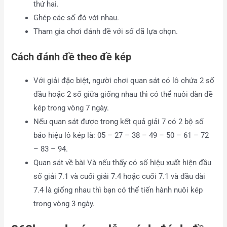
thứ hai.
Ghép các số đó với nhau.
Tham gia chơi đánh đề với số đã lựa chọn.
Cách đánh đề theo đề kép
Với giải đặc biệt, người chơi quan sát có lô chứa 2 số
đầu hoặc 2 số giữa giống nhau thì có thể nuôi dàn đề
kép trong vòng 7 ngày.
Nếu quan sát được trong kết quả giải 7 có 2 bộ số
báo hiệu lô kép là: 05 – 27 – 38 – 49 – 50 – 61 – 72
– 83 – 94.
Quan sát về bài Và nếu thấy có số hiệu xuất hiện đầu
số giải 7.1 và cuối giải 7.4 hoặc cuối 7.1 và đầu dài
7.4 là giống nhau thì bạn có thể tiến hành nuôi kép
trong vòng 3 ngày.