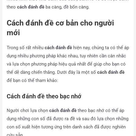
theo
cách đánh đề
ba càng, đề bốn càng.
Cách đánh đề cơ bản cho người
mới
Trong số rất nhiều
cách đánh đề
hiện nay, chúng ta có thể áp
dụng nhiều phương pháp khác nhau, tuy nhiên cần cân nhắc
và lựa chọn phương pháp hiệu quả nhất để giúp cho bạn có
thể dễ dàng chiến thắng. Dưới đây là một số
cách đánh đề
để bạn có thể tham khảo:
Cách đánh đề theo bạc nhớ
Người chơi lựa chọn
cách đánh đề
theo bạc nhớ có thể áp
dụng những con số đã được ra đề và sau đó lựa chọn những
con số xuất hiện tương ứng trên danh sách đã được nghiên
cứu sẵn.