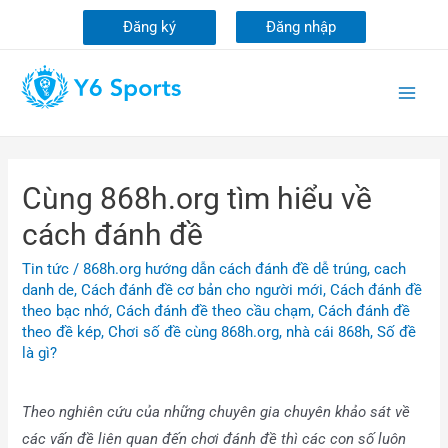
Đăng ký
Đăng nhập
Cùng 868h.org tìm hiểu về
cách đánh đề
Tin tức
/
868h.org hướng dẫn cách đánh đề dễ trúng
,
cach
danh de
,
Cách đánh đề cơ bản cho người mới
,
Cách đánh đề
theo bạc nhớ
,
Cách đánh đề theo cầu chạm
,
Cách đánh đề
theo đề kép
,
Chơi số đề cùng 868h.org
,
nhà cái 868h
,
Số đề
là gì?
Theo nghiên cứu của những chuyên gia chuyên khảo sát về
các vấn đề liên quan đến chơi đánh đề thì các con số luôn