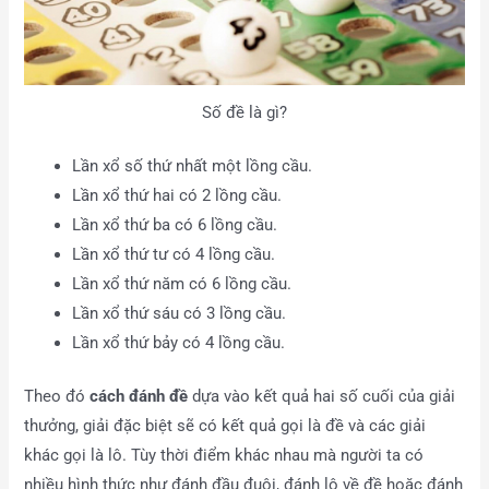
Số đề là gì?
Lần xổ số thứ nhất một lồng cầu.
Lần xổ thứ hai có 2 lồng cầu.
Lần xổ thứ ba có 6 lồng cầu.
Lần xổ thứ tư có 4 lồng cầu.
Lần xổ thứ năm có 6 lồng cầu.
Lần xổ thứ sáu có 3 lồng cầu.
Lần xổ thứ bảy có 4 lồng cầu.
Theo đó
cách đánh đề
dựa vào kết quả hai số cuối của giải
thưởng, giải đặc biệt sẽ có kết quả gọi là đề và các giải
khác gọi là lô. Tùy thời điểm khác nhau mà người ta có
nhiều hình thức như đánh đầu đuôi, đánh lô về đề hoặc đánh