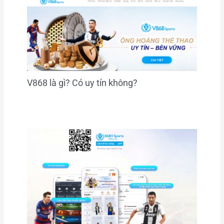
V868 là gì? Có uy tín không?