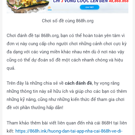
Chơi số đề cùng 868h.org
Chơi đánh đề tại 868h.org, bạn có thể hoàn toàn yên tâm vì
đơn vị này cung cấp cho người chơi những cảnh chơi cực kỳ
đa dạng với các vùng miền khác nhau nên dù ở nơi nào vậy
cũng có thể dự đoán số đề một cách nhanh chóng và hiệu
quả.
Trên đây là những chia sẻ về
cách đánh đề
, hy vọng rằng
những thông tin này sẽ hữu ích và giúp cho các bạn có thêm
những kỹ năng, cũng như những kiến thức để tham gia chơi
đề với phần thưởng hấp dẫn!
Tham khảo thêm bài viết liên quan đến nhà cái 868H tại liên
kết:
https://868h.ink/huong-dan-tai-app-nha-cai-868h-ve-di-