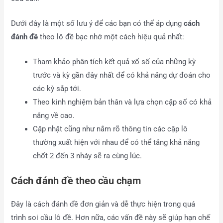
Dưới đây là một số lưu ý để các bạn có thể áp dụng
cách
đánh đề
theo lô đề bạc nhớ một cách hiệu quả nhất:
Tham khảo phân tích kết quả xổ số của những kỳ
trước và kỳ gần đây nhất để có khả năng dự đoán cho
các kỳ sắp tới.
Theo kinh nghiệm bản thân và lựa chọn cặp số có khả
năng về cao.
Cập nhật cũng như nắm rõ thông tin các cặp lô
thường xuất hiện với nhau để có thể tăng khả năng
chốt 2 đến 3 nháy sẽ ra cùng lúc.
Cách đánh đề theo cầu chạm
Đây là cách đánh đề đơn giản và dễ thực hiện trong quá
trình soi cầu lô đề. Hơn nữa, các vấn đề này sẽ giúp hạn chế