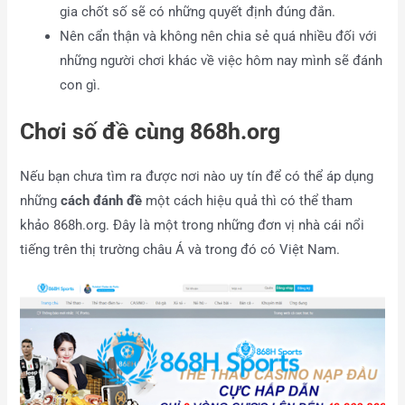
gia chốt số sẽ có những quyết định đúng đắn.
Nên cẩn thận và không nên chia sẻ quá nhiều đối với
những người chơi khác về việc hôm nay mình sẽ đánh
con gì.
Chơi số đề cùng 868h.org
Nếu bạn chưa tìm ra được nơi nào uy tín để có thể áp dụng
những
cách đánh đề
một cách hiệu quả thì có thể tham
khảo 868h.org. Đây là một trong những đơn vị nhà cái nổi
tiếng trên thị trường châu Á và trong đó có Việt Nam.