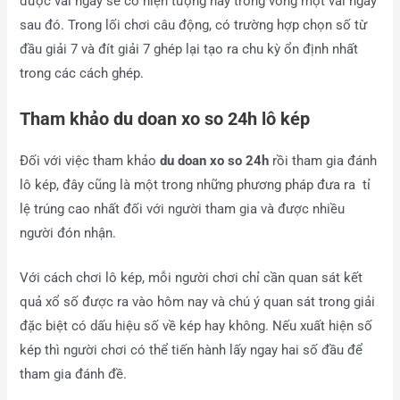
được vài ngày sẽ có hiện tượng hãy trong vòng một vài ngày
sau đó. Trong lối chơi câu động, có trường hợp chọn số từ
đầu giải 7 và đít giải 7 ghép lại tạo ra chu kỳ ổn định nhất
trong các cách ghép.
Tham khảo du doan xo so 24h lô kép
Đối với việc tham khảo
du doan xo so 24h
rồi tham gia đánh
lô kép, đây cũng là một trong những phương pháp đưa ra tỉ
lệ trúng cao nhất đối với người tham gia và được nhiều
người đón nhận.
Với cách chơi lô kép, mỗi người chơi chỉ cần quan sát kết
quả xổ số được ra vào hôm nay và chú ý quan sát trong giải
đặc biệt có dấu hiệu số về kép hay không. Nếu xuất hiện số
kép thì người chơi có thể tiến hành lấy ngay hai số đầu để
tham gia đánh đề.