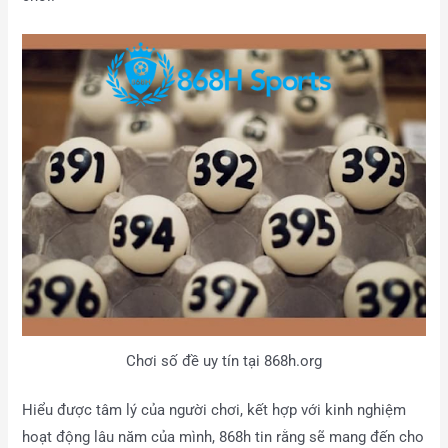
Chơi số đề uy tín tại 868h.org
Hiểu được tâm lý của người chơi, kết hợp với kinh nghiệm
hoạt động lâu năm của mình, 868h tin rằng sẽ mang đến cho