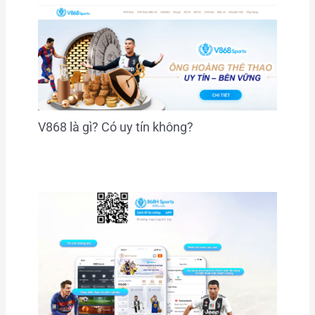
V868 là gì? Có uy tín không?