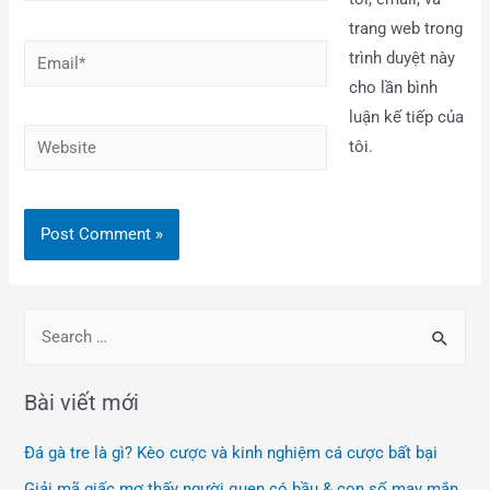
trang web trong
trình duyệt này
cho lần bình
luận kế tiếp của
tôi.
Bài viết mới
Đá gà tre là gì? Kèo cược và kinh nghiệm cá cược bất bại
Giải mã giấc mơ thấy người quen có bầu & con số may mắn