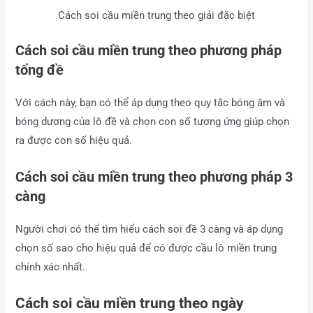
Cách soi cầu miền trung theo giải đặc biệt
Cách soi cầu miền trung theo phương pháp
tổng đề
Với cách này, bạn có thể áp dụng theo quy tắc bóng âm và
bóng dương của lô đề và chọn con số tương ứng giúp chọn
ra được con số hiệu quả.
Cách soi cầu miền trung theo phương pháp 3
càng
Người chơi có thể tìm hiểu cách soi đề 3 càng và áp dụng
chọn số sao cho hiệu quả để có được cầu lô miền trung
chính xác nhất.
Cách soi cầu miền trung theo ngày