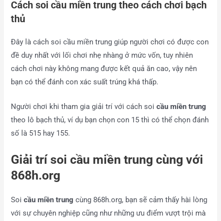
Cách soi cầu miền trung theo cách chơi bạch
thủ
Đây là cách soi cầu miền trung giúp người chơi có được con
đề duy nhất với lối chơi nhẹ nhàng ở mức vốn, tuy nhiên
cách chơi này không mang được kết quả ăn cao, vậy nên
bạn có thể đánh con xác suất trúng khá thấp.
Người chơi khi tham gia giải trí với cách soi
cầu miền trung
theo lô bạch thủ, ví dụ bạn chọn con 15 thì có thể chọn đánh
số là 515 hay 155.
Giải trí soi cầu miền trung cùng với
868h.org
Soi
cầu miền trung
cùng 868h.org, bạn sẽ cảm thấy hài lòng
với sự chuyên nghiệp cũng như những ưu điểm vượt trội mà