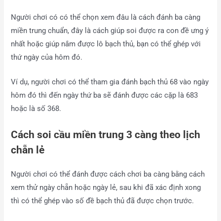
Người chơi có có thể chọn xem đâu là cách đánh ba càng
miền trung chuẩn, đây là cách giúp soi được ra con đề ưng ý
nhất hoặc giúp nắm được lô bạch thủ, bạn có thể ghép với
thứ ngày của hôm đó.
Ví dụ, người chơi có thể tham gia đánh bạch thủ 68 vào ngày
hôm đó thì đến ngày thứ ba sẽ đánh được các cặp là 683
hoặc là số 368.
Cách soi cầu miền trung 3 càng theo lịch
chẵn lẻ
Người chơi có thể đánh được cách chơi ba càng bằng cách
xem thử ngày chẵn hoặc ngày lẻ, sau khi đã xác định xong
thì có thể ghép vào số đề bạch thủ đã được chọn trước.