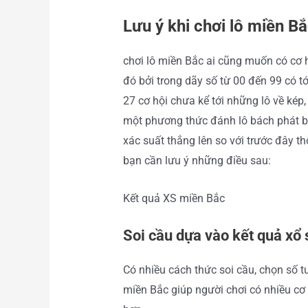
Lưu ý khi chơi lô miền B
chơi lô miền Bắc ai cũng muốn có cơ 
đó bởi trong dãy số từ 00 đến 99 có tớ
27 cơ hội chưa kể tới những lô về kép
một phương thức đánh lô bách phát bá
xác suất thắng lên so với trước đây th
bạn cần lưu ý những điều sau:
Kết quả XS miền Bắc
Soi cầu dựa vào kết quả xổ
Có nhiều cách thức soi cầu, chọn số t
miền Bắc giúp người chơi có nhiều cơ 