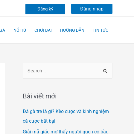
Đăng nhập
Đăng ký
 GÀ
NỔ HŨ
CHƠI BÀI
HƯỚNG DẪN
TIN TỨC
Bài viết mới
Đá gà tre là gì? Kèo cược và kinh nghiệm
cá cược bất bại
Giải mã giấc mơ thấy người quen có bầu