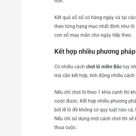
hơn.
Kết quả xổ số có hàng ngày và tại các
theo từng hạng mục nhất định như lô g
con số may mắn cho ngày tiếp theo.
Kết hợp nhiều phương pháp 
Có nhiều cách
chơi lô miền Bắc
tuy nh
mà cần kết hợp, linh động nhiều cách
Nếu chỉ chơi lô theo 1 khía cạnh thì kh
cược được. Kết hợp nhiều phương pháp
bởi lẽ lô đề không có quy luật nào cả,
Nếu chỉ sử dụng một cách chơi thì sẽ
thua cuộc.