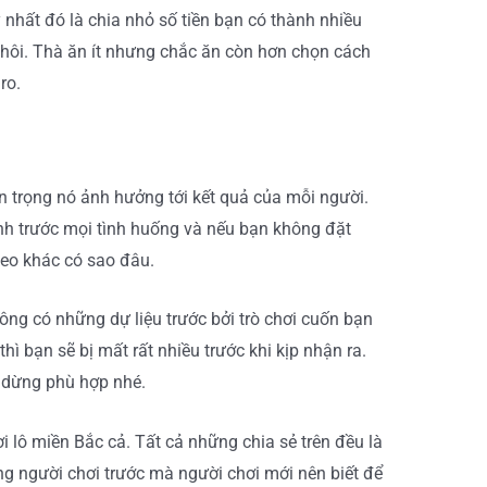
nhất đó là chia nhỏ số tiền bạn có thành nhiều
thôi. Thà ăn ít nhưng chắc ăn còn hơn chọn cách
 ro.
uan trọng nó ảnh hưởng tới kết quả của mỗi người.
nh trước mọi tình huống và nếu bạn không đặt
 keo khác có sao đâu.
ông có những dự liệu trước bởi trò chơi cuốn bạn
 thì bạn sẽ bị mất rất nhiều trước khi kịp nhận ra.
 dừng phù hợp nhé.
i lô miền Bắc cả. Tất cả những chia sẻ trên đều là
g người chơi trước mà người chơi mới nên biết để