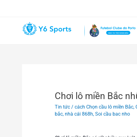
Chơi lô miền Bắc nh
Tin tức
/
cách Chọn cầu lô miền Bắc
,
bắc
,
nhà cái 868h
,
Soi cầu bac nho