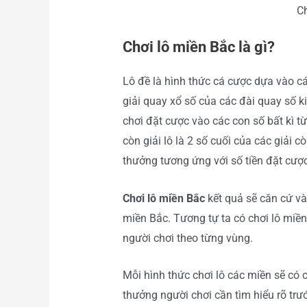
Ch
Chơi lô miền Bắc là gì?
Lô đề là hình thức cá cược dựa vào cá
giải quay xổ số của các đài quay số k
chơi đặt cược vào các con số bất kì từ
còn giải lô là 2 số cuối của các giải c
thưởng tương ứng với số tiền đặt cược
Chơi lô miền Bắc
kết quả sẽ căn cứ và
miền Bắc. Tương tự ta có chơi lô miề
người chơi theo từng vùng.
Mỗi hình thức chơi lô các miền sẽ có c
thưởng người chơi cần tìm hiểu rõ trư