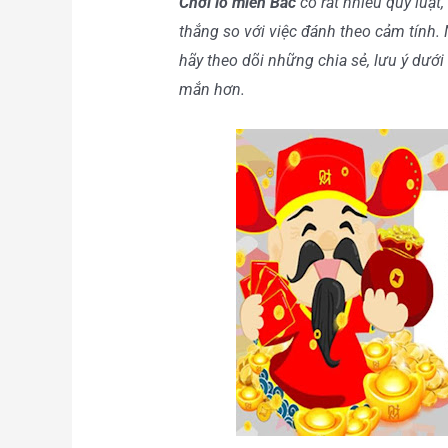
Chơi lô miền Bắc
có rất nhiều quy luật
thắng so với việc đánh theo cảm tính.
hãy theo dõi những chia sẻ, lưu ý dưới
mắn hơn.