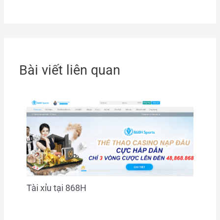
Bài viết liên quan
Tài xỉu tại 868H