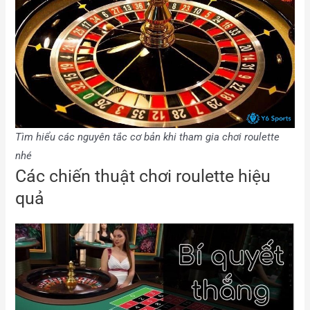
Tìm hiểu các nguyên tắc cơ bản khi tham gia chơi roulette
nhé
Các chiến thuật chơi roulette hiệu
quả