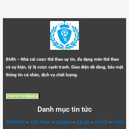
868h – Nhà cái cược thể thao uy tín, đa dạng môn thể thao
và sự kiện, tỷ lệ cược cạnh tranh. Giao diện dễ dàng, bảo mật
thông tin cá nhân, dịch vụ chất lượng.
Danh mục tin tức
ESPORTS
–
THỂ THAO
–
CASINO
–
ĐÁ GÀ
–
NỔ HŨ
–
CHƠI