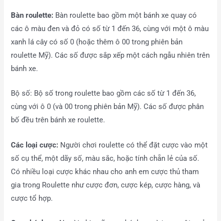
Bàn roulette:
Bàn roulette bao gồm một bánh xe quay có
các ô màu đen và đỏ có số từ 1 đến 36, cùng với một ô màu
xanh lá cây có số 0 (hoặc thêm ô 00 trong phiên bản
roulette Mỹ). Các số được sắp xếp một cách ngẫu nhiên trên
bánh xe.
Bộ số: Bộ số trong roulette bao gồm các số từ 1 đến 36,
cùng với ô 0 (và 00 trong phiên bản Mỹ). Các số được phân
bố đều trên bánh xe roulette.
Các loại cược:
Người chơi roulette có thể đặt cược vào một
số cụ thể, một dãy số, màu sắc, hoặc tính chẵn lẻ của số.
Có nhiều loại cược khác nhau cho anh em cược thủ tham
gia trong Roulette như cược đơn, cược kép, cược hàng, và
cược tổ hợp.