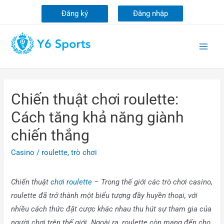
Đăng ký
Đăng nhập
Chiến thuật chơi roulette:
Cách tăng khả năng giành
chiến thắng
Casino
/
roulette
,
trò chơi
Chiến thuật
chơi roulette
– Trong thế giới các trò chơi casino,
roulette đã trở thành một biểu tượng đầy huyền thoại, với
nhiều cách thức đặt cược khác nhau thu hút sự tham gia của
người chơi trên thế giới. Ngoài ra, roulette còn mang đến cho