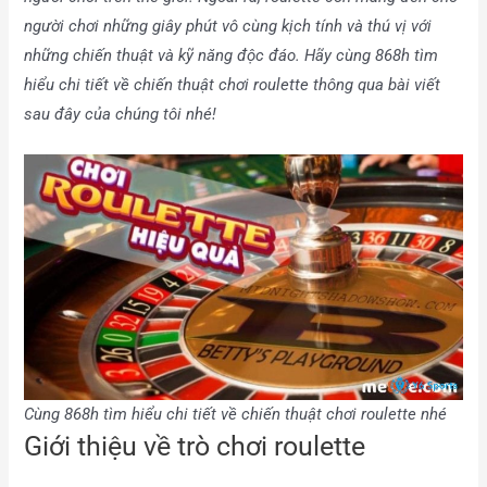
người chơi những giây phút vô cùng kịch tính và thú vị với
những chiến thuật và kỹ năng độc đáo. Hãy cùng 868h tìm
hiểu chi tiết về chiến thuật chơi roulette thông qua bài viết
sau đây của chúng tôi nhé!
Cùng 868h tìm hiểu chi tiết về chiến thuật chơi roulette nhé
Giới thiệu về trò chơi roulette