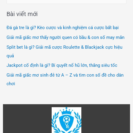
Bài viết mới
Đá gà tre là gì? Kèo cược và kinh nghiệm cá cược bất bại
Giải mã giấc mơ thấy người quen có bầu & con số may mắn
Split bet là gì? Giải mã cược Roulette & Blackjack cực hiệu
quả
Jackpot cố định là gì? Bí quyết nổ hũ lớn, thắng siêu tốc
Giải mã giấc mơ sinh đẻ từ A – Z và tìm con số đề cho dân
chơi