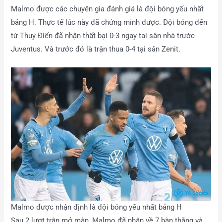
Malmo được các chuyên gia đánh giá là đội bóng yếu nhất
bảng H. Thực tế lúc này đã chứng minh được. Đội bóng đến
từ Thụy Điển đã nhận thất bại 0-3 ngay tại sân nhà trước
Juventus. Và trước đó là trận thua 0-4 tại sân Zenit.
Malmo được nhận định là đội bóng yếu nhất bảng H
Sau 2 lượt trận mở màn, Malmo đã nhận về 7 bàn thắng và