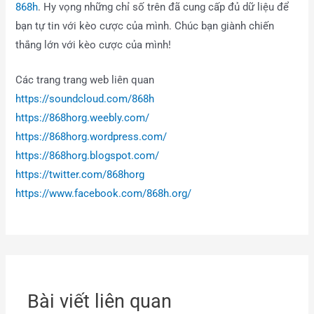
868h
. Hy vọng những chỉ số trên đã cung cấp đủ dữ liệu để
bạn tự tin với kèo cược của mình. Chúc bạn giành chiến
thắng lớn với kèo cược của mình!
Các trang trang web liên quan
https://soundcloud.com/868h
https://868horg.weebly.com/
https://868horg.wordpress.com/
https://868horg.blogspot.com/
https://twitter.com/868horg
https://www.facebook.com/868h.org/
Bài viết liên quan