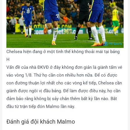
Chelsea hiện đang ở một tình thế không thoải mái tại bảng
H
Vấn đề của nhà ĐKVĐ ở đây không đơn giản là giành tấm vé
vào vòng 1/8. Thứ họ cần còn nhiều hơn nữa. Để có được
con đường thuận lợi nhất cho các vòng kế tiếp, Chelsea cần
giành được ngôi vị đầu bảng. Để làm được điều này, họ cần
đảm bảo rằng không bị sảy chân thêm bất kỳ lần nào. Bắt
đầu từ trận tiếp đón Malmo lần này.
Đánh giá đội khách Malmo