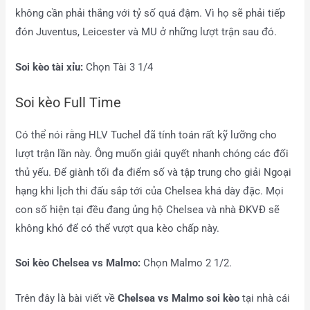
không cần phải thắng với tỷ số quá đậm. Vì họ sẽ phải tiếp
đón Juventus, Leicester và MU ở những lượt trận sau đó.
Soi kèo tài xỉu:
Chọn Tài 3 1/4
Soi kèo Full Time
Có thể nói rằng HLV Tuchel đã tính toán rất kỹ lưỡng cho
lượt trận lần này. Ông muốn giải quyết nhanh chóng các đối
thủ yếu. Để giành tối đa điểm số và tập trung cho giải Ngoại
hạng khi lịch thi đấu sắp tới của Chelsea khá dày đặc. Mọi
con số hiện tại đều đang ủng hộ Chelsea và nhà ĐKVĐ sẽ
không khó để có thể vượt qua kèo chấp này.
Soi kèo Chelsea vs Malmo:
Chọn Malmo 2 1/2.
Trên đây là bài viết về
Chelsea vs Malmo soi kèo
tại nhà cái