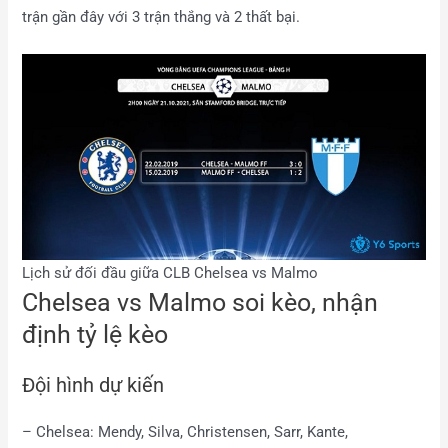
trận gần đây với 3 trận thắng và 2 thất bại.
Lịch sử đối đầu giữa CLB Chelsea vs Malmo
Chelsea vs Malmo soi kèo, nhận
định tỷ lệ kèo
Đội hình dự kiến
– Chelsea: Mendy, Silva, Christensen, Sarr, Kante,