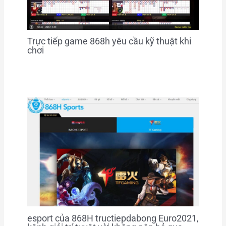
Trực tiếp game 868h yêu cầu kỹ thuật khi
chơi
esport của 868H tructiepdabong Euro2021,