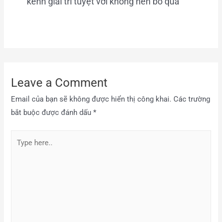
kênh giải trí tuyệt vời không nên bỏ qua
Leave a Comment
Email của bạn sẽ không được hiển thị công khai.
Các trường
bắt buộc được đánh dấu
*