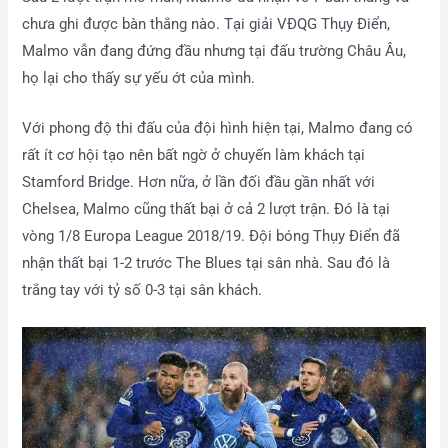
chưa ghi được bàn thắng nào. Tại giải VĐQG Thụy Điển,
Malmo vẫn đang đứng đầu nhưng tại đấu trường Châu Âu,
họ lại cho thấy sự yếu ớt của mình.
Với phong độ thi đấu của đội hình hiện tại, Malmo đang có
rất ít cơ hội tạo nên bất ngờ ở chuyến làm khách tại
Stamford Bridge. Hơn nữa, ở lần đối đầu gần nhất với
Chelsea, Malmo cũng thất bại ở cả 2 lượt trận. Đó là tại
vòng 1/8 Europa League 2018/19. Đội bóng Thụy Điển đã
nhận thất bại 1-2 trước The Blues tại sân nhà. Sau đó là
trắng tay với tỷ số 0-3 tại sân khách.