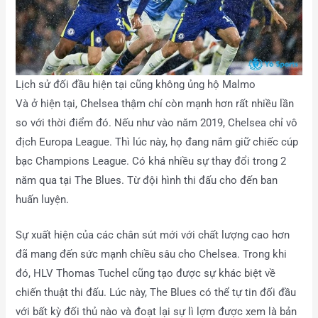
Lịch sử đối đầu hiện tại cũng không ủng hộ Malmo
Và ở hiện tại, Chelsea thậm chí còn mạnh hơn rất nhiều lần
so với thời điểm đó. Nếu như vào năm 2019, Chelsea chỉ vô
địch Europa League. Thì lúc này, họ đang nắm giữ chiếc cúp
bạc Champions League. Có khá nhiều sự thay đổi trong 2
năm qua tại The Blues. Từ đội hình thi đấu cho đến ban
huấn luyện.
Sự xuất hiện của các chân sút mới với chất lượng cao hơn
đã mang đến sức mạnh chiều sâu cho Chelsea. Trong khi
đó, HLV Thomas Tuchel cũng tạo được sự khác biệt về
chiến thuật thi đấu. Lúc này, The Blues có thể tự tin đối đầu
với bất kỳ đối thủ nào và đoạt lại sự lì lợm được xem là bản