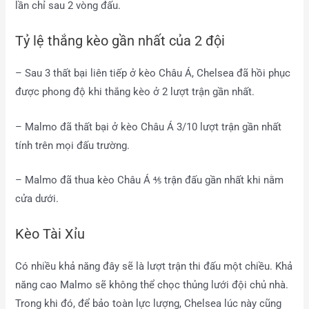
lần chỉ sau 2 vòng đấu.
Tỷ lệ thắng kèo gần nhất của 2 đội
– Sau 3 thất bại liên tiếp ở kèo Châu Á, Chelsea đã hồi phục
được phong độ khi thắng kèo ở 2 lượt trận gần nhất.
– Malmo đã thất bại ở kèo Châu Á 3/10 lượt trận gần nhất
tính trên mọi đấu trường.
– Malmo đã thua kèo Châu Á ⅘ trận đấu gần nhất khi nằm
cửa dưới.
Kèo Tài Xỉu
Có nhiều khả năng đây sẽ là lượt trận thi đấu một chiều. Khả
năng cao Malmo sẽ không thể chọc thủng lưới đội chủ nhà.
Trong khi đó, để bảo toàn lực lượng, Chelsea lúc này cũng