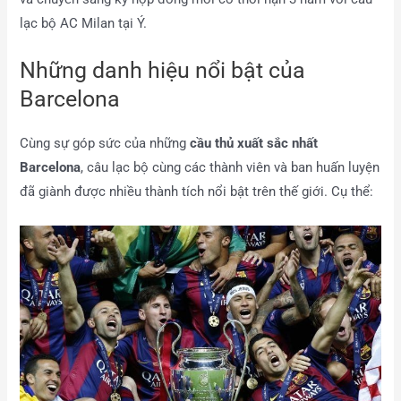
lạc bộ AC Milan tại Ý.
Những danh hiệu nổi bật của
Barcelona
Cùng sự góp sức của những
cầu thủ xuất sắc nhất
Barcelona
, câu lạc bộ cùng các thành viên và ban huấn luyện
đã giành được nhiều thành tích nổi bật trên thế giới. Cụ thể: