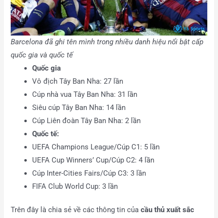
Barcelona đã ghi tên mình trong nhiều danh hiệu nổi bật cấp
quốc gia và quốc tế
Quốc gia
Vô địch Tây Ban Nha: 27 lần
Cúp nhà vua Tây Ban Nha: 31 lần
Siêu cúp Tây Ban Nha: 14 lần
Cúp Liên đoàn Tây Ban Nha: 2 lần
Quốc tế:
UEFA Champions League/Cúp C1: 5 lần
UEFA Cup Winners’ Cup/Cúp C2: 4 lần
Cúp Inter-Cities Fairs/Cúp C3: 3 lần
FIFA Club World Cup: 3 lần
Trên đây là chia sẻ về các thông tin của
cầu thủ xuất sắc