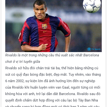
Rivaldo là một trong những cầu thủ xuất sắc nhất Barcelona
chơi ở vị trí tuyến giữa
Rivaldo sở hữu đôi chân trái tài ba, thể hiện bằng những cú
sút có quỹ đạo bóng đặc biệt, đẹp mắt. Tuy nhiên, vào tháng
6 năm 2002, sự kiện lớn đã ảnh hưởng lớn đến sự nghiệp
của Rivaldo khi huấn luyện viên van Gaal, người từng có mối
không hòa với anh, trở lại dẫn dắt Barcelona. Rivaldo sau đó
quyết định chấm dứt hợp đồng với câu lạc bộ Tây Ban Nha
và chuyển sang ký hợp đồng mới có thời hạn 3 năm với câu