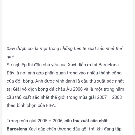
Xavi được coi là một trong những tiền tệ xuất sắc nhất thế
giới
Sự nghiệp thi đấu chủ yếu của Xavi diễn ra tại Barcelona.
Đây là nơi anh góp phần quan trọng vào nhiều thành công
của đội bóng. Anh được vinh danh là cầu thủ xuất sắc nhất
tại Giải vô địch bóng đá châu Âu 2008 và là một trong năm
cầu thủ xuất sắc nhất thế giới trong mùa giải 2007 – 2008
theo bình chọn của FIFA.
Trong mùa giải 2005 – 2006,
cầu thủ xuất sắc nhất
Barcelona
Xavi gặp chấn thương đầu gối trái khi đang tập