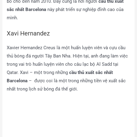
bó cho đến năm 2010. Đây cũng là nơi người
cầu thủ xuất
sắc nhất Barcelona
này phát triển sự nghiệp đỉnh cao của
mình.
Xavi Hernandez
Xavier Hernandez Creus là một huấn luyện viên và cựu cầu
thủ bóng đá người Tây Ban Nha. Hiện tại, anh đang làm việc
trong vai trò huấn luyện viên cho câu lạc bộ Al Sadd tại
Qatar. Xavi – một trong những
cầu thủ xuất sắc nhất
Barcelona
– được coi là một trong những tiền vệ xuất sắc
nhất trong lịch sử bóng đá thế giới.