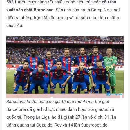
582,1 triệu euro cùng rất nhiều danh hiệu của các
cầu thủ
xuất sắc nhất Barcelona
. Sân nhà của họ là Camp Nou, nơi
diễn ra những trận đấu ấn tượng và có sức chứa lớn nhất ở
châu Âu.
Barcelona là đội bóng có giá trị cao thứ 4 trên thế giới-
Barcelona đã giành được nhiều danh hiệu trong nước và
quốc tế. Trong La Liga, họ đã giành 27 lần vô địch, 31 lần
đăng quang tại Copa del Rey và 14 lần Supercopa de