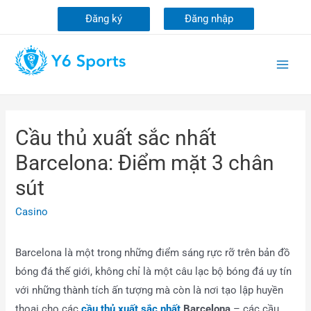
Đăng ký
Đăng nhập
Cầu thủ xuất sắc nhất
Barcelona: Điểm mặt 3 chân
sút
Casino
Barcelona là một trong những điểm sáng rực rỡ trên bản đồ
bóng đá thế giới, không chỉ là một câu lạc bộ bóng đá uy tín
với những thành tích ấn tượng mà còn là nơi tạo lập huyền
thoại cho các
cầu thủ xuất sắc nhất
Barcelona
– các cầu