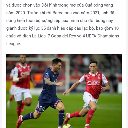
và được chọn vào Đội hình trong mơ của Quả bóng vàng
năm 2020. Trước khi rời Barcelona vào năm 2021, anh đã
cống hiến toàn bộ sự nghiệp của mình cho đội bóng này,
giành được kỷ lục 35 danh hiệu cấp câu lạc bộ, bao gồm 10
chức vô địch La Liga, 7 Copa del Rey và 4 UEFA Champions
League.