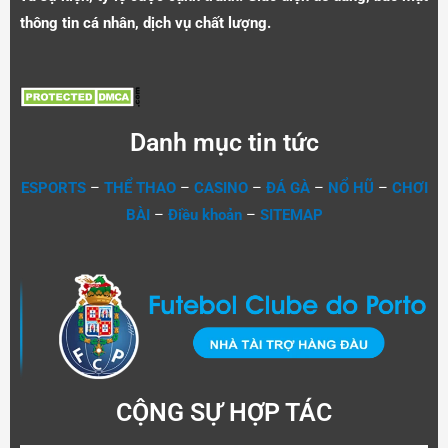
thông tin cá nhân, dịch vụ chất lượng.
Danh mục tin tức
ESPORTS
–
THỂ THAO
–
CASINO
–
ĐÁ GÀ
–
NỔ HŨ
–
CHƠI
BÀI
–
Điều khoản
–
SITEMAP
CỘNG SỰ HỢP TÁC