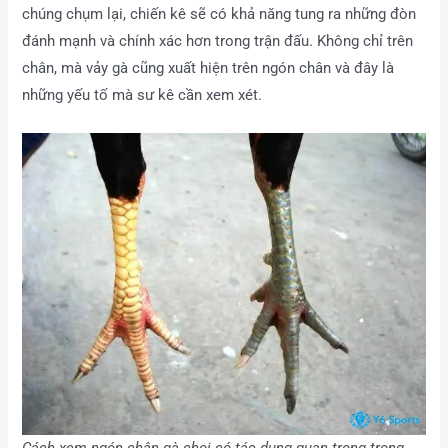
chúng chụm lại, chiến kê sẽ có khả năng tung ra những đòn
đánh mạnh và chính xác hơn trong trận đấu. Không chỉ trên
chân, mà vảy gà cũng xuất hiện trên ngón chân và đây là
những yếu tố mà sư kê cần xem xét.
Cách xem ngón chân gà chọi có tác dụng quan trọng trong