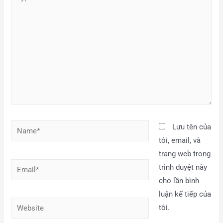
Lưu tên của
tôi, email, và
trang web trong
trình duyệt này
cho lần bình
luận kế tiếp của
tôi.