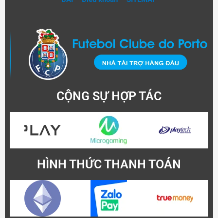
CỘNG SỰ HỢP TÁC
HÌNH THỨC THANH TOÁN