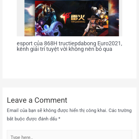
esport của 868H tructiepdabong Euro2021,
kênh giải trí tuyệt vời không nên bỏ qua
Leave a Comment
Email của bạn sẽ không được hiển thị công khai.
Các trường
bắt buộc được đánh dấu
*