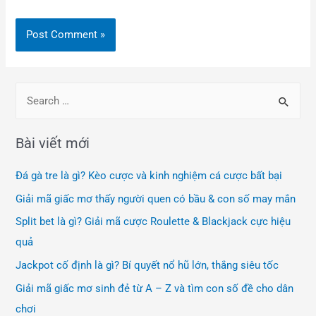
Bài viết mới
Đá gà tre là gì? Kèo cược và kinh nghiệm cá cược bất bại
Giải mã giấc mơ thấy người quen có bầu & con số may mắn
Split bet là gì? Giải mã cược Roulette & Blackjack cực hiệu
quả
Jackpot cố định là gì? Bí quyết nổ hũ lớn, thắng siêu tốc
Giải mã giấc mơ sinh đẻ từ A – Z và tìm con số đề cho dân
chơi