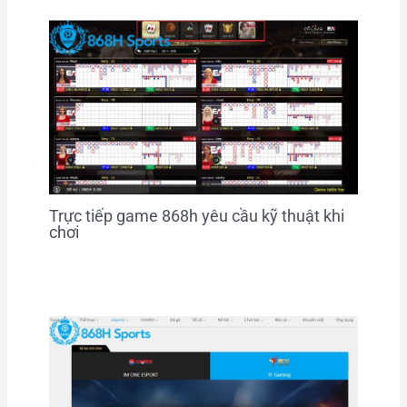
Trực tiếp game 868h yêu cầu kỹ thuật khi
chơi