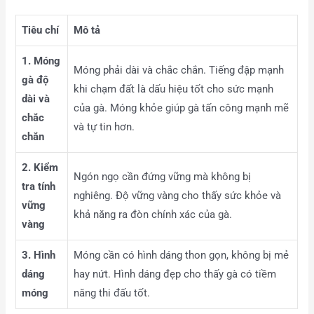
Tiêu chí
Mô tả
1. Móng
Móng phải dài và chắc chắn. Tiếng đập mạnh
gà độ
khi chạm đất là dấu hiệu tốt cho sức mạnh
dài và
của gà. Móng khỏe giúp gà tấn công mạnh mẽ
chắc
và tự tin hơn.
chắn
2. Kiểm
Ngón ngọ cần đứng vững mà không bị
tra tính
nghiêng. Độ vững vàng cho thấy sức khỏe và
vững
khả năng ra đòn chính xác của gà.
vàng
3. Hình
Móng cần có hình dáng thon gọn, không bị mẻ
dáng
hay nứt. Hình dáng đẹp cho thấy gà có tiềm
móng
năng thi đấu tốt.