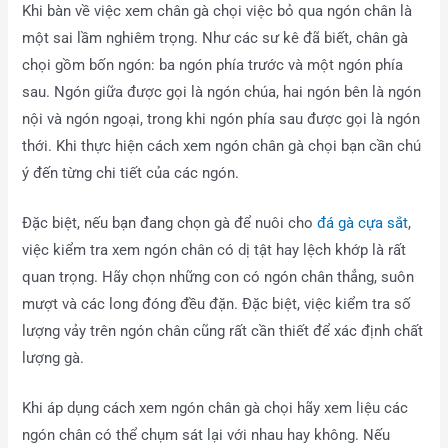
Khi bàn về việc xem chân gà chọi việc bỏ qua ngón chân là
một sai lầm nghiêm trọng. Như các sư kê đã biết, chân gà
chọi gồm bốn ngón: ba ngón phía trước và một ngón phía
sau. Ngón giữa được gọi là ngón chúa, hai ngón bên là ngón
nội và ngón ngoại, trong khi ngón phía sau được gọi là ngón
thới. Khi thực hiện cách xem ngón chân gà chọi bạn cần chú
ý đến từng chi tiết của các ngón.
Đặc biệt, nếu bạn đang chọn gà để nuôi cho
đá gà cựa sắt
,
việc kiểm tra xem ngón chân có dị tật hay lệch khớp là rất
quan trọng. Hãy chọn những con có ngón chân thẳng, suôn
mượt và các long đóng đều đặn. Đặc biệt, việc kiểm tra số
lượng vảy trên ngón chân cũng rất cần thiết để xác định chất
lượng gà.
Khi áp dụng cách xem ngón chân gà chọi hãy xem liệu các
ngón chân có thể chụm sát lại với nhau hay không. Nếu