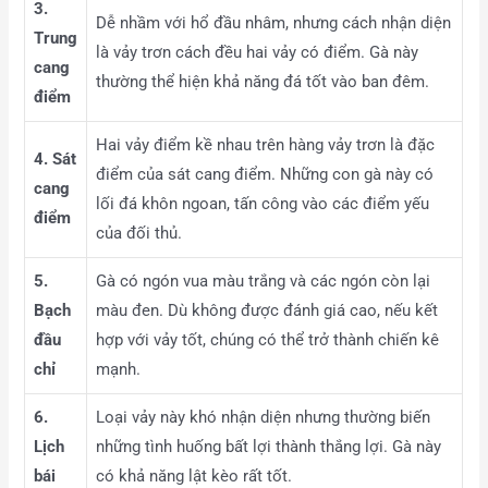
3.
Dễ nhầm với hổ đầu nhâm, nhưng cách nhận diện
Trung
là vảy trơn cách đều hai vảy có điểm. Gà này
cang
thường thể hiện khả năng đá tốt vào ban đêm.
điểm
Hai vảy điểm kề nhau trên hàng vảy trơn là đặc
4. Sát
điểm của sát cang điểm. Những con gà này có
cang
lối đá khôn ngoan, tấn công vào các điểm yếu
điểm
của đối thủ.
5.
Gà có ngón vua màu trắng và các ngón còn lại
Bạch
màu đen. Dù không được đánh giá cao, nếu kết
đầu
hợp với vảy tốt, chúng có thể trở thành chiến kê
chỉ
mạnh.
6.
Loại vảy này khó nhận diện nhưng thường biến
Lịch
những tình huống bất lợi thành thắng lợi. Gà này
bái
có khả năng lật kèo rất tốt.