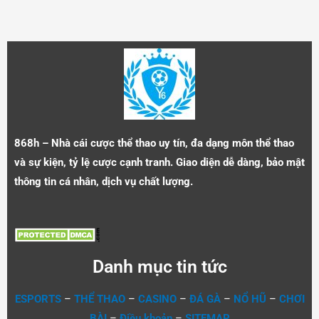
868h – Nhà cái cược thể thao uy tín, đa dạng môn thể thao
và sự kiện, tỷ lệ cược cạnh tranh. Giao diện dễ dàng, bảo mật
thông tin cá nhân, dịch vụ chất lượng.
Danh mục tin tức
ESPORTS
–
THỂ THAO
–
CASINO
–
ĐÁ GÀ
–
NỔ HŨ
–
CHƠI
BÀI
–
Điều khoản
–
SITEMAP