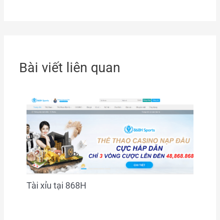
Bài viết liên quan
Tài xỉu tại 868H