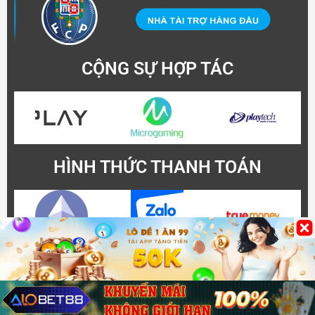
CỘNG SỰ HỢP TÁC
HÌNH THỨC THANH TOÁN
Copyright © 2026 868H Sports Reserved. Nhà tài
trợ
CF68
,
CFUN68
,
GI88