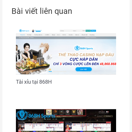
Bài viết liên quan
Tài xỉu tại 868H