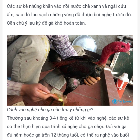
Các sư kê nhúng khăn vào nồi nước chè xanh và ngải cứu
ấm, sau đó lau sạch những vùng đã được bôi nghệ trước đó.
Cần chú ý lau kỹ để gà khô hoàn toàn.
Cách vào nghệ cho gà cần lưu ý những gì?
Thường sau khoảng 3-4 tiếng kể từ khi vào nghệ, các sư kê
có thể thực hiện quá trình xả nghệ cho gà chọi. Đối với gà
đủ năm hoặc gà trên 12 tháng tuổi, có thể ra nghệ vào buổi