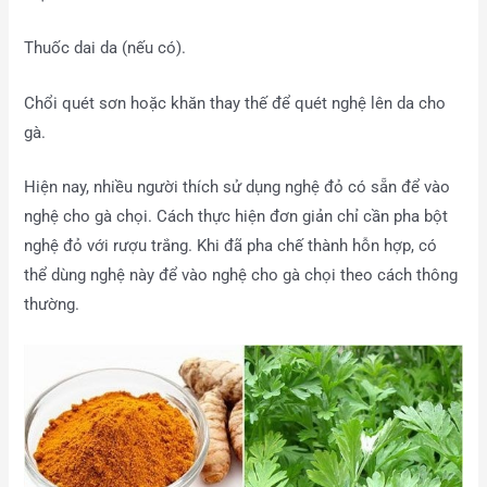
Thuốc dai da (nếu có).
Chổi quét sơn hoặc khăn thay thế để quét nghệ lên da cho
gà.
Hiện nay, nhiều người thích sử dụng nghệ đỏ có sẵn để vào
nghệ cho gà chọi. Cách thực hiện đơn giản chỉ cần pha bột
nghệ đỏ với rượu trắng. Khi đã pha chế thành hỗn hợp, có
thể dùng nghệ này để vào nghệ cho gà chọi theo cách thông
thường.