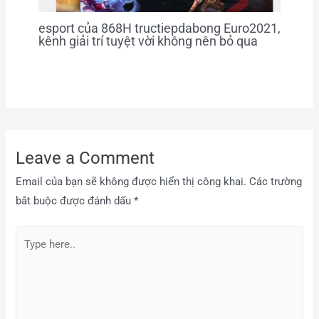
esport của 868H tructiepdabong Euro2021,
kênh giải trí tuyệt vời không nên bỏ qua
Leave a Comment
Email của bạn sẽ không được hiển thị công khai.
Các trường
bắt buộc được đánh dấu
*