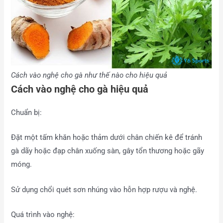
Cách vào nghệ cho gà như thế nào cho hiệu quả
Cách vào nghệ cho gà hiệu quả
Chuẩn bị:
Đặt một tấm khăn hoặc thảm dưới chân chiến kê để tránh
gà dãy hoặc đạp chân xuống sàn, gây tổn thương hoặc gãy
móng.
Sử dụng chổi quét sơn nhúng vào hỗn hợp rượu và nghệ.
Quá trình vào nghệ: