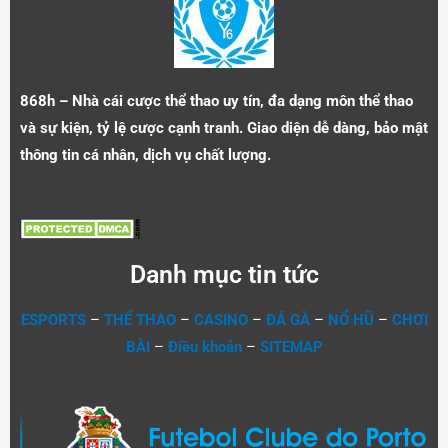
868h – Nhà cái cược thể thao uy tín, đa dạng môn thể thao
và sự kiện, tỷ lệ cược cạnh tranh. Giao diện dễ dàng, bảo mật
thông tin cá nhân, dịch vụ chất lượng.
Danh mục tin tức
ESPORTS
–
THỂ THAO
–
CASINO
–
ĐÁ GÀ
–
NỔ HŨ
–
CHƠI
BÀI
–
Điều khoản
–
SITEMAP