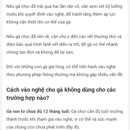
Nếu gà chọi đã trải qua hai lần vần vỗ, cần xem xét kỹ lưỡng
trước khi quyết định vào nghệ, để tránh tăng thêm áp lực
không cần thiết lên cơ thể của gà.
Nếu gà chọi đã vền về, cần chú ý đến các vết thương nhỏ và
đảm bảo quá trình lành vết diễn ra tốt, để gà có thể nhanh
chóng tan đòn và không để lại sẹo.
Đối với những con gà già lông, có thể tiến hành vào nghệ
theo phương pháp thông thường mà không gặp nhiều vấn đề.
Cách vào nghệ cho gà không dùng cho các
trường hợp nào?
Gà non tơ chưa đủ 12 tháng tuổi:
Gà chọi cần đủ tuổi trưởng
thành trước khi tham gia vào nghệ, vì cơ thể và sức mạnh
của chúng còn chưa phát triển đầy đủ.