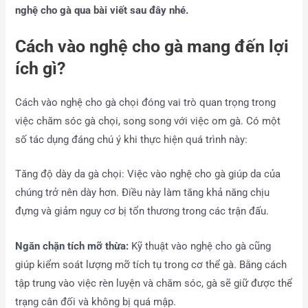
nghệ cho gà qua bài viết sau đây nhé.
Cách vào nghệ cho gà mang đến lợi
ích gì?
Cách vào nghệ cho gà chọi đóng vai trò quan trọng trong
việc chăm sóc gà chọi, song song với việc om gà. Có một
số tác dụng đáng chú ý khi thực hiện quá trình này:
Tăng độ dày da gà chọi: Việc vào nghệ cho gà giúp da của
chúng trở nên dày hơn. Điều này làm tăng khả năng chịu
đựng và giảm nguy cơ bị tổn thương trong các trận đấu.
Ngăn chặn tích mỡ thừa:
Kỹ thuật vào nghệ cho gà cũng
giúp kiểm soát lượng mỡ tích tụ trong cơ thể gà. Bằng cách
tập trung vào việc rèn luyện và chăm sóc, gà sẽ giữ được thể
trạng cân đối và không bị quá mập.