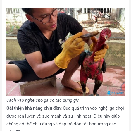
Cách vào nghệ cho gà có tác dụng gì?
Cải thiện khả năng chịu đòn:
Qua quá trình vào nghệ, gà chọi
được rèn luyện về sức mạnh và sự linh hoạt. Điều này giúp
chúng có thể chịu đựng và đáp trả đòn tốt hơn trong các