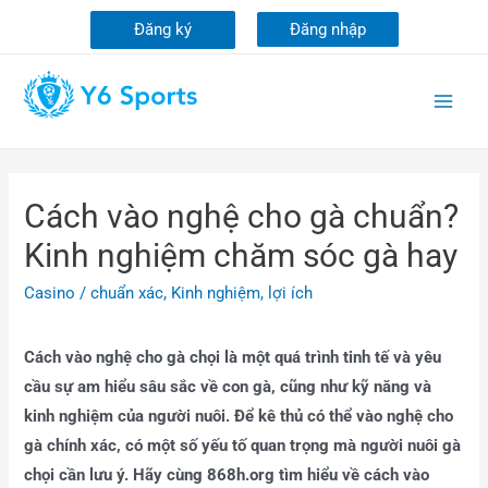
Đăng ký
Đăng nhập
Cách vào nghệ cho gà chuẩn?
Kinh nghiệm chăm sóc gà hay
Casino
/
chuẩn xác
,
Kinh nghiệm
,
lợi ích
Cách vào nghệ cho gà chọi là một quá trình tinh tế và yêu
cầu sự am hiểu sâu sắc về con gà, cũng như kỹ năng và
kinh nghiệm của người nuôi. Để kê thủ có thể vào nghệ cho
gà chính xác, có một số yếu tố quan trọng mà người nuôi gà
chọi cần lưu ý. Hãy cùng 868h.org tìm hiểu về cách vào