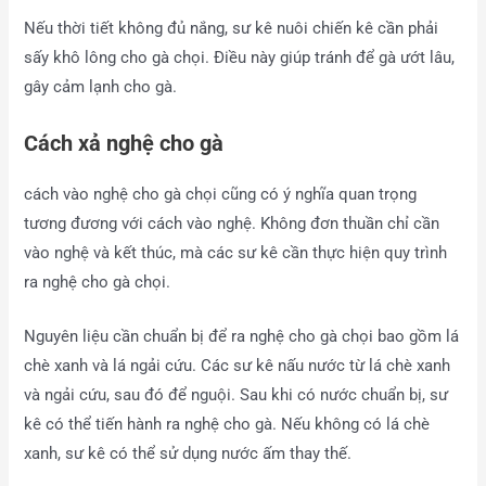
Nếu thời tiết không đủ nắng, sư kê nuôi chiến kê cần phải
sấy khô lông cho gà chọi. Điều này giúp tránh để gà ướt lâu,
gây cảm lạnh cho gà.
Cách xả nghệ cho gà
cách vào nghệ cho gà chọi cũng có ý nghĩa quan trọng
tương đương với cách vào nghệ. Không đơn thuần chỉ cần
vào nghệ và kết thúc, mà các sư kê cần thực hiện quy trình
ra nghệ cho gà chọi.
Nguyên liệu cần chuẩn bị để ra nghệ cho gà chọi bao gồm lá
chè xanh và lá ngải cứu. Các sư kê nấu nước từ lá chè xanh
và ngải cứu, sau đó để nguội. Sau khi có nước chuẩn bị, sư
kê có thể tiến hành ra nghệ cho gà. Nếu không có lá chè
xanh, sư kê có thể sử dụng nước ấm thay thế.