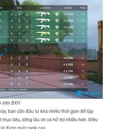
o trên BXH
này, bạn cần đầu tư khá nhiều thời gian để tập
 mục tiêu, sống lâu ơn và hỗ trợ nhiều hơn. Điều
 đạt được mức rank cao.