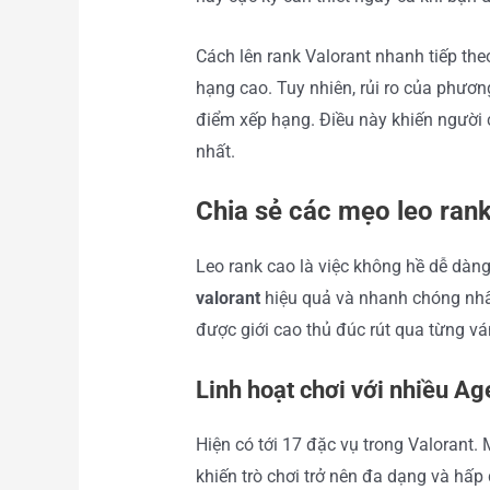
Cách lên rank Valorant nhanh tiếp th
hạng cao. Tuy nhiên, rủi ro của phương
điểm xếp hạng. Điều này khiến người c
nhất.
Chia sẻ các mẹo leo rank
Leo rank cao là việc không hề dễ dàng
valorant
hiệu quả và nhanh chóng nhất
được giới cao thủ đúc rút qua từng v
Linh hoạt chơi với nhiều Ag
Hiện có tới 17 đặc vụ trong Valorant.
khiến trò chơi trở nên đa dạng và hấ