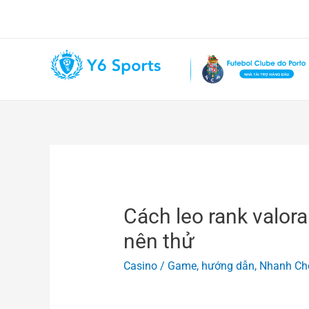
Cách leo rank valoran
nên thử
Casino
/
Game
,
hướng dẫn
,
Nhanh Ch