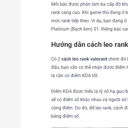
Mỗi bậc được phân làm ba cấp độ khác
rank càng cao. Khi game thủ đang ở b
mức rank tiếp theo. Ví dụ, bạn đang ở
Platinum (Bạch kim) 01. Riêng bậc cao
Hướng dẫn cách leo rank
Có 2
cách leo rank valorant
chính đó l
đấu, bạn vẫn có thể nhận được điểm h
là cần có điểm KDA tốt.
Điểm KDA được hiểu là tỷ số hạ gục/b
sẽ có điểm số khác nhau và người sở
cộng điểm. Do đó, để leo rank, cách đầ
bảng điểm số.