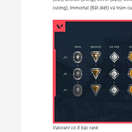
cương), Immortal (Bất diệt) và trùm cu
Valorant có 8 bậc rank