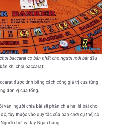
ắc chơi baccarat cơ bản nhất cho người mới bắt đầu
bản khi chơi baccarat:
carat được tính bằng cách cộng giá trị của từng
hàng đơn vị của tổng.
i ván, người chia bài sẽ phân chia hai lá bài cho
đó, tùy thuộc vào quy tắc của bàn chơi cụ thể, có
y Người chơi và tay Ngân hàng.