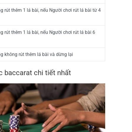
 rút thêm 1 lá bài, nếu Người chơi rút lá bài từ 4
 rút thêm 1 lá bài, nếu Người chơi rút lá bài 6
 không rút thêm lá bài và dừng lại
baccarat chi tiết nhất