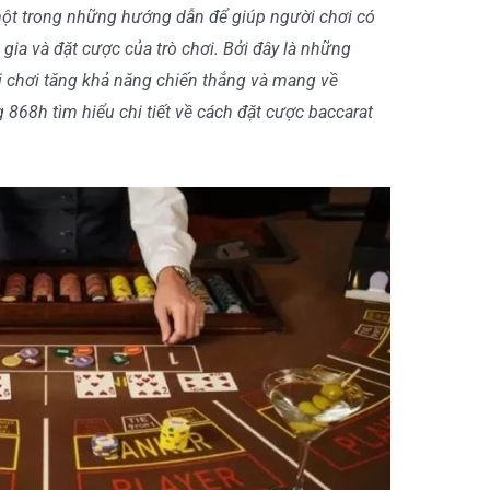
ột trong những hướng dẫn để giúp người chơi có
ia và đặt cược của trò chơi. Bởi đây là những
i chơi tăng khả năng chiến thắng và mang về
68h tìm hiểu chi tiết về cách đặt cược baccarat