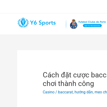
Cách đặt cược bacc
chơi thành công
Casino
/
baccarat
,
hướng dẫn
,
mẹo ch