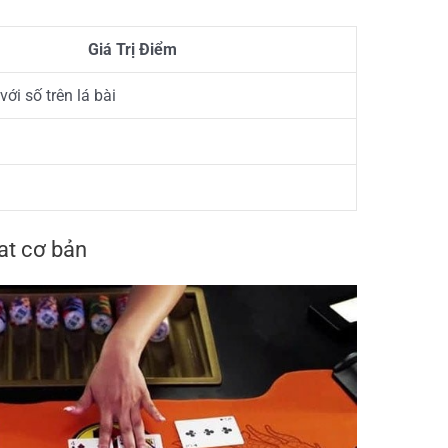
Giá Trị Điểm
ới số trên lá bài
at cơ bản