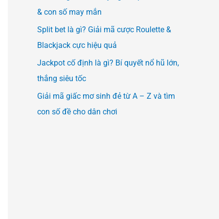
& con số may mắn
Split bet là gì? Giải mã cược Roulette &
Blackjack cực hiệu quả
Jackpot cố định là gì? Bí quyết nổ hũ lớn,
thắng siêu tốc
Giải mã giấc mơ sinh đẻ từ A – Z và tìm
con số đề cho dân chơi