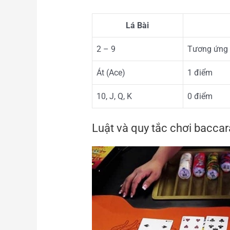
Lá Bài
2 – 9
Tương ứng v
Át (Ace)
1 điểm
10, J, Q, K
0 điểm
Luật và quy tắc chơi baccar