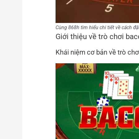
Cùng 868h tìm hiểu chi tiết về cách đ
Giới thiệu về trò chơi bac
Khái niệm cơ bản về trò chơ