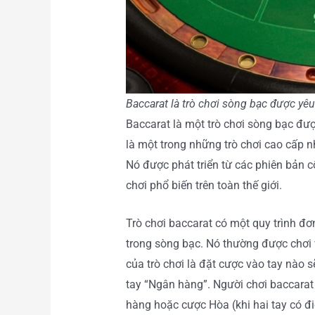
Baccarat là trò chơi sòng bạc được yê
Baccarat là một trò chơi sòng bạc đượ
là một trong những trò chơi cao cấp n
Nó được phát triển từ các phiên bản c
chơi phổ biến trên toàn thế giới.
Trò chơi baccarat có một quy trình đơn
trong sòng bạc. Nó thường được chơi v
của trò chơi là đặt cược vào tay nào s
tay “Ngân hàng”. Người chơi baccarat 
hàng hoặc cược Hòa (khi hai tay có đ