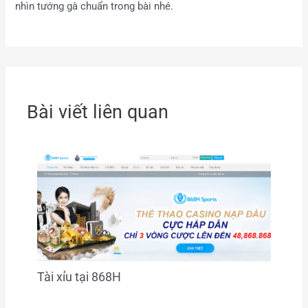
nhìn tướng gà chuẩn trong bài nhé.
Bài viết liên quan
Tài xỉu tại 868H