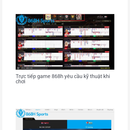
Trực tiếp game 868h yêu cầu kỹ thuật khi
chơi