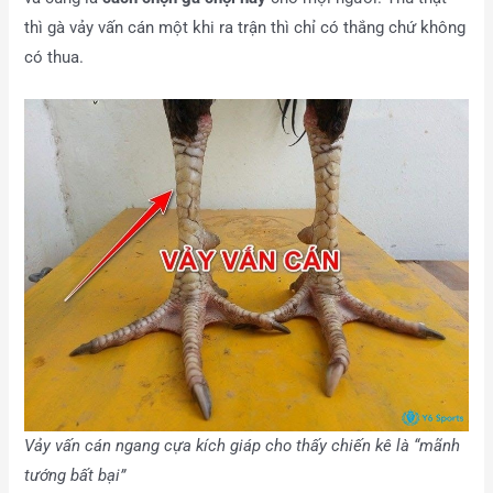
thì gà vảy vấn cán một khi ra trận thì chỉ có thắng chứ không
có thua.
Vảy vấn cán ngang cựa kích giáp cho thấy chiến kê là “mãnh
tướng bất bại”