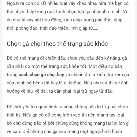
Ngoài ra còn có rất nhiều loại vảy khác nhau nữa mà bạn có
thể nhận thấy trong quá trình chọn lựa gà chọi cho mình. Ví
dụ như là vảy nội hoa đăng, kích giáp, song phủ đao, giáp
thới phòng đao, thất đao thiên, linh giáp tử,….
Chọn gà chọi theo thể trạng sức khỏe
Để có thể mang đi chiến đấu, chưa yêu cầu đến kỹ năng, gà
cần phải có một thể trạng sức khỏe tốt. Một điều cơ bản
trong
cách chọn gà chọi hay
và chuẩn đó là kiểm tra xem gà
của mình có bệnh tật hay là gì không. Nếu như có thì sẽ ảnh
hưởng về lâu, về dài, ta cần phải loại trừ ngay từ đầu.
Đối với yếu tố ngoại hình ta cũng không nên lơ là, phải chọn
thật kỹ. Nếu gà có cổ cong lườn vẹo thì nên mạnh tay loại
bỏ chứ đừng tiếc rẻ bởi chúng cũng không mang lại lợi ích gì
về sau. Chỉ những chú gà nào mang một ngoại hình hoàn