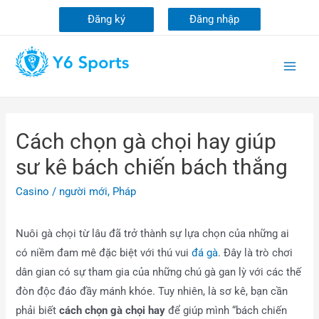
Đăng ký
Đăng nhập
Cách chọn gà chọi hay giúp
sư kê bách chiến bách thắng
Casino
/
người mới
,
Pháp
Nuôi gà chọi từ lâu đã trở thành sự lựa chọn của những ai
có niềm đam mê đặc biệt với thú vui
đá gà
. Đây là trò chơi
dân gian có sự tham gia của những chú gà gan lỳ với các thế
đòn độc đáo đầy mánh khóe. Tuy nhiên, là sơ kê, bạn cần
phải biết
cách chọn gà chọi hay
để giúp mình “bách chiến