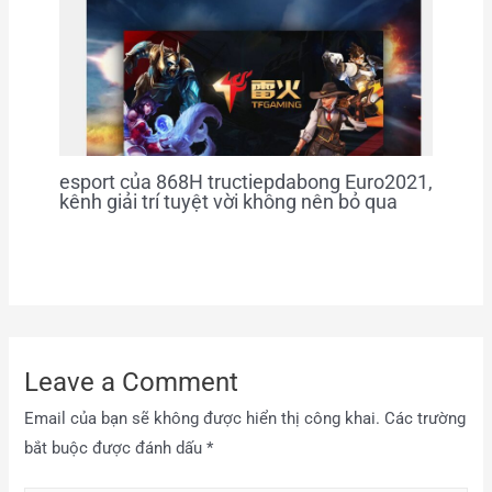
esport của 868H tructiepdabong Euro2021,
kênh giải trí tuyệt vời không nên bỏ qua
Leave a Comment
Email của bạn sẽ không được hiển thị công khai.
Các trường
bắt buộc được đánh dấu
*