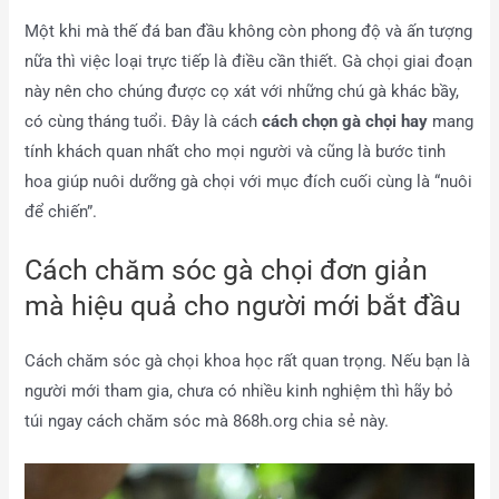
Một khi mà thế đá ban đầu không còn phong độ và ấn tượng
nữa thì việc loại trực tiếp là điều cần thiết. Gà chọi giai đoạn
này nên cho chúng được cọ xát với những chú gà khác bầy,
có cùng tháng tuổi. Đây là cách
cách chọn gà chọi hay
mang
tính khách quan nhất cho mọi người và cũng là bước tinh
hoa giúp nuôi dưỡng gà chọi với mục đích cuối cùng là “nuôi
để chiến”.
Cách chăm sóc gà chọi đơn giản
mà hiệu quả cho người mới bắt đầu
Cách chăm sóc gà chọi khoa học rất quan trọng. Nếu bạn là
người mới tham gia, chưa có nhiều kinh nghiệm thì hãy bỏ
túi ngay cách chăm sóc mà 868h.org chia sẻ này.