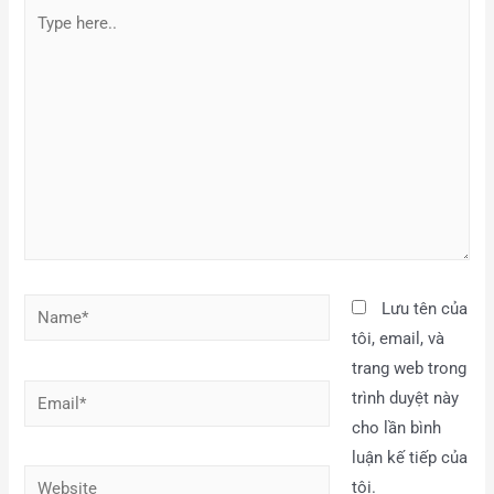
Lưu tên của
tôi, email, và
trang web trong
trình duyệt này
cho lần bình
luận kế tiếp của
tôi.