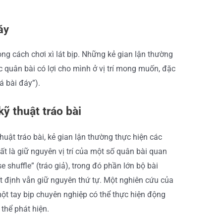
áy
ong cách chơi xì lát bịp. Những kẻ gian lận thường
c quân bài có lợi cho mình ở vị trí mong muốn, đặc
á bài đáy”).
ỹ thuật tráo bài
thuật tráo bài, kẻ gian lận thường thực hiện các
t là giữ nguyên vị trí của một số quân bài quan
e shuffle” (tráo giả), trong đó phần lớn bộ bài
 định vẫn giữ nguyên thứ tự. Một nghiên cứu của
ột tay bịp chuyên nghiệp có thể thực hiện động
thể phát hiện.