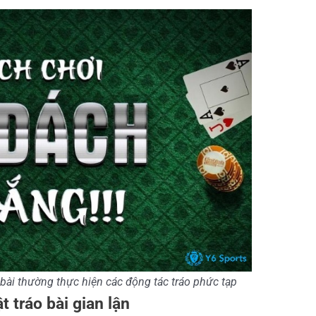
 bài thường thực hiện các động tác tráo phức tạp
t tráo bài gian lận