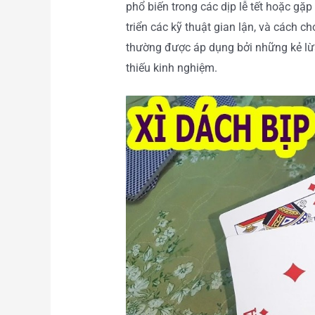
phổ biến trong các dịp lễ tết hoặc gặ
triển các kỹ thuật gian lận, và cách ch
thường được áp dụng bởi những kẻ lừ
thiếu kinh nghiệm.