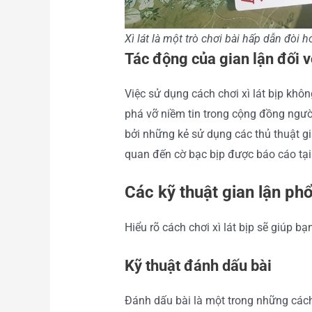
Xì lát là một trò chơi bài hấp dẫn đòi
Tác động của gian lận đối 
Việc sử dụng cách chơi xì lát bịp khôn
phá vỡ niềm tin trong cộng đồng người
bởi những kẻ sử dụng các thủ thuật g
quan đến cờ bạc bịp được báo cáo tại
Các kỹ thuật gian lận phổ 
Hiểu rõ cách chơi xì lát bịp sẽ giúp b
Kỹ thuật đánh dấu bài
Đánh dấu bài là một trong những cách c