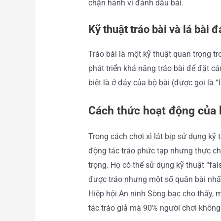
chặn hành vi đánh dấu bài.
Kỹ thuật tráo bài và lá bài đ
Tráo bài là một kỹ thuật quan trọng tr
phát triển khả năng tráo bài để đặt cá
biệt là ở đáy của bộ bài (được gọi là “l
Cách thức hoạt động của k
Trong cách chơi xì lát bịp sử dụng kỹ 
động tác tráo phức tạp nhưng thực chấ
trọng. Họ có thể sử dụng kỹ thuật “fals
được tráo nhưng một số quân bài nhất
Hiệp hội An ninh Sòng bạc cho thấy, m
tác tráo giả mà 90% người chơi không 