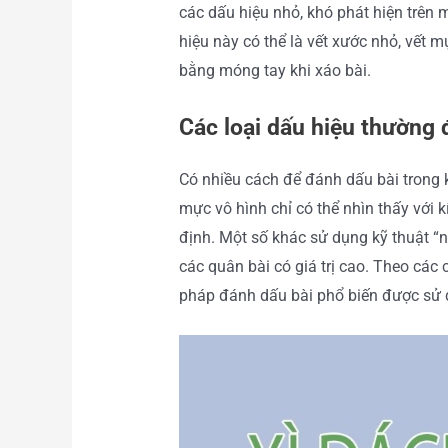
các dấu hiệu nhỏ, khó phát hiện trên
hiệu này có thể là vết xước nhỏ, vết m
bằng móng tay khi xáo bài.
Các loại dấu hiệu thường
Có nhiều cách để đánh dấu bài trong kỹ
mực vô hình chỉ có thể nhìn thấy với 
định. Một số khác sử dụng kỹ thuật “n
các quân bài có giá trị cao. Theo cá
pháp đánh dấu bài phổ biến được sử dụ