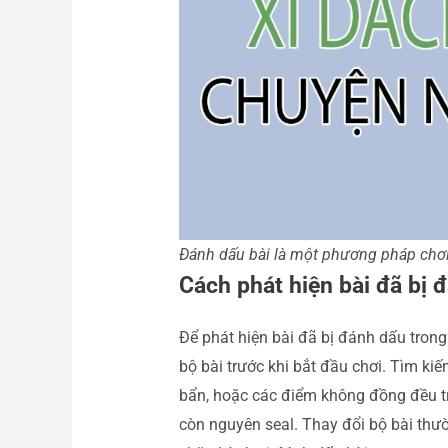
Đánh dấu bài là một phương pháp chơi x
Cách phát hiện bài đã bị 
Để phát hiện bài đã bị đánh dấu trong 
bộ bài trước khi bắt đầu chơi. Tìm ki
bẩn, hoặc các điểm không đồng đều tr
còn nguyên seal. Thay đổi bộ bài thư