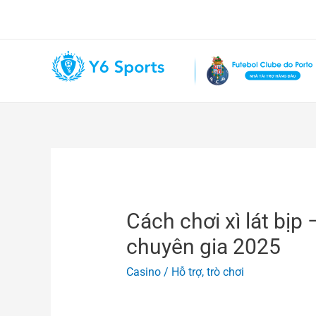
Cách chơi xì lát bịp
chuyên gia 2025
Casino
/
Hỗ trợ
,
trò chơi