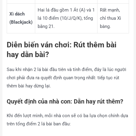
Hai lá đầu gồm 1 Át (A) và 1
Rất mạnh,
Xì dách
lá 10 điểm (10/J/Q/K), tổng
chỉ thua Xì
(Blackjack)
bằng 21.
bàng.
Diễn biến ván chơi: Rút thêm bài
hay dằn bài?
Sau khi nhận 2 lá bài đầu tiên và tính điểm, đây là lúc người
chơi phải đưa ra quyết định quan trọng nhất: tiếp tục rút
thêm bài hay dừng lại.
Quyết định của nhà con: Dằn hay rút thêm?
Khi đến lượt mình, mỗi nhà con sẽ có ba lựa chọn chính dựa
trên tổng điểm 2 lá bài ban đầu: