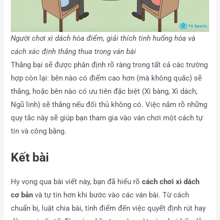
Người chơi xì dách hòa điểm, giải thích tình huống hòa và
cách xác định thắng thua trong ván bài
Thắng bại sẽ được phân định rõ ràng trong tất cả các trường
hợp còn lại: bên nào có điểm cao hơn (mà không quắc) sẽ
thắng, hoặc bên nào có ưu tiên đặc biệt (Xì bàng, Xì dách,
Ngũ linh) sẽ thắng nếu đối thủ không có. Việc nắm rõ những
quy tắc này sẽ giúp bạn tham gia vào ván chơi một cách tự
tin và công bằng.
Kết bài
Hy vọng qua bài viết này, bạn đã hiểu rõ
cách chơi xì dách
cơ bản
và tự tin hơn khi bước vào các ván bài. Từ cách
chuẩn bị, luật chia bài, tính điểm đến việc quyết định rút hay