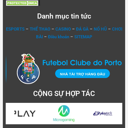
Danh mục tin tức
ESPORTS
–
THỂ THAO
–
CASINO
–
ĐÁ GÀ
–
NỔ HŨ
–
CHƠI
BÀI
–
Điều khoản
–
SITEMAP
CỘNG SỰ HỢP TÁC