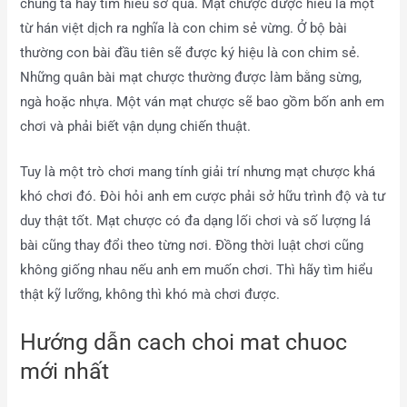
chúng ta hãy tìm hiểu sơ qua. Mạt chược được hiểu là một
từ hán việt dịch ra nghĩa là con chim sẻ vừng. Ở bộ bài
thường con bài đầu tiên sẽ được ký hiệu là con chim sẻ.
Những quân bài mạt chược thường được làm bằng sừng,
ngà hoặc nhựa. Một ván mạt chược sẽ bao gồm bốn anh em
chơi và phải biết vận dụng chiến thuật.
Tuy là một trò chơi mang tính giải trí nhưng mạt chược khá
khó chơi đó. Đòi hỏi anh em cược phải sở hữu trình độ và tư
duy thật tốt. Mạt chược có đa dạng lối chơi và số lượng lá
bài cũng thay đổi theo từng nơi. Đồng thời luật chơi cũng
không giống nhau nếu anh em muốn chơi. Thì hãy tìm hiểu
thật kỹ lưỡng, không thì khó mà chơi được.
Hướng dẫn cach choi mat chuoc
mới nhất