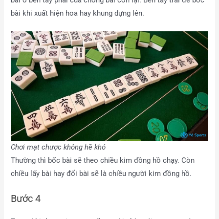
bài khi xuất hiện hoa hay khung dựng lên.
Chơi mạt chược không hề khó
Thường thì bốc bài sẽ theo chiều kim đồng hồ chạy. Còn
chiều lấy bài hay đổi bài sẽ là chiều người kim đồng hồ.
Bước 4