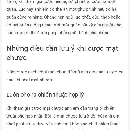
Trong khi tham gia cược nếu người phía trái cược ra một
quân. Lúc này anh em có thể ăn một phu phình nếu có hai
quân cùng ra hàng. Chẳng hạn ngũ, lục, thất, cửu, thập hoặc
có hai quân giống nhau. Với một quân bất kỳ của người chơi
nào cược ra thì được phép phỗng sẽ thành phu phỗng.
Những điều cần lưu ý khi cược mạt
chược
Nắm được cách chơi thôi chưa đủ mà anh em cần lưu ý điều
sau khi chơi mạt chược.
Luôn cho ra chiến thuật hợp lý
Khi tham gia cược mạt chược anh em cần trang bị chiến
thuật phù hợp nhất. Bởi lẽ mạt chược là trò đòi hỏi anh em
chơi phải có tư duy. Nếu anh em không có chút chiến thuật