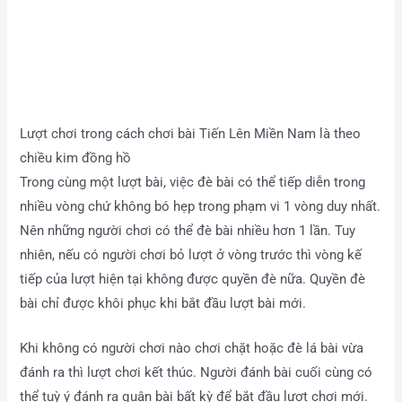
Lượt chơi trong cách chơi bài Tiến Lên Miền Nam là theo
chiều kim đồng hồ
Trong cùng một lượt bài, việc đè bài có thể tiếp diễn trong
nhiều vòng chứ không bó hẹp trong phạm vi 1 vòng duy nhất.
Nên những người chơi có thể đè bài nhiều hơn 1 lần. Tuy
nhiên, nếu có người chơi bỏ lượt ở vòng trước thì vòng kế
tiếp của lượt hiện tại không được quyền đè nữa. Quyền đè
bài chỉ được khôi phục khi bắt đầu lượt bài mới.
Khi không có người chơi nào chơi chặt hoặc đè lá bài vừa
đánh ra thì lượt chơi kết thúc. Người đánh bài cuối cùng có
thể tuỳ ý đánh ra quân bài bất kỳ để bắt đầu lượt chơi mới.