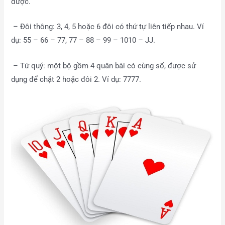
được.
– Đôi thông: 3, 4, 5 hoặc 6 đôi có thứ tự liên tiếp nhau. Ví
dụ: 55 – 66 – 77, 77 – 88 – 99 – 1010 – JJ.
– Tứ quý: một bộ gồm 4 quân bài có cùng số, được sử
dụng để chặt 2 hoặc đôi 2. Ví dụ: 7777.