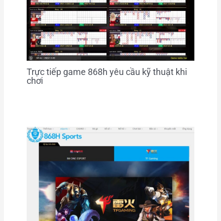
Trực tiếp game 868h yêu cầu kỹ thuật khi
chơi