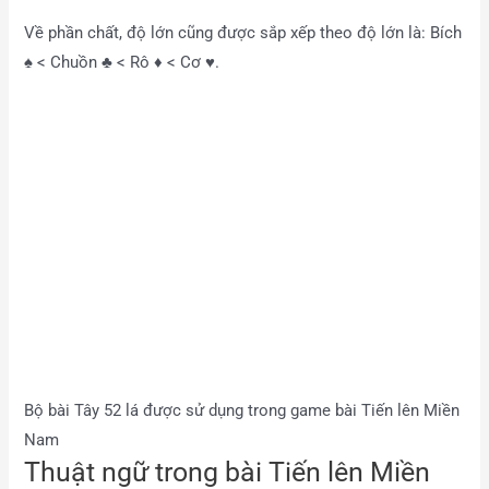
Về phần chất, độ lớn cũng được sắp xếp theo độ lớn là: Bích
♠ < Chuồn ♣ < Rô ♦ < Cơ ♥.
Bộ bài Tây 52 lá được sử dụng trong game bài Tiến lên Miền
Nam
Thuật ngữ trong bài Tiến lên Miền