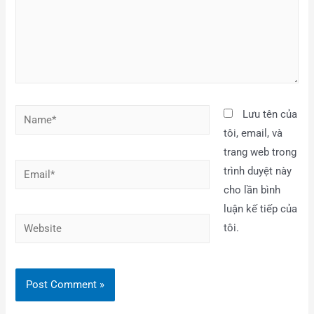
Lưu tên của
tôi, email, và
trang web trong
trình duyệt này
cho lần bình
luận kế tiếp của
tôi.