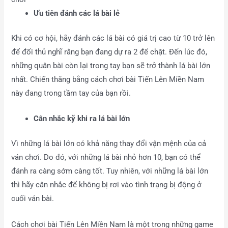
Ưu tiên đánh các lá bài lẻ
Khi có cơ hội, hãy đánh các lá bài có giá trị cao từ 10 trở lên
để đối thủ nghĩ rằng bạn đang dự ra 2 để chặt. Đến lúc đó,
những quân bài còn lại trong tay bạn sẽ trở thành lá bài lớn
nhất. Chiến thắng bằng cách chơi bài Tiến Lên Miền Nam
này đang trong tầm tay của bạn rồi.
Cân nhắc kỹ khi ra lá bài lớn
Vì những lá bài lớn có khả năng thay đổi vận mệnh của cả
ván chơi. Do đó, với những lá bài nhỏ hơn 10, bạn có thể
đánh ra càng sớm càng tốt. Tuy nhiên, với những lá bài lớn
thì hãy cân nhắc để không bị rơi vào tình trạng bị động ở
cuối ván bài.
Cách chơi bài Tiến Lên Miền Nam là một trong những game