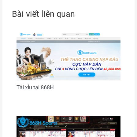
Bài viết liên quan
Tài xỉu tại 868H