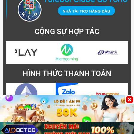
CỘNG SỰ HỢP TÁC
HÌNH THỨC THANH TOÁN
Copyright © 2026 868H Sports Reserved. Nhà tài
trợ
CF68
,
CFUN68
,
GI88