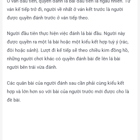
Ở ván đầu tiên, quyền đánh lá bài đầu tiên là ngẫu nhiên. Từ
ván kế tiếp trở đi, người về nhất ở ván kết trước là người
được quyền đánh trước ở ván tiếp theo.
Người đầu tiên thực hiện việc đánh lá bài đầu. Người này
được quyền ra một lá bài hoặc một kiểu kết hợp tuỳ ý (rác,
đôi hoặc sảnh). Lượt đi kế tiếp sẽ theo chiều kim đồng hồ,
những người chơi khác có quyền đánh bài đè lên lá bài
người bên trái vừa đánh.
Các quân bài của người đánh sau cần phải cùng kiểu kết
hợp và lớn hơn so với bài của người trước mới được cho là
đè bài.