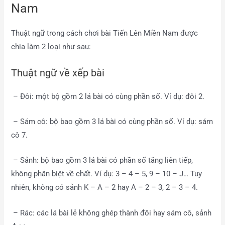
Nam
Thuật ngữ trong cách chơi bài Tiến Lên Miền Nam được
chia làm 2 loại như sau:
Thuật ngữ về xếp bài
– Đôi: một bộ gồm 2 lá bài có cùng phần số. Ví dụ: đôi 2.
– Sám cô: bộ bao gồm 3 lá bài có cùng phần số. Ví dụ: sám
cô 7.
– Sảnh: bộ bao gồm 3 lá bài có phần số tăng liên tiếp,
không phân biệt về chất. Ví dụ: 3 – 4 – 5, 9 – 10 – J… Tuy
nhiên, không có sảnh K – A – 2 hay A – 2 – 3, 2 – 3 – 4.
– Rác: các lá bài lẻ không ghép thành đôi hay sám cô, sảnh