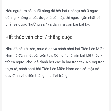
Nếu người ra bài cuối cùng đã hết bài (thắng) mà 3 người
còn lại không ai bắt được lá bài này, thì người gần nhất bên
phải sẽ được “hưởng sái” và đánh ra con bài bất kỳ.
Kết thúc ván chơi / thắng cuộc
Như đã nêu ở trên, mục đích và cách chơi bài Tiến Lên Miền
Nam là đánh hết bài trên tay. Có nghĩa là ván bài kết thúc khi
tất cả người chơi đã đánh hết các lá bài trên tay. Nhưng trên
thực tế, cách chơi bài Tiến Lên Miền Nam còn có một số
quy định về chiến thắng như Tới trắng.