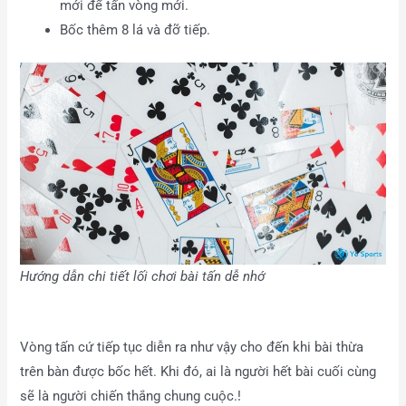
mới để tấn vòng mới.
Bốc thêm 8 lá và đỡ tiếp.
Hướng dẫn chi tiết lối chơi bài tấn dễ nhớ
Vòng tấn cứ tiếp tục diễn ra như vậy cho đến khi bài thừa
trên bàn được bốc hết. Khi đó, ai là người hết bài cuối cùng
sẽ là người chiến thắng chung cuộc.!