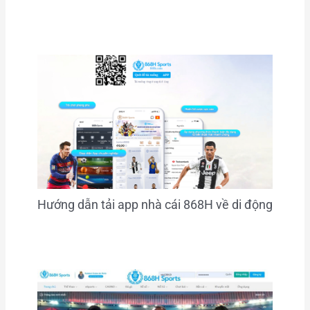
Hướng dẫn tải app nhà cái 868H về di động