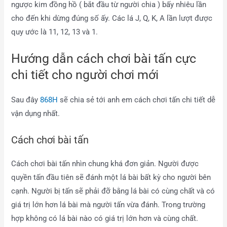
ngược kim đồng hồ ( bắt đầu từ người chia ) bấy nhiêu lần
cho đến khi dừng đúng số ấy. Các lá J, Q, K, A lần lượt được
quy ước là 11, 12, 13 và 1.
Hướng dẫn cách chơi bài tấn cực
chi tiết cho người chơi mới
Sau đây
868H
sẽ chia sẻ tới anh em cách chơi tấn chi tiết dễ
vận dụng nhất.
Cách chơi bài tấn
Cách chơi bài tấn nhìn chung khá đơn giản. Người được
quyền tấn đầu tiên sẽ đánh một lá bài bất kỳ cho người bên
cạnh. Người bị tấn sẽ phải đỡ bằng lá bài có cùng chất và có
giá trị lớn hơn lá bài mà người tấn vừa đánh. Trong trường
hợp không có lá bài nào có giá trị lớn hơn và cùng chất.