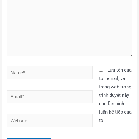
Lưu tên của
tôi, email, và
trang web trong
trình duyệt này
cho lần bình
luận kế tiếp của
tôi.