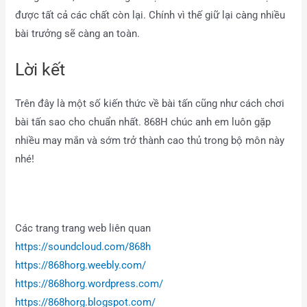
được tất cả các chất còn lại. Chính vì thế giữ lại càng nhiều
bài trưởng sẽ càng an toàn.
Lời kết
Trên đây là một số kiến thức về bài tấn cũng như cách chơi
bài tấn sao cho chuẩn nhất. 868H chúc anh em luôn gặp
nhiều may mắn và sớm trở thành cao thủ trong bộ môn này
nhé!
Các trang trang web liên quan
https://soundcloud.com/868h
https://868horg.weebly.com/
https://868horg.wordpress.com/
https://868horg.blogspot.com/