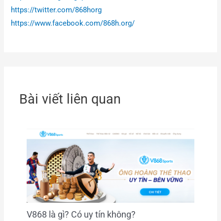
https://twitter.com/868horg
https://www.facebook.com/868h.org/
Bài viết liên quan
V868 là gì? Có uy tín không?