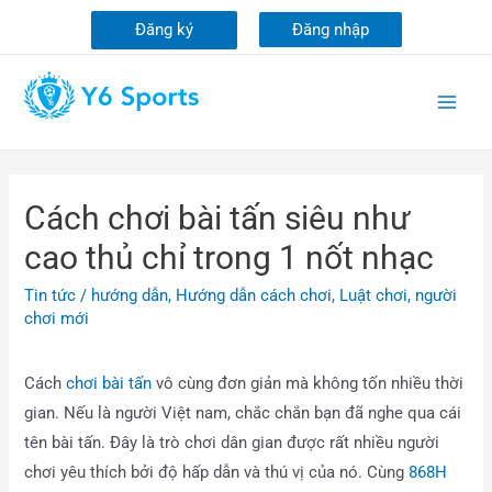
Đăng ký
Đăng nhập
Cách chơi bài tấn siêu như
cao thủ chỉ trong 1 nốt nhạc
Tin tức
/
hướng dẫn
,
Hướng dẫn cách chơi
,
Luật chơi
,
người
chơi mới
Cách
chơi bài tấn
vô cùng đơn giản mà không tốn nhiều thời
gian. Nếu là người Việt nam, chắc chắn bạn đã nghe qua cái
tên bài tấn. Đây là trò chơi dân gian được rất nhiều người
chơi yêu thích bởi độ hấp dẫn và thú vị của nó. Cùng
868H