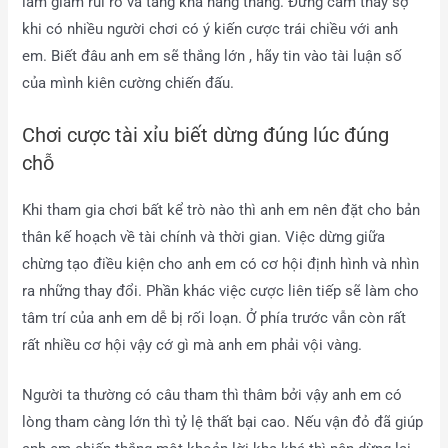
làm giảm rủi ro và tăng khả năng thắng. Đừng cảm thấy sợ
khi có nhiều người chơi có ý kiến cược trái chiều với anh
em. Biết đâu anh em sẽ thắng lớn , hãy tin vào tài luận số
của mình kiên cường chiến đấu.
Chơi cược tài xỉu biết dừng đúng lúc đúng
chỗ
Khi tham gia chơi bất kể trò nào thì anh em nên đặt cho bản
thân kế hoạch về tài chính và thời gian. Việc dừng giữa
chừng tạo điều kiện cho anh em có cơ hội định hình và nhìn
ra những thay đổi. Phần khác việc cược liên tiếp sẽ làm cho
tâm trí của anh em dễ bị rối loạn. Ở phía trước vẫn còn rất
rất nhiều cơ hội vậy cớ gì mà anh em phải vội vàng.
Người ta thường có câu tham thì thâm bởi vậy anh em có
lòng tham càng lớn thì tỷ lệ thất bại cao. Nếu vận đỏ đã giúp