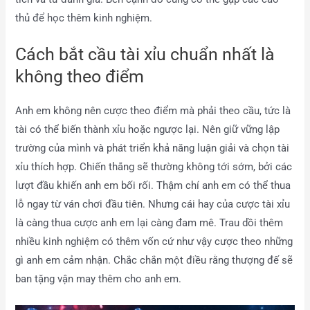
thủ để học thêm kinh nghiệm.
Cách bắt cầu tài xỉu chuẩn nhất là
không theo điểm
Anh em không nên cược theo điểm mà phải theo cầu, tức là
tài có thể biến thành xỉu hoặc ngược lại. Nên giữ vững lập
trường của mình và phát triển khả năng luận giải và chọn tài
xỉu thích hợp. Chiến thắng sẽ thường không tới sớm, bởi các
lượt đầu khiến anh em bối rối. Thậm chí anh em có thể thua
lỗ ngay từ ván chơi đầu tiên. Nhưng cái hay của cược tài xỉu
là càng thua cược anh em lại càng đam mê. Trau dồi thêm
nhiều kinh nghiệm có thêm vốn cứ như vậy cược theo những
gì anh em cảm nhận. Chắc chắn một điều rằng thượng đế sẽ
ban tặng vận may thêm cho anh em.