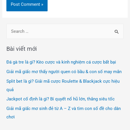
Bài viết mới
Đá gà tre là gì? Kèo cược và kinh nghiệm cá cược bất bại
Giải mã giấc mơ thấy người quen có bầu & con số may mắn
Split bet là gì? Giải mã cược Roulette & Blackjack cực hiệu
quả
Jackpot cố định là gì? Bí quyết nổ hũ lớn, thắng siêu tốc
Giải mã giấc mơ sinh đẻ từ A – Z và tìm con số đề cho dân
chơi