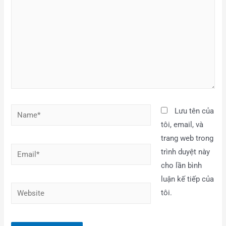
Lưu tên của
tôi, email, và
trang web trong
trình duyệt này
cho lần bình
luận kế tiếp của
tôi.