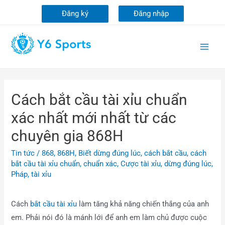
Đăng ký
Đăng nhập
Cách bắt cầu tài xỉu chuẩn
xác nhất mới nhất từ các
chuyên gia 868H
Tin tức
/
868
,
868H
,
Biết dừng đúng lúc
,
cách bắt cầu
,
cách
bắt cầu tài xỉu chuẩn
,
chuẩn xác
,
Cược tài xỉu
,
dừng đúng lúc
,
Pháp
,
tài xỉu
Cách
bắt cầu tài xỉu
làm tăng khả năng chiến thắng của anh
em. Phải nói đó là mánh lới để anh em làm chủ được cuộc