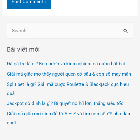
Bài viết mới
Đá gà tre là gì? Kèo cược và kinh nghiệm cá cược bất bại
Giải mã giấc mơ thấy người quen có bầu & con số may mắn
Split bet là gì? Giải mã cược Roulette & Blackjack cực hiệu
quả
Jackpot cố định là gì? Bí quyết nổ hũ lớn, thắng siêu tốc
Giải mã giấc mơ sinh đẻ từ A – Z và tìm con số đề cho dân
chơi