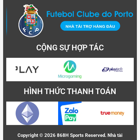
CỘNG SỰ HỢP TÁC
HÌNH THỨC THANH TOÁN
Copyright © 2026 868H Sports Reserved. Nhà tài