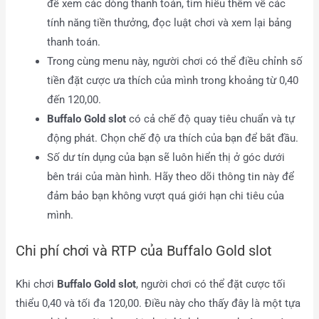
để xem các dòng thanh toán, tìm hiểu thêm về các
tính năng tiền thưởng, đọc luật chơi và xem lại bảng
thanh toán.
Trong cùng menu này, người chơi có thể điều chỉnh số
tiền đặt cược ưa thích của mình trong khoảng từ 0,40
đến 120,00.
Buffalo Gold slot
có cả chế độ quay tiêu chuẩn và tự
động phát. Chọn chế độ ưa thích của bạn để bắt đầu.
Số dư tín dụng của bạn sẽ luôn hiển thị ở góc dưới
bên trái của màn hình. Hãy theo dõi thông tin này để
đảm bảo bạn không vượt quá giới hạn chi tiêu của
mình.
Chi phí chơi và RTP của Buffalo Gold slot
Khi chơi
Buffalo Gold slot
, người chơi có thể đặt cược tối
thiểu 0,40 và tối đa 120,00. Điều này cho thấy đây là một tựa