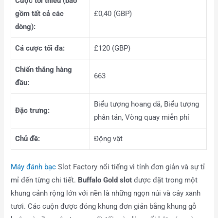
Cược tối thiểu (bao
gồm tất cả các
£0,40 (GBP)
dòng):
Cá cược tối đa:
£120 (GBP)
Chiến thắng hàng
663
đầu:
Biểu tượng hoang dã, Biểu tượng
Đặc trưng:
phân tán, Vòng quay miễn phí
Chủ đề:
Động vật
Máy đánh bạc
Slot Factory nổi tiếng vì tính đơn giản và sự tỉ
mỉ đến từng chi tiết.
Buffalo Gold slot
được đặt trong một
khung cảnh rộng lớn với nền là những ngọn núi và cây xanh
tươi. Các cuộn được đóng khung đơn giản bằng khung gỗ