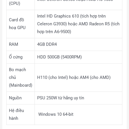
(CPU)
Intel HD Graphics 610 (tích hợp trên
Card đồ
Celeron G3930) hoặc AMD Radeon R5 (tích
hoạ GPU
hợp trên A6-9500)
RAM
4GB DDR4
Ổ cứng
HDD 500GB (5400RPM)
Bo mạch
chủ
H110 (cho Intel) hoặc AM4 (cho AMD)
(Mainboard)
Nguồn
PSU 250W từ hãng uy tín
Hệ điều
Windows 10 64-bit
hành