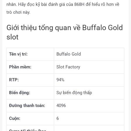
nhân. Hãy đọc kỹ bài đánh giá của 868H để hiểu rõ hơn về
trò chơi này.
Giới thiệu tổng quan về Buffalo Gold
slot
Tên vị trí:
Buffalo Gold
Phần mềm:
Slot Factory
RTP:
94%
Biến động:
Sự biến động thấp
Đường thanh toán:
4096
Cuộn:
6