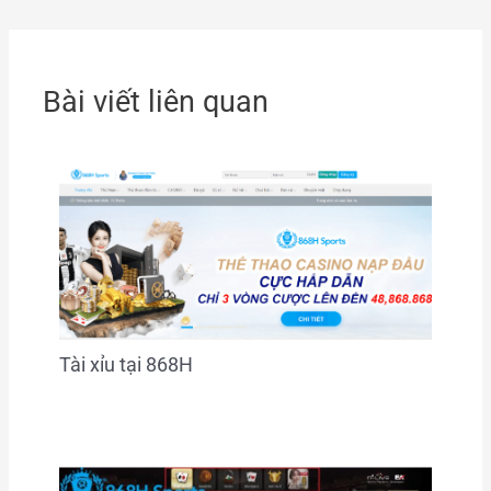
Bài viết liên quan
Tài xỉu tại 868H