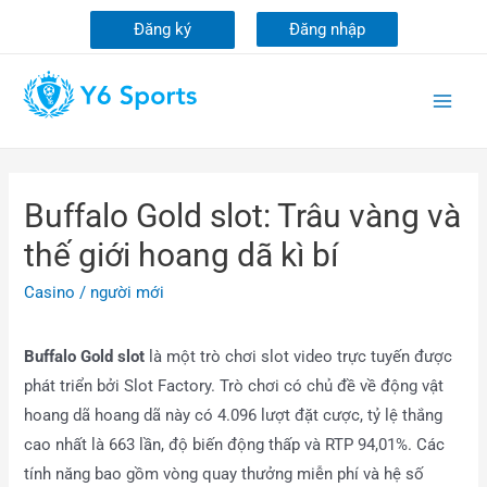
Đăng ký
Đăng nhập
Buffalo Gold slot: Trâu vàng và
thế giới hoang dã kì bí
Casino
/
người mới
Buffalo Gold slot
là một trò chơi slot video trực tuyến được
phát triển bởi Slot Factory. Trò chơi có chủ đề về động vật
hoang dã hoang dã này có 4.096 lượt đặt cược, tỷ lệ thắng
cao nhất là 663 lần, độ biến động thấp và RTP 94,01%. Các
tính năng bao gồm vòng quay thưởng miễn phí và hệ số