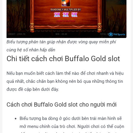
Biểu tượng phân tán giúp nhận được vòng quay miễn phí
cùng hệ số nhân hấp dẫn
Chi tiết cách chơi Buffalo Gold slot
Nếu bạn muốn biết cách làm thế nào để chơi nhanh và hiệu
quả nhất, chắc chắn bạn không nên bỏ qua những thông tin
được đề cập bên dưới đây.
Cách chơi Buffalo Gold slot cho người mới
Biểu tượng ba dòng ở góc dưới bên trái màn hình sẽ
mở menu chính của trò chơi. Người chơi có thể cuộn