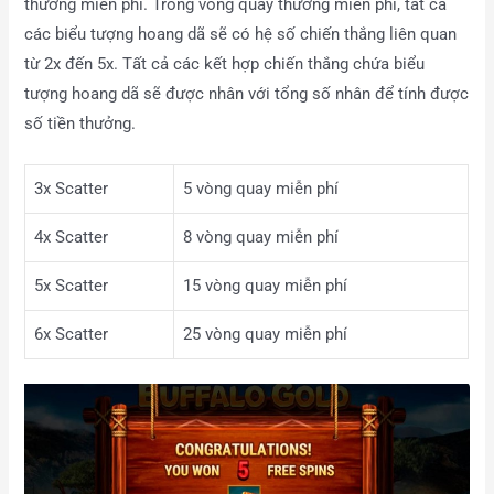
thưởng miễn phí. Trong vòng quay thưởng miễn phí, tất cả
các biểu tượng hoang dã sẽ có hệ số chiến thắng liên quan
từ 2x đến 5x. Tất cả các kết hợp chiến thắng chứa biểu
tượng hoang dã sẽ được nhân với tổng số nhân để tính được
số tiền thưởng.
3x Scatter
5 vòng quay miễn phí
4x Scatter
8 vòng quay miễn phí
5x Scatter
15 vòng quay miễn phí
6x Scatter
25 vòng quay miễn phí