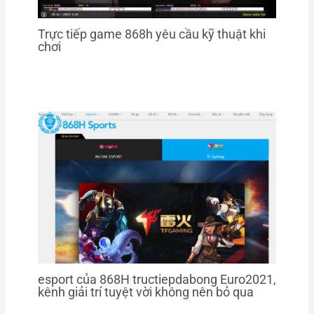
Trực tiếp game 868h yêu cầu kỹ thuật khi
chơi
esport của 868H tructiepdabong Euro2021,
kênh giải trí tuyệt vời không nên bỏ qua