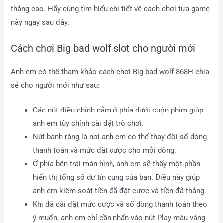
thắng cao. Hãy cùng tìm hiểu chi tiết về cách chơi tựa game
này ngay sau đây.
Cách chơi Big bad wolf slot cho người mới
Anh em có thể tham khảo cách chơi Big bad wolf 868H chia
sẻ cho người mới như sau:
Các nút điều chỉnh nằm ở phía dưới cuộn phim giúp
anh em tùy chỉnh cài đặt trò chơi.
Nút bánh răng là nơi anh em có thể thay đổi số dòng
thanh toán và mức đặt cược cho mỗi dòng.
Ở phía bên trái màn hình, anh em sẽ thấy một phần
hiển thị tổng số dư tín dụng của bạn. Điều này giúp
anh em kiểm soát tiền đã đặt cược và tiền đã thắng.
Khi đã cài đặt mức cược và số dòng thanh toán theo
ý muốn, anh em chỉ cần nhấn vào nút Play màu vàng