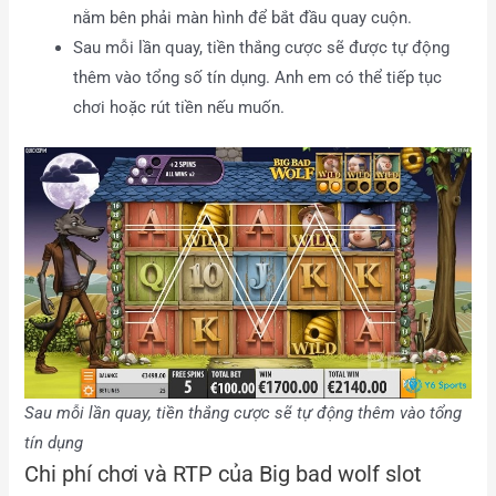
nằm bên phải màn hình để bắt đầu quay cuộn.
Sau mỗi lần quay, tiền thắng cược sẽ được tự động
thêm vào tổng số tín dụng. Anh em có thể tiếp tục
chơi hoặc rút tiền nếu muốn.
Sau mỗi lần quay, tiền thắng cược sẽ tự động thêm vào tổng
tín dụng
Chi phí chơi và RTP của Big bad wolf slot