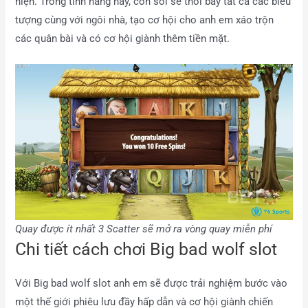
hiện. Trong tính năng này, con sói sẽ thổi bay tất cả các biểu
tượng cùng với ngôi nhà, tạo cơ hội cho anh em xáo trộn
các quân bài và có cơ hội giành thêm tiền mặt.
Quay được ít nhất 3 Scatter sẽ mở ra vòng quay miễn phí
Chi tiết cách chơi Big bad wolf slot
Với Big bad wolf slot anh em sẽ được trải nghiệm bước vào
một thế giới phiêu lưu đầy hấp dẫn và cơ hội giành chiến