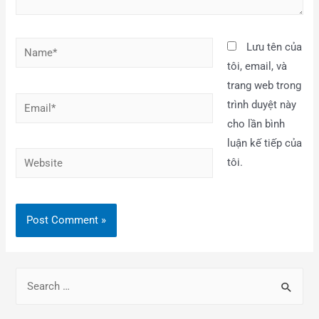
Lưu tên của
tôi, email, và
trang web trong
trình duyệt này
cho lần bình
luận kế tiếp của
tôi.