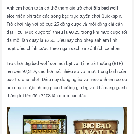
Anh em hoàn toàn có thể tham gia trò chơi
Big bad wolf
slot
miễn phí trên các sòng bạc trực tuyến chơi Quickspin.
Trò chơi này với bố cục 25 dòng cược và mỗi dòng chỉ cần
đặt 1 xu. Mức cược tối thiểu là €0,25, trong khi mức cược tối
đa mỗi lần quay là €250. Điều này cho phép anh em linh
hoạt điều chỉnh cược theo ngân sách và sở thích cá nhân.
Trò chơi Big bad wolf còn nổi bật với tỷ lệ trả thưởng (RTP)
lên đến 97,31%, cao hơn rất nhiều so với mức trung bình của
các trò chơi slot. Điều này đồng nghĩa với việc anh em có cơ
hội nhận được những phần thưởng giá trị, với khả năng giành
thắng lợi lên đến 2103 lần cược ban đầu.