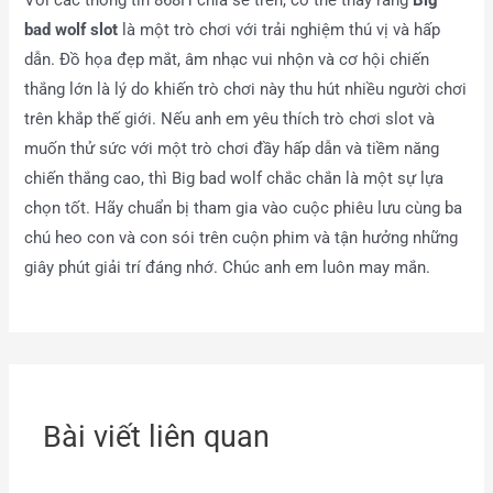
bad wolf slot
là một trò chơi với trải nghiệm thú vị và hấp
dẫn. Đồ họa đẹp mắt, âm nhạc vui nhộn và cơ hội chiến
thắng lớn là lý do khiến trò chơi này thu hút nhiều người chơi
trên khắp thế giới. Nếu anh em yêu thích trò chơi slot và
muốn thử sức với một trò chơi đầy hấp dẫn và tiềm năng
chiến thắng cao, thì Big bad wolf chắc chắn là một sự lựa
chọn tốt. Hãy chuẩn bị tham gia vào cuộc phiêu lưu cùng ba
chú heo con và con sói trên cuộn phim và tận hưởng những
giây phút giải trí đáng nhớ. Chúc anh em luôn may mắn.
Bài viết liên quan