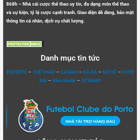
868h – Nhà cái cược thể thao uy tín, đa dạng môn thể thao
và sự kiện, tỷ lệ cược cạnh tranh. Giao diện dễ dàng, bảo mật
thông tin cá nhân, dịch vụ chất lượng.
Danh mục tin tức
ESPORTS
–
THỂ THAO
–
CASINO
–
ĐÁ GÀ
–
NỔ HŨ
–
CHƠI
BÀI
–
Điều khoản
–
SITEMAP