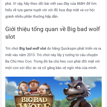
phá. Vì vậy, hãy theo dõi bài viết sau đây của 868H để tìm
hiểu về tựa game tuyệt vời với đồ họa đẹp mắt và cơ hội
giành nhiều phần thưởng hấp dẫn.
Giới thiệu tổng quan về Big bad wolf
slot
Trò chơi
Big bad wolf slot
do hãng Quickspin phát triển và ra
mắt vào năm 2013. Trò chơi này lấy ý tưởng từ câu chuyện
Ba Chú Heo Con. Trong đó ba chú heo con phải đối mặt với
một con sói độc ác và cố gắng bảo vệ ngôi nhà của mình.