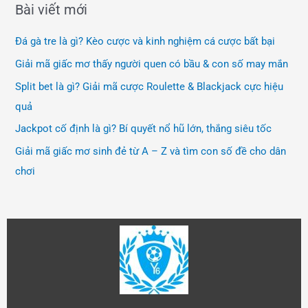
Bài viết mới
Đá gà tre là gì? Kèo cược và kinh nghiệm cá cược bất bại
Giải mã giấc mơ thấy người quen có bầu & con số may mắn
Split bet là gì? Giải mã cược Roulette & Blackjack cực hiệu
quả
Jackpot cố định là gì? Bí quyết nổ hũ lớn, thắng siêu tốc
Giải mã giấc mơ sinh đẻ từ A – Z và tìm con số đề cho dân
chơi