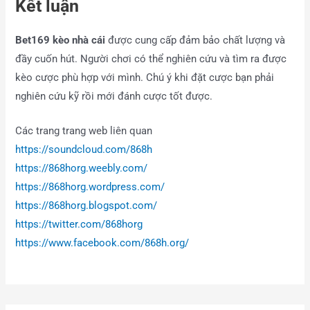
Kết luận
Bet169 kèo nhà cái
được cung cấp đảm bảo chất lượng và
đầy cuốn hút. Người chơi có thể nghiên cứu và tìm ra được
kèo cược phù hợp với mình. Chú ý khi đặt cược bạn phải
nghiên cứu kỹ rồi mới đánh cược tốt được.
Các trang trang web liên quan
https://soundcloud.com/868h
https://868horg.weebly.com/
https://868horg.wordpress.com/
https://868horg.blogspot.com/
https://twitter.com/868horg
https://www.facebook.com/868h.org/