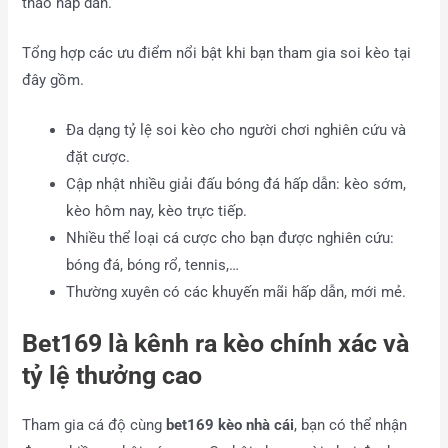
thao hấp dẫn.
Tổng hợp các ưu điểm nổi bật khi bạn tham gia soi kèo tại
đây gồm.
Đa dạng tỷ lệ soi kèo cho người chơi nghiên cứu và
đặt cược.
Cập nhật nhiều giải đấu bóng đá hấp dẫn: kèo sớm,
kèo hôm nay, kèo trực tiếp.
Nhiều thể loại cá cược cho bạn được nghiên cứu:
bóng đá, bóng rổ, tennis,…
Thường xuyên có các khuyến mãi hấp dẫn, mới mẻ.
Bet169 là kênh ra kèo chính xác và
tỷ lệ thưởng cao
Tham gia cá độ cùng
bet169 kèo nhà cái
, bạn có thể nhận