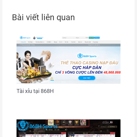
Bài viết liên quan
Tài xỉu tại 868H