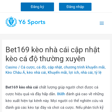
Đăng ký
Đăng nhập
Bet169 kèo nhà cái cập nhật
kèo cá độ thường xuyên
Casino
/
Cá cược
,
cá độ
,
cập nhật
,
chương trình khuyến mãi
,
Kèo Châu Á
,
kèo nhà cái
,
Khuyến mãi
,
lợi ích
,
nhà cái
,
tỷ lệ
Bet169 kèo nhà cái
chất lượng giúp người chơi được cá
cược hiệu quả và đầy hấp dẫn.
868h
đánh giá cao về những
kèo xuất hiện tại kênh này. Mọi người có thể nghiên cứu và
đánh giá các kèo tại đây và chơi cá cược. Nếu phân tích kỹ