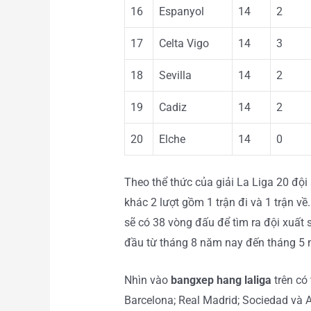
16
Espanyol
14
2
17
Celta Vigo
14
3
18
Sevilla
14
2
19
Cadiz
14
2
20
Elche
14
0
Theo thể thức của giải La Liga 20 đội 
khác 2 lượt gồm 1 trận đi và 1 trận v
sẽ có 38 vòng đấu để tìm ra đội xuất s
đầu từ tháng 8 năm nay đến tháng 5 
Nhìn vào
bangxep hang laliga
trên có
Barcelona; Real Madrid; Sociedad và A.