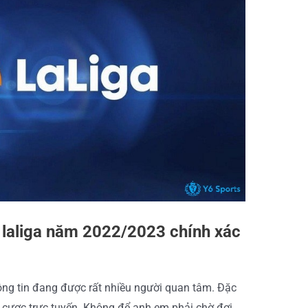
laliga năm 2022/2023 chính xác
ông tin đang được rất nhiều người quan tâm. Đặc
 cược trực tuyến. Không để anh em phải chờ đợi