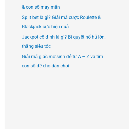
& con số may mắn
Split bet là gì? Giải mã cược Roulette &
Blackjack cực hiệu quả
Jackpot cố định là gì? Bí quyết nổ hũ lớn,
thắng siêu tốc
Giải mã giấc mơ sinh đẻ từ A – Z và tìm
con số đề cho dân chơi