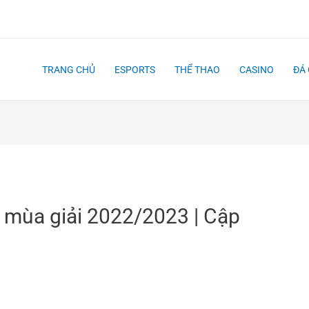
TRANG CHỦ
ESPORTS
THỂ THAO
CASINO
ĐÁ
 mùa giải 2022/2023 | Cập