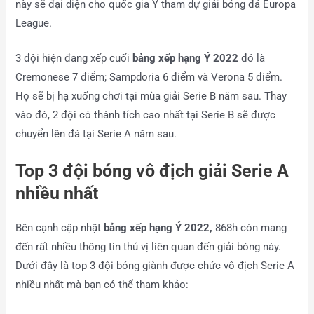
này sẽ đại diện cho quốc gia Ý tham dự giải bóng đá Europa
League.
3 đội hiện đang xếp cuối
bảng xếp hạng Ý 2022
đó là
Cremonese 7 điểm; Sampdoria 6 điểm và Verona 5 điểm.
Họ sẽ bị hạ xuống chơi tại mùa giải Serie B năm sau. Thay
vào đó, 2 đội có thành tích cao nhất tại Serie B sẽ được
chuyển lên đá tại Serie A năm sau.
Top 3 đội bóng vô địch giải Serie A
nhiều nhất
Bên cạnh cập nhật
bảng xếp hạng Ý 2022,
868h còn mang
đến rất nhiều thông tin thú vị liên quan đến giải bóng này.
Dưới đây là top 3 đội bóng giành được chức vô địch Serie A
nhiều nhất mà bạn có thể tham khảo: