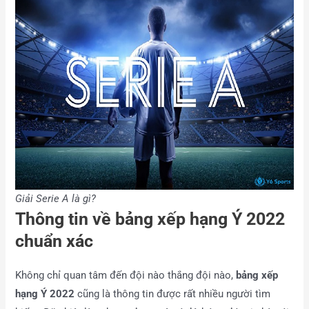
Giải Serie A là gì?
Thông tin về bảng xếp hạng Ý 2022
chuẩn xác
Không chỉ quan tâm đến đội nào thắng đội nào,
bảng xếp
hạng Ý 2022
cũng là thông tin được rất nhiều người tìm