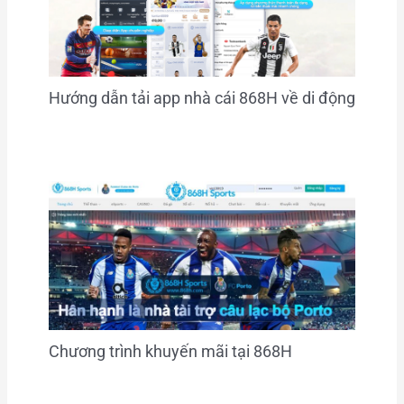
Hướng dẫn tải app nhà cái 868H về di động
Chương trình khuyến mãi tại 868H