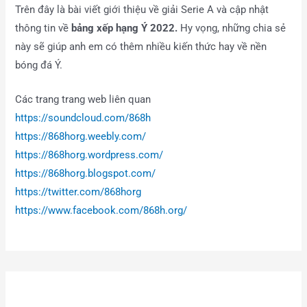
Trên đây là bài viết giới thiệu về giải Serie A và cập nhật
thông tin về
bảng xếp hạng Ý 2022.
Hy vọng, những chia sẻ
này sẽ giúp anh em có thêm nhiều kiến thức hay về nền
bóng đá Ý.
Các trang trang web liên quan
https://soundcloud.com/868h
https://868horg.weebly.com/
https://868horg.wordpress.com/
https://868horg.blogspot.com/
https://twitter.com/868horg
https://www.facebook.com/868h.org/