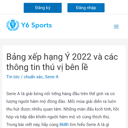
Đăng ký
Đăng nhập
Bảng xếp hạng Ý 2022 và các
thông tin thú vị bên lề
Tin tức
/
chuẩn xác
,
Serie A
Serie A là giải bóng nổi tiếng hàng đầu trên thế giới và có
lượng người hâm mộ đông đảo. Mỗi mùa giải diễn ra luôn
thu hút được nhiều quan tâm. Những màn đấu kịch tính, hồi
hộp và hấp dẫn khiến người hâm mộ vô cùng thích thú.
Trong bài viết này, hãy cùng
868h
tìm hiểu Serie A là gì