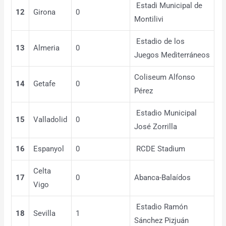
Estadi Municipal de
12
Girona
0
Montilivi
Estadio de los
13
Almeria
0
Juegos Mediterráneos
Coliseum Alfonso
14
Getafe
0
Pérez
Estadio Municipal
15
Valladolid
0
José Zorrilla
16
Espanyol
0
RCDE Stadium
Celta
17
0
Abanca-Balaídos
Vigo
Estadio Ramón
18
Sevilla
1
Sánchez Pizjuán