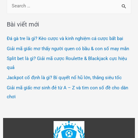
Bài viết mới
Đá gà tre là gì? Kèo cược và kinh nghiệm cá cược bất bại
Giải mã giấc mơ thấy người quen có bầu & con số may mắn
Split bet là gì? Giải mã cược Roulette & Blackjack cực hiệu
quả
Jackpot cố định là gì? Bí quyết nổ hũ lớn, thắng siêu tốc
Giải mã giấc mơ sinh đẻ từ A – Z và tìm con số đề cho dân
chơi