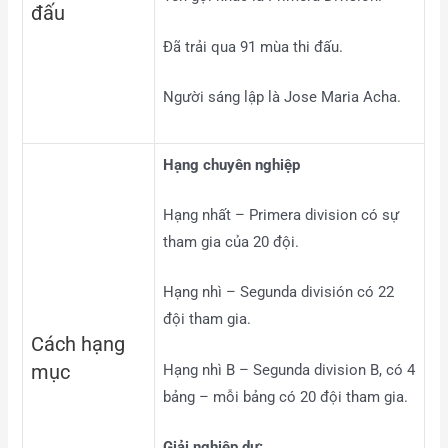
đấu
Đã trải qua 91 mùa thi đấu.
Người sáng lập là Jose Maria Acha.
Hạng chuyên nghiệp
Hạng nhất – Primera division có sự
tham gia của 20 đội.
Hạng nhì – Segunda división có 22
đội tham gia.
Cách hạng
mục
Hạng nhì B – Segunda division B, có 4
bảng – mỗi bảng có 20 đội tham gia.
Giải nghiệp dư: