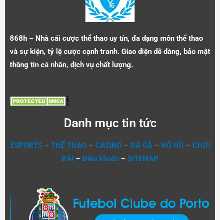
868h – Nhà cái cược thể thao uy tín, đa dạng môn thể thao
và sự kiện, tỷ lệ cược cạnh tranh. Giao diện dễ dàng, bảo mật
thông tin cá nhân, dịch vụ chất lượng.
Danh mục tin tức
ESPORTS
–
THỂ THAO
–
CASINO
–
ĐÁ GÀ
–
NỔ HŨ
–
CHƠI
BÀI
–
Điều khoản
–
SITEMAP