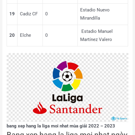
Estadio Nuevo
19
Cadiz CF
0
Mirandilla
Estadio Manuel
20
Elche
0
Martínez Valero
bang xep hang la liga moi nhat mùa giải 2022 – 2023
Bang xep hang la liga moi nhat ngày