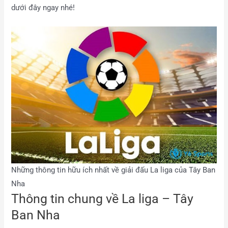
dưới đây ngay nhé!
Những thông tin hữu ích nhất về giải đấu La liga của Tây Ban
Nha
Thông tin chung về La liga – Tây
Ban Nha