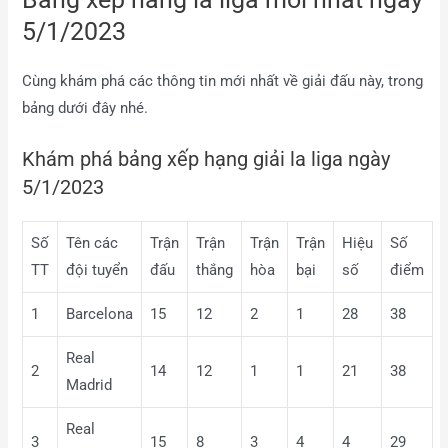
5/1/2023
Cùng khám phá các thông tin mới nhất về giải đấu này, trong
bảng dưới đây nhé.
Khám phá bảng xếp hạng giải la liga ngày
5/1/2023
Số
Tên các
Trận
Trận
Trận
Trận
Hiệu
Số
TT
đội tuyển
đấu
thắng
hòa
bại
số
điểm
1
Barcelona
15
12
2
1
28
38
Real
2
14
12
1
1
21
38
Madrid
Real
3
15
8
3
4
4
29