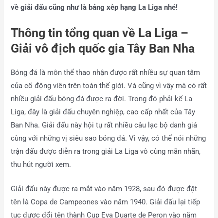
về giải đấu cũng như là bảng xêp hạng La Liga nhé!
Thông tin tổng quan về La Liga –
Giải vô địch quốc gia Tây Ban Nha
Bóng đá là môn thể thao nhận được rất nhiều sự quan tâm
của cổ động viên trên toàn thế giới. Và cũng vì vậy mà có rất
nhiều giải đấu bóng đá được ra đời. Trong đó phải kể La
Liga, đây là giải đấu chuyên nghiệp, cao cấp nhất của Tây
Ban Nha. Giải đấu này hội tụ rất nhiều câu lạc bộ danh giá
cùng với những vị siêu sao bóng đá. Vì vậy, có thể nói những
trận đấu được diễn ra trong giải La Liga vô cùng mãn nhãn,
thu hút người xem.
Giải đấu này được ra mắt vào năm 1928, sau đó được đặt
tên là Copa de Campeones vào năm 1940. Giải đấu lại tiếp
tục được đổi tên thành Cup Eva Duarte de Peron vào năm