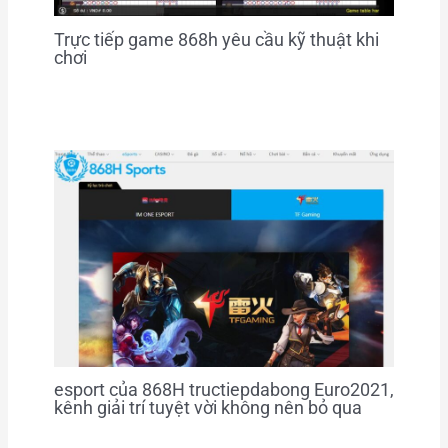
Trực tiếp game 868h yêu cầu kỹ thuật khi
chơi
esport của 868H tructiepdabong Euro2021,
kênh giải trí tuyệt vời không nên bỏ qua