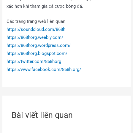
xác hơn khi tham gia cá cược bóng đá.
Các trang trang web liên quan
https://soundcloud.com/868h
https://868horg.weebly.com/
https://868horg.wordpress.com/
https://868horg.blogspot.com/
https://twitter.com/868horg
https://www.facebook.com/868h.org/
Bài viết liên quan