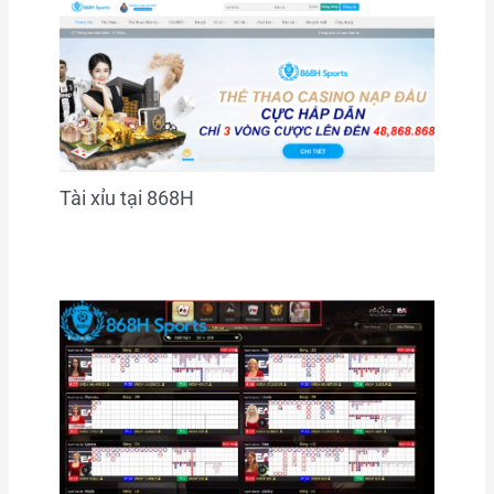
Tài xỉu tại 868H