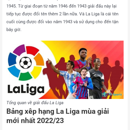
1945. Từ giai đoạn từ năm 1946 đến 1943 giải đấu này lại
tiếp tục được đổi tên thêm 2 lần nữa. Và La Liga là cái tên
cuối cùng được đổi vào năm 1943 và sử dụng cho đến tận
bây giờ.
Tổng quan về giải đấu La Liga
Bảng xêp hạng La Liga mùa giải
mới nhất 2022/23