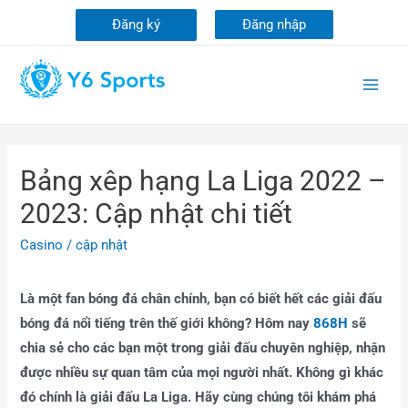
Đăng ký
Đăng nhập
Bảng xêp hạng La Liga 2022 –
2023: Cập nhật chi tiết
Casino
/
cập nhật
Là một fan bóng đá chân chính, bạn có biết hết các giải đấu
bóng đá nổi tiếng trên thế giới không? Hôm nay
868H
sẽ
chia sẻ cho các bạn một trong giải đấu chuyên nghiệp, nhận
được nhiều sự quan tâm của mọi người nhất. Không gì khác
đó chính là giải đấu La Liga. Hãy cùng chúng tôi khám phá