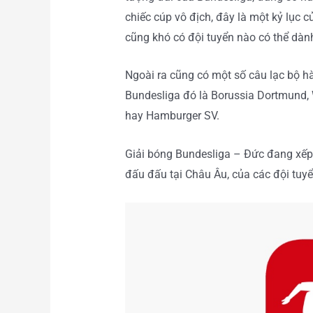
chiếc cúp vô địch, đây là một kỷ lục 
cũng khó có đội tuyển nào có thể dàn
Ngoài ra cũng có một số câu lạc bộ h
Bundesliga đó là Borussia Dortmund
hay Hamburger SV.
Giải bóng Bundesliga – Đức đang xếp t
đấu đấu tại Châu Âu, của các đội tuy