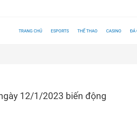
TRANG CHỦ
ESPORTS
THỂ THAO
CASINO
ĐÁ
ngày 12/1/2023 biến động