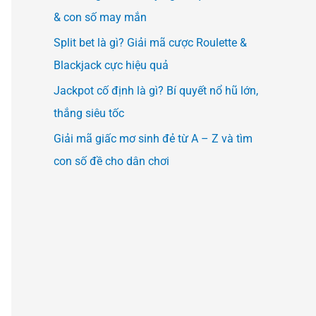
& con số may mắn
Split bet là gì? Giải mã cược Roulette &
Blackjack cực hiệu quả
Jackpot cố định là gì? Bí quyết nổ hũ lớn,
thắng siêu tốc
Giải mã giấc mơ sinh đẻ từ A – Z và tìm
con số đề cho dân chơi