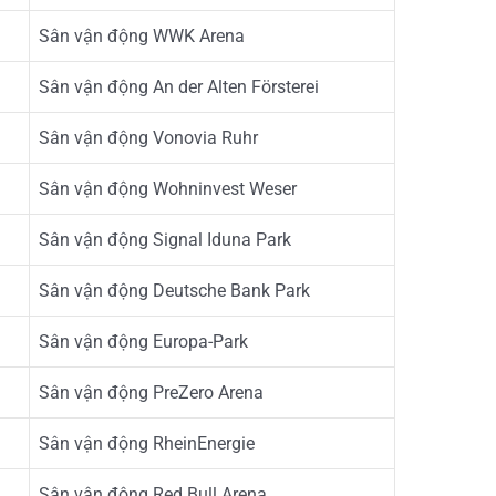
Sân vận động WWK Arena
Sân vận động An der Alten Försterei
Sân vận động Vonovia Ruhr
Sân vận động Wohninvest Weser
Sân vận động Signal Iduna Park
Sân vận động Deutsche Bank Park
Sân vận động Europa-Park
Sân vận động PreZero Arena
Sân vận động RheinEnergie
Sân vận động Red Bull Arena