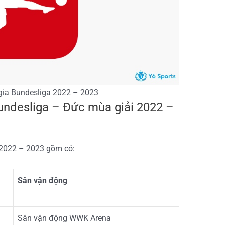
gia Bundesliga 2022 – 2023
undesliga – Đức mùa giải 2022 –
2022 – 2023 gồm có:
bộ
Sân vận động
Sân vận động WWK Arena