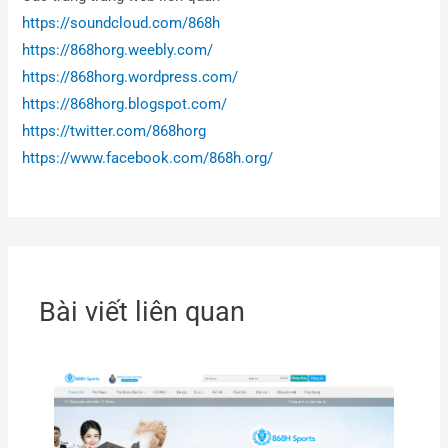
https://soundcloud.com/868h
https://868horg.weebly.com/
https://868horg.wordpress.com/
https://868horg.blogspot.com/
https://twitter.com/868horg
https://www.facebook.com/868h.org/
Bài viết liên quan