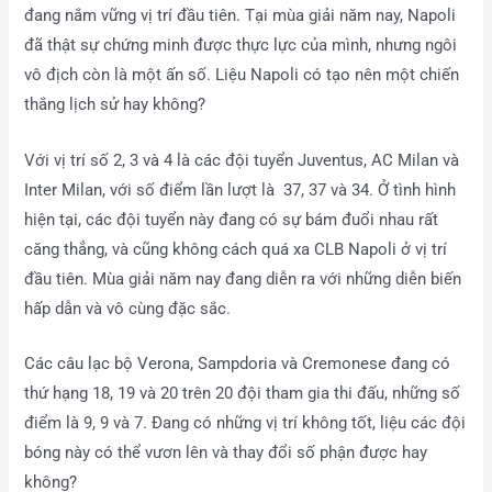
đang nắm vững vị trí đầu tiên. Tại mùa giải năm nay, Napoli
đã thật sự chứng minh được thực lực của mình, nhưng ngôi
vô địch còn là một ấn số. Liệu Napoli có tạo nên một chiến
thắng lịch sử hay không?
Với vị trí số 2, 3 và 4 là các đội tuyển Juventus, AC Milan và
Inter Milan, với số điểm lần lượt là 37, 37 và 34. Ở tình hình
hiện tại, các đội tuyển này đang có sự bám đuổi nhau rất
căng thẳng, và cũng không cách quá xa CLB Napoli ở vị trí
đầu tiên. Mùa giải năm nay đang diễn ra với những diễn biến
hấp dẫn và vô cùng đặc sắc.
Các câu lạc bộ Verona, Sampdoria và Cremonese đang có
thứ hạng 18, 19 và 20 trên 20 đội tham gia thi đấu, những số
điểm là 9, 9 và 7. Đang có những vị trí không tốt, liệu các đội
bóng này có thể vươn lên và thay đổi số phận được hay
không?