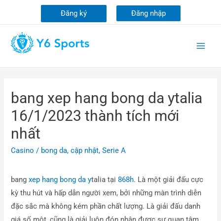
Đăng ký
Đăng nhập
bang xep hang bong da ytalia
16/1/2023 thành tích mới
nhất
Casino
/
bong da
,
cập nhật
,
Serie A
bang
xep hang bong da y
talia tại
868h
. Là một giải đấu cực
kỳ thu hút và hấp dẫn người xem, bởi những màn trình diễn
đặc sắc mà không kém phần chất lượng. Là giải đấu danh
giá số một, cũng là giải luôn đón nhận được sự quan tâm