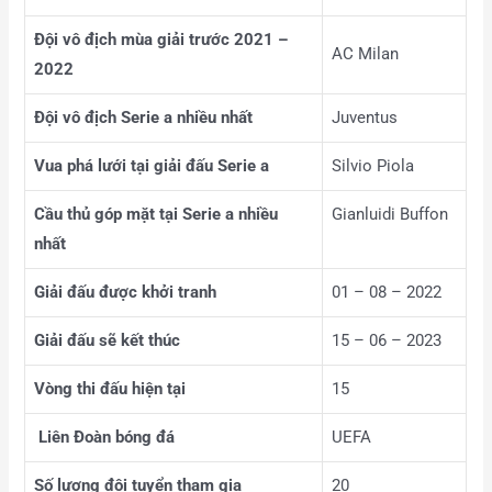
Đội vô địch mùa giải trước 2021 –
AC Milan
2022
Đội vô địch Serie a nhiều nhất
Juventus
Vua phá lưới tại giải đấu Serie a
Silvio Piola
Cầu thủ góp mặt tại Serie a nhiều
Gianluidi Buffon
nhất
Giải đấu được khởi tranh
01 – 08 – 2022
Giải đấu sẽ kết thúc
15 – 06 – 2023
Vòng thi đấu hiện tại
15
Liên Đoàn bóng đá
UEFA
Số lượng đội tuyển tham gia
20