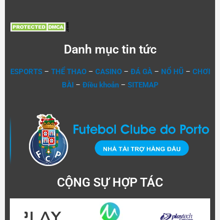
Danh mục tin tức
ESPORTS
–
THỂ THAO
–
CASINO
–
ĐÁ GÀ
–
NỔ HŨ
–
CHƠI
BÀI
–
Điều khoản
–
SITEMAP
CỘNG SỰ HỢP TÁC