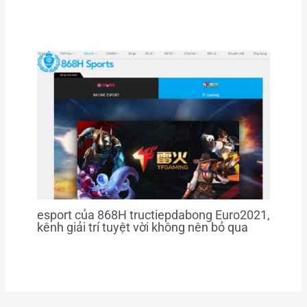
esport của 868H tructiepdabong Euro2021,
kênh giải trí tuyệt vời không nên bỏ qua