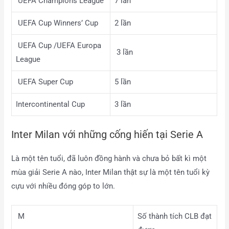
UEFA Champions League
7 lần
UEFA Cup Winners’ Cup
2 lần
UEFA Cup /UEFA Europa
3 lần
League
UEFA Super Cup
5 lần
Intercontinental Cup
3 lần
Inter Milan với những cống hiến tại Serie A
Là một tên tuổi, đã luôn đồng hành và chưa bỏ bất kì một
mùa giải Serie A nào, Inter Milan thật sự là một tên tuổi kỳ
cựu với nhiều đóng góp to lớn.
M
Số thành tích CLB đạt