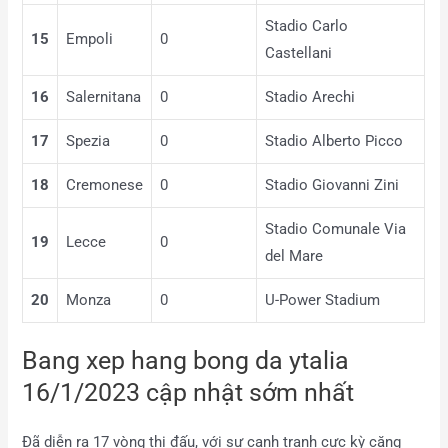
Stadio Carlo
15
Empoli
0
Castellani
16
Salernitana
0
Stadio Arechi
17
Spezia
0
Stadio Alberto Picco
18
Cremonese
0
Stadio Giovanni Zini
Stadio Comunale Via
19
Lecce
0
del Mare
20
Monza
0
U-Power Stadium
Bang xep hang bong da ytalia
16/1/2023 cập nhật sớm nhất
Đã diễn ra 17 vòng thi đấu, với sự cạnh tranh cực kỳ căng