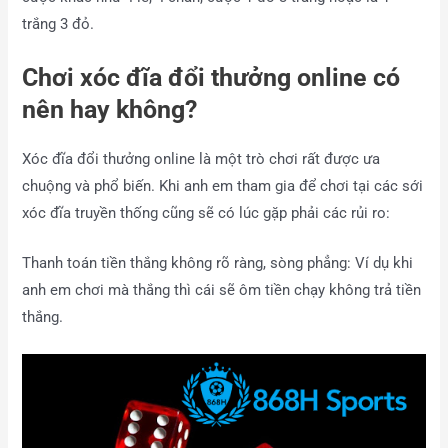
trắng 3 đỏ.
Chơi xóc đĩa đổi thưởng online có
nên hay không?
Xóc đĩa đổi thưởng online là một trò chơi rất được ưa
chuộng và phổ biến. Khi anh em tham gia để chơi tại các sới
xóc đĩa truyền thống cũng sẽ có lúc gặp phải các rủi ro:
Thanh toán tiền thắng không rõ ràng, sòng phẳng: Ví dụ khi
anh em chơi mà thắng thì cái sẽ ôm tiền chạy không trả tiền
thắng.