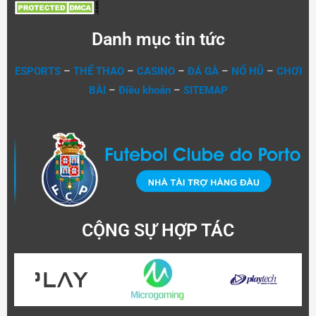
Danh mục tin tức
ESPORTS
–
THỂ THAO
–
CASINO
–
ĐÁ GÀ
–
NỔ HŨ
–
CHƠI
BÀI
–
Điều khoản
–
SITEMAP
CỘNG SỰ HỢP TÁC