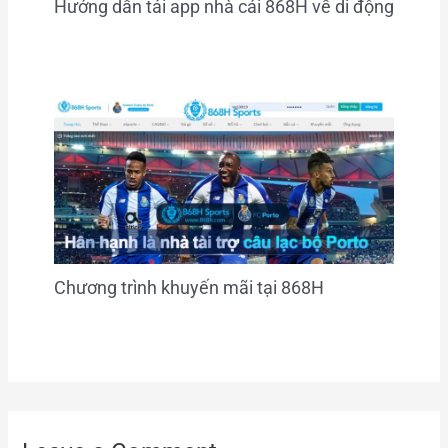
Hướng dẫn tải app nhà cái 868H về di động
Chương trình khuyến mãi tại 868H