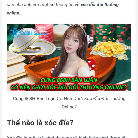
cấp cho anh em một số thông tin về
xóc đĩa đổi thưởng
online
.
Cùng 868H Bàn Luận Có Nên Chơi Xóc Đĩa Đổi Thưởng
Online?
Thế nào là xóc đĩa?