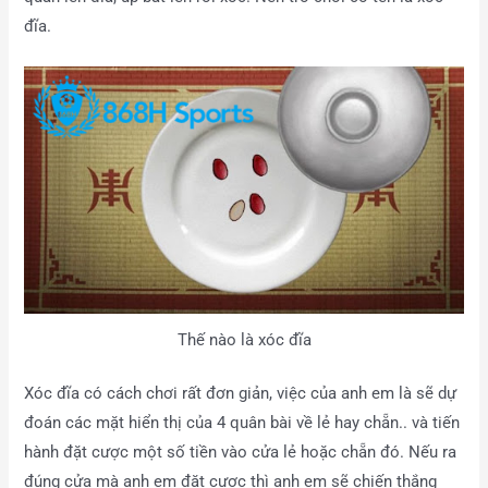
đĩa.
Thế nào là xóc đĩa
Xóc đĩa có cách chơi rất đơn giản, việc của anh em là sẽ dự
đoán các mặt hiển thị của 4 quân bài về lẻ hay chẵn.. và tiến
hành đặt cược một số tiền vào cửa lẻ hoặc chẵn đó. Nếu ra
đúng cửa mà anh em đặt cược thì anh em sẽ chiến thắng