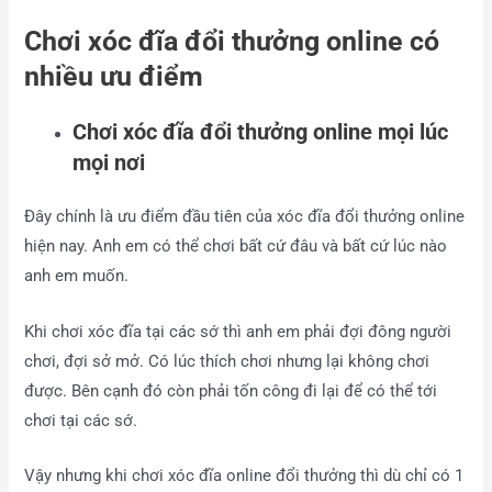
Chơi xóc đĩa đổi thưởng online có
nhiều ưu điểm
Chơi xóc đĩa đổi thưởng online mọi lúc
mọi nơi
Đây chính là ưu điểm đầu tiên của xóc đĩa đổi thưởng online
hiện nay. Anh em có thể chơi bất cứ đâu và bất cứ lúc nào
anh em muốn.
Khi chơi xóc đĩa tại các sớ thì anh em phải đợi đông người
chơi, đợi sở mở. Có lúc thích chơi nhưng lại không chơi
được. Bên cạnh đó còn phải tốn công đi lại để có thể tới
chơi tại các sớ.
Vậy nhưng khi chơi xóc đĩa online đổi thưởng thì dù chỉ có 1