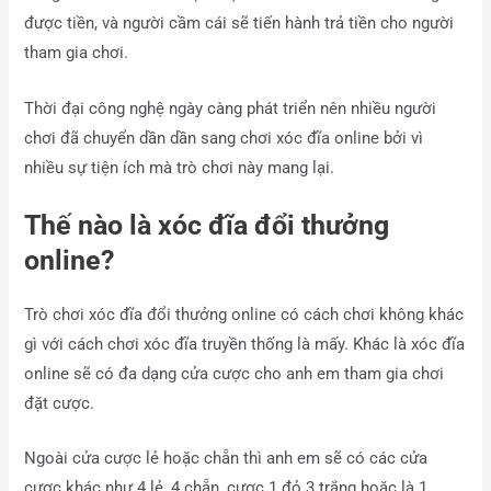
được tiền, và người cầm cái sẽ tiến hành trả tiền cho người
tham gia chơi.
Thời đại công nghệ ngày càng phát triển nên nhiều người
chơi đã chuyển dần dần sang chơi xóc đĩa online bởi vì
nhiều sự tiện ích mà trò chơi này mang lại.
Thế nào là xóc đĩa đổi thưởng
online?
Trò chơi xóc đĩa đổi thưởng online có cách chơi không khác
gì với cách chơi xóc đĩa truyền thống là mấy. Khác là xóc đĩa
online sẽ có đa dạng cửa cược cho anh em tham gia chơi
đặt cược.
Ngoài cửa cược lẻ hoặc chẵn thì anh em sẽ có các cửa
cược khác như 4 lẻ, 4 chẵn, cược 1 đỏ 3 trắng hoặc là 1