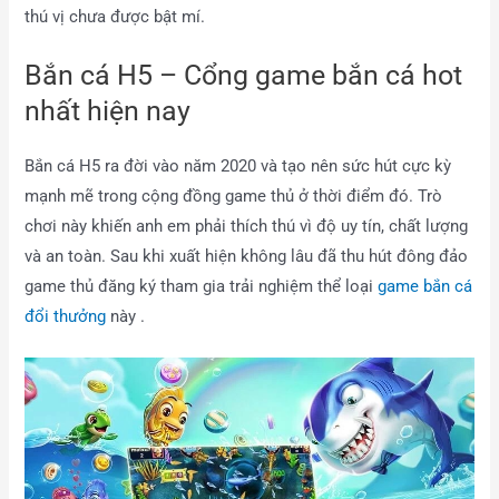
thú vị chưa được bật mí.
Bắn cá H5 – Cổng game bắn cá hot
nhất hiện nay
Bắn cá H5 ra đời vào năm 2020 và tạo nên sức hút cực kỳ
mạnh mẽ trong cộng đồng game thủ ở thời điểm đó. Trò
chơi này khiến anh em phải thích thú vì độ uy tín, chất lượng
và an toàn. Sau khi xuất hiện không lâu đã thu hút đông đảo
game thủ đăng ký tham gia trải nghiệm thể loại
game bắn cá
đổi thưởng
này .