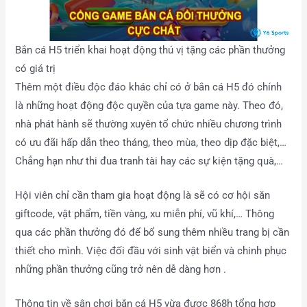
Bắn cá H5 triển khai hoạt động thú vị tặng các phần thưởng
có giá trị
Thêm một điều độc đáo khác chỉ có ở bắn cá H5 đó chính
là những hoạt động độc quyền của tựa game này. Theo đó,
nhà phát hành sẽ thường xuyên tổ chức nhiều chương trình
có ưu đãi hấp dẫn theo tháng, theo mùa, theo dịp đặc biệt,…
Chẳng hạn như thi đua tranh tài hay các sự kiện tặng quà,…
Hội viên chỉ cần tham gia hoạt động là sẽ có cơ hội săn
giftcode, vật phẩm, tiền vàng, xu miễn phí, vũ khí,… Thông
qua các phần thưởng đó để bổ sung thêm nhiều trang bị cần
thiết cho mình. Việc đối đầu với sinh vật biển và chinh phục
những phần thưởng cũng trở nên dễ dàng hơn .
Thông tin về sân chơi bắn cá H5 vừa được 868h tổng hợp