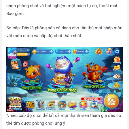
chọn phòng chơi và trải nghiệm một cách tự do, thoải mái.
Bao gồm:
Sơ cấp: Đây là phòng săn cá dành cho tân thủ mới nhập môn
với mức cược và cấp độ chơi thấp nhất.
Nhiều cấp độ chơi để tất cả mọi thành viên tham gia đều có
thể tìm được phòng chơi ưng ý