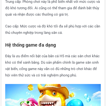
Trung cấp: Phòng chơi này là phổ biến nhất với mức cược và
độ khó tương đối. Ai cũng có thể tham gia để đánh bắt thủy
quái và nhận được các thưởng có giá trị.
Cao cấp: Mức cược và độ khó tối đa sẽ phù hợp với các cần
thủ chuyên nghiệp trong làng săn cá.
Hệ thống game đa dạng
Đây là ưu điểm nổi bật của bắn cá H5 mà các sân chơi khác
khó có thể sánh bằng. Dù sản phẩm chính là game săn sinh
vật biển, cổng game này vẫn có đủ những trò chơi khác để
hội viên thử sức và có trải nghiệm phong phú.