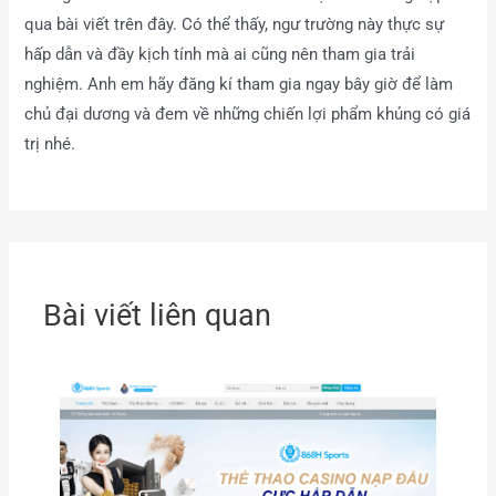
qua bài viết trên đây. Có thể thấy, ngư trường này thực sự
hấp dẫn và đầy kịch tính mà ai cũng nên tham gia trải
nghiệm. Anh em hãy đăng kí tham gia ngay bây giờ để làm
chủ đại dương và đem về những chiến lợi phẩm khủng có giá
trị nhé.
Bài viết liên quan