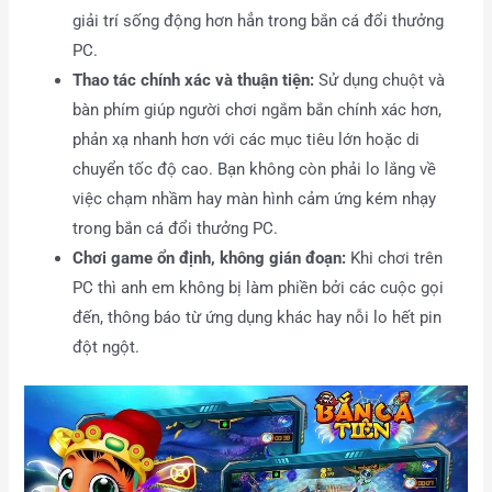
giải trí sống động hơn hẳn trong bắn cá đổi thưởng
PC.
Thao tác chính xác và thuận tiện:
Sử dụng chuột và
bàn phím giúp người chơi ngắm bắn chính xác hơn,
phản xạ nhanh hơn với các mục tiêu lớn hoặc di
chuyển tốc độ cao. Bạn không còn phải lo lắng về
việc chạm nhầm hay màn hình cảm ứng kém nhạy
trong bắn cá đổi thưởng PC.
Chơi game ổn định, không gián đoạn:
Khi chơi trên
PC thì anh em không bị làm phiền bởi các cuộc gọi
đến, thông báo từ ứng dụng khác hay nỗi lo hết pin
đột ngột.