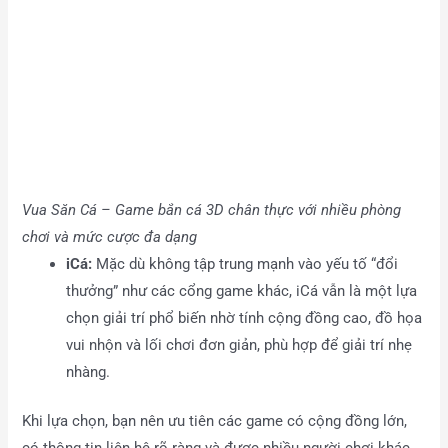
Vua Săn Cá – Game bắn cá 3D chân thực với nhiều phòng
chơi và mức cược đa dạng
iCá:
Mặc dù không tập trung mạnh vào yếu tố “đổi
thưởng” như các cổng game khác, iCá vẫn là một lựa
chọn giải trí phổ biến nhờ tính cộng đồng cao, đồ họa
vui nhộn và lối chơi đơn giản, phù hợp để giải trí nhẹ
nhàng.
Khi lựa chọn, bạn nên ưu tiên các game có cộng đồng lớn,