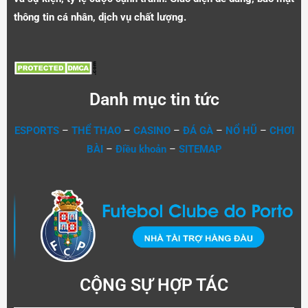
thông tin cá nhân, dịch vụ chất lượng.
Danh mục tin tức
ESPORTS
–
THỂ THAO
–
CASINO
–
ĐÁ GÀ
–
NỔ HŨ
–
CHƠI
BÀI
–
Điều khoản
–
SITEMAP
CỘNG SỰ HỢP TÁC