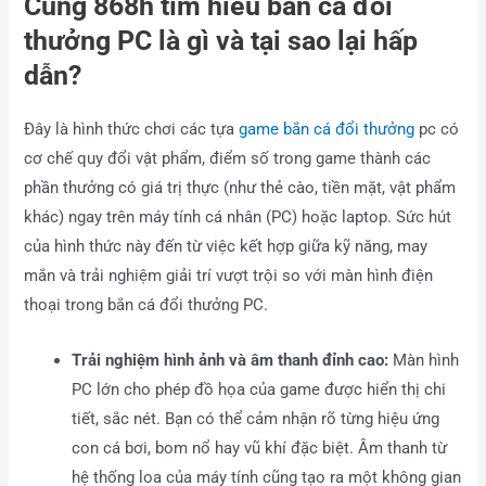
Cùng 868h tìm hiểu bắn cá đổi
thưởng PC là gì và tại sao lại hấp
dẫn?
Đây là hình thức chơi các tựa
game bắn cá đổi thưởng
pc có
cơ chế quy đổi vật phẩm, điểm số trong game thành các
phần thưởng có giá trị thực (như thẻ cào, tiền mặt, vật phẩm
khác) ngay trên máy tính cá nhân (PC) hoặc laptop. Sức hút
của hình thức này đến từ việc kết hợp giữa kỹ năng, may
mắn và trải nghiệm giải trí vượt trội so với màn hình điện
thoại trong bắn cá đổi thưởng PC.
Trải nghiệm hình ảnh và âm thanh đỉnh cao:
Màn hình
PC lớn cho phép đồ họa của game được hiển thị chi
tiết, sắc nét. Bạn có thể cảm nhận rõ từng hiệu ứng
con cá bơi, bom nổ hay vũ khí đặc biệt. Âm thanh từ
hệ thống loa của máy tính cũng tạo ra một không gian