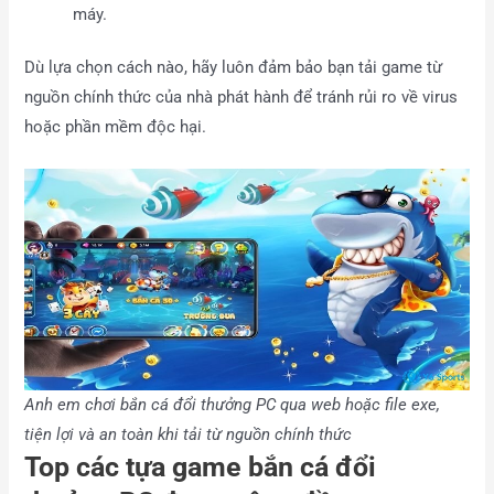
máy.
Dù lựa chọn cách nào, hãy luôn đảm bảo bạn tải game từ
nguồn chính thức của nhà phát hành để tránh rủi ro về virus
hoặc phần mềm độc hại.
Anh em chơi bắn cá đổi thưởng PC qua web hoặc file exe,
tiện lợi và an toàn khi tải từ nguồn chính thức
Top các tựa game bắn cá đổi