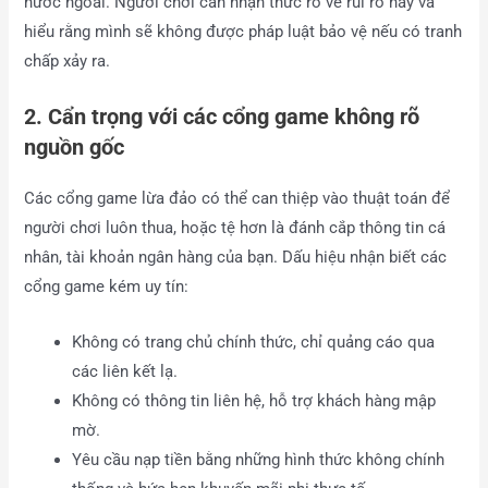
nước ngoài. Người chơi cần nhận thức rõ về rủi ro này và
hiểu rằng mình sẽ không được pháp luật bảo vệ nếu có tranh
chấp xảy ra.
2. Cẩn trọng với các cổng game không rõ
nguồn gốc
Các cổng game lừa đảo có thể can thiệp vào thuật toán để
người chơi luôn thua, hoặc tệ hơn là đánh cắp thông tin cá
nhân, tài khoản ngân hàng của bạn. Dấu hiệu nhận biết các
cổng game kém uy tín:
Không có trang chủ chính thức, chỉ quảng cáo qua
các liên kết lạ.
Không có thông tin liên hệ, hỗ trợ khách hàng mập
mờ.
Yêu cầu nạp tiền bằng những hình thức không chính