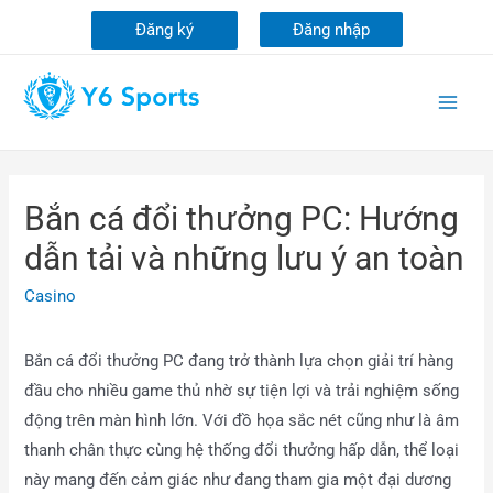
Đăng ký
Đăng nhập
Bắn cá đổi thưởng PC: Hướng
dẫn tải và những lưu ý an toàn
Casino
Bắn cá đổi thưởng PC đang trở thành lựa chọn giải trí hàng
đầu cho nhiều game thủ nhờ sự tiện lợi và trải nghiệm sống
động trên màn hình lớn. Với đồ họa sắc nét cũng như là âm
thanh chân thực cùng hệ thống đổi thưởng hấp dẫn, thể loại
này mang đến cảm giác như đang tham gia một đại dương