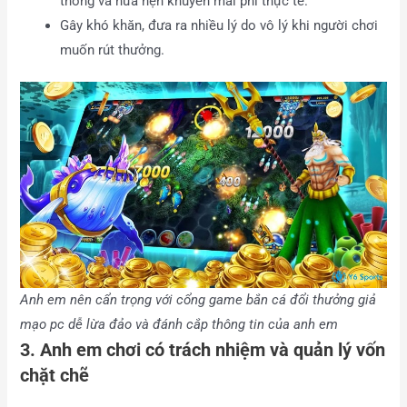
thống và hứa hẹn khuyến mãi phi thực tế.
Gây khó khăn, đưa ra nhiều lý do vô lý khi người chơi
muốn rút thưởng.
Anh em nên cẩn trọng với cổng game bắn cá đổi thưởng giả
mạo pc dễ lừa đảo và đánh cắp thông tin của anh em
3. Anh em chơi có trách nhiệm và quản lý vốn
chặt chẽ