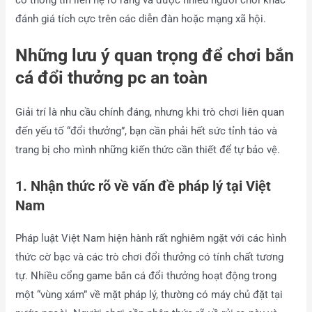
có thông tin liên hệ rõ ràng và được nhiều người chơi khác
đánh giá tích cực trên các diễn đàn hoặc mạng xã hội.
Những lưu ý quan trọng để chơi bắn
cá đổi thưởng pc an toàn
Giải trí là nhu cầu chính đáng, nhưng khi trò chơi liên quan
đến yếu tố “đổi thưởng”, bạn cần phải hết sức tỉnh táo và
trang bị cho mình những kiến thức cần thiết để tự bảo vệ.
1. Nhận thức rõ về vấn đề pháp lý tại Việt
Nam
Pháp luật Việt Nam hiện hành rất nghiêm ngặt với các hình
thức cờ bạc và các trò chơi đổi thưởng có tính chất tương
tự. Nhiều cổng game bắn cá đổi thưởng hoạt động trong
một “vùng xám” về mặt pháp lý, thường có máy chủ đặt tại