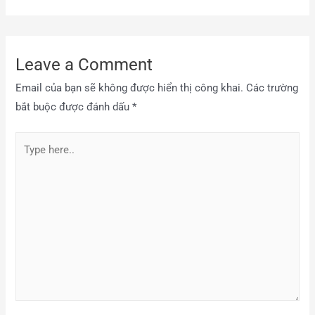
Leave a Comment
Email của bạn sẽ không được hiển thị công khai.
Các trường
bắt buộc được đánh dấu
*