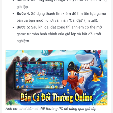
Bước 3:
Mở ứng dụng Google Play Store có sẵn trong
giả lập.
Bước 4:
Sử dụng thanh tìm kiếm để tìm tên tựa game
bắn cá bạn muốn chơi và nhấn “Cài đặt” (Install).
Bước 5:
Sau khi cài đặt xong thì anh em có thể mở
game từ màn hình chính của giả lập và bắt đầu trải
nghiệm.
Anh em chơi bắn cá đổi thưởng PC dễ dàng qua giả lập