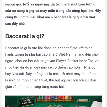
nguồn gốc từ Ý và ngày nay đã trở thành một biểu tượng
của sự sang trọng và may mắn trong các sòng bạc lớn. Hãy
cùng 868h tìm hiểu khái niệm baccarat la gì qua bài viết
sau đây nhé.
Baccarat la gì?
Baccarat la gì là tức bài đánh bài toàn thế giới rất thịnh
hành, tương tự như bài cào 3 lá ở Việt Nam, mang đến cho
người chơi cơ hội đặt cược vào Player, Banker hoặc Tie, với
mục tiêu dự đoán cửa nào sẽ có điểm cao hơn – Nhà con
hay Nhà cái. Đây không chỉ là một trò chơi may rủi mà còn
là một bộ môn chiến thuật, thu hút người chơi bởi sự đơn
giản và tính toán trong từng nước bài.