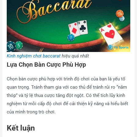
Kinh nghiệm chơi baccarat
hiệu quả nhất
Lựa Chọn Bàn Cược Phù Hợp
Chọn bàn cược phù hợp với trình độ chơi của bạn là yếu tố
quan trọng. Tránh tham gia với cao thủ để tránh rủi ro “nắm
thóp” và tỷ lệ thua cược tăng đột ngột. Có thể tích lũy kinh
nghiệm từ mỗi cấp độ chơi để cải thiện kỹ năng và hiểu biết
của mình trong trò chơi.
Kết luận