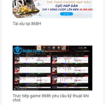
Tài xỉu tại 868H
Trực tiếp game 868h yêu cầu kỹ thuật khi
chơi