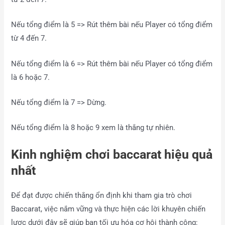
Nếu tổng điểm là 5 => Rút thêm bài nếu Player có tổng điểm
từ 4 đến 7.
Nếu tổng điểm là 6 => Rút thêm bài nếu Player có tổng điểm
là 6 hoặc 7.
Nếu tổng điểm là 7 => Dừng.
Nếu tổng điểm là 8 hoặc 9 xem là thắng tự nhiên.
Kinh nghiệm chơi baccarat hiệu quả
nhất
Để đạt được chiến thắng ổn định khi tham gia trò chơi
Baccarat, việc nắm vững và thực hiện các lời khuyên chiến
lược dưới đây sẽ giúp bạn tối ưu hóa cơ hội thành công: