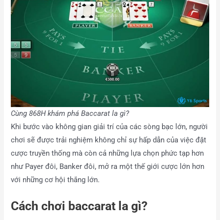
Cùng 868H khám phá Baccarat la gì?
Khi bước vào không gian giải trí của các sòng bạc lớn, người
chơi sẽ được trải nghiệm không chỉ sự hấp dẫn của việc đặt
cược truyền thống mà còn cả những lựa chọn phức tạp hơn
như Payer đôi, Banker đôi, mở ra một thế giới cược lớn hơn
với những cơ hội thắng lớn.
Cách chơi baccarat la gì?