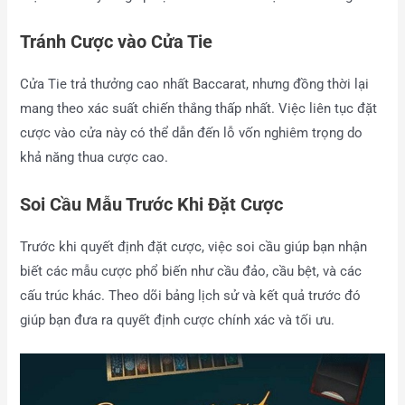
Tránh Cược vào Cửa Tie
Cửa Tie trả thưởng cao nhất Baccarat, nhưng đồng thời lại
mang theo xác suất chiến thắng thấp nhất. Việc liên tục đặt
cược vào cửa này có thể dẫn đến lỗ vốn nghiêm trọng do
khả năng thua cược cao.
Soi Cầu Mẫu Trước Khi Đặt Cược
Trước khi quyết định đặt cược, việc soi cầu giúp bạn nhận
biết các mẫu cược phổ biến như cầu đảo, cầu bệt, và các
cấu trúc khác. Theo dõi bảng lịch sử và kết quả trước đó
giúp bạn đưa ra quyết định cược chính xác và tối ưu.