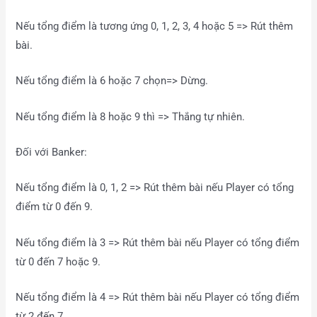
Nếu tổng điểm là tương ứng 0, 1, 2, 3, 4 hoặc 5 => Rút thêm
bài.
Nếu tổng điểm là 6 hoặc 7 chọn=> Dừng.
Nếu tổng điểm là 8 hoặc 9 thì => Thắng tự nhiên.
Đối với Banker:
Nếu tổng điểm là 0, 1, 2 => Rút thêm bài nếu Player có tổng
điểm từ 0 đến 9.
Nếu tổng điểm là 3 => Rút thêm bài nếu Player có tổng điểm
từ 0 đến 7 hoặc 9.
Nếu tổng điểm là 4 => Rút thêm bài nếu Player có tổng điểm
từ 2 đến 7.