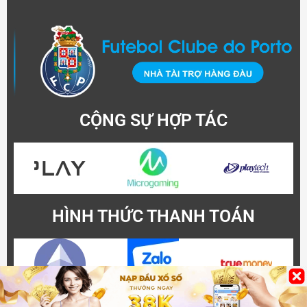
CỘNG SỰ HỢP TÁC
HÌNH THỨC THANH TOÁN