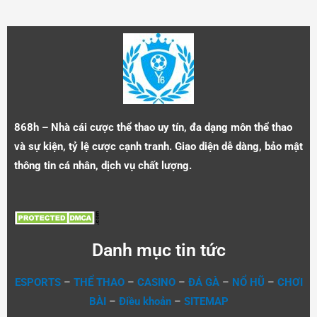
868h – Nhà cái cược thể thao uy tín, đa dạng môn thể thao
và sự kiện, tỷ lệ cược cạnh tranh. Giao diện dễ dàng, bảo mật
thông tin cá nhân, dịch vụ chất lượng.
Danh mục tin tức
ESPORTS
–
THỂ THAO
–
CASINO
–
ĐÁ GÀ
–
NỔ HŨ
–
CHƠI
BÀI
–
Điều khoản
–
SITEMAP