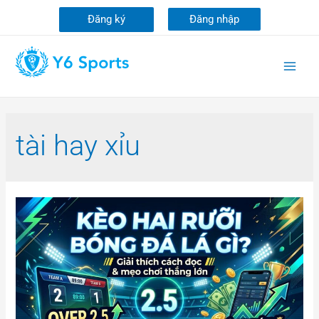
Đăng ký
Đăng nhập
tài hay xỉu