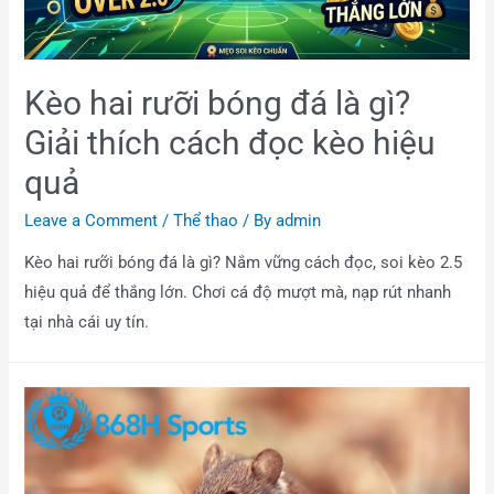
Kèo hai rưỡi bóng đá là gì?
Giải thích cách đọc kèo hiệu
quả
Leave a Comment
/
Thể thao
/ By
admin
Kèo hai rưỡi bóng đá là gì? Nắm vững cách đọc, soi kèo 2.5
hiệu quả để thắng lớn. Chơi cá độ mượt mà, nạp rút nhanh
tại nhà cái uy tín.