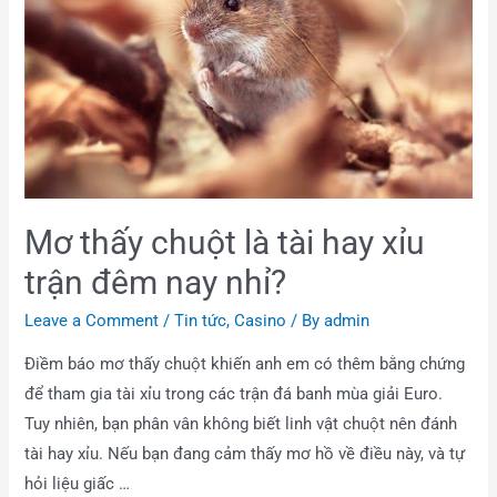
Mơ thấy chuột là tài hay xỉu
trận đêm nay nhỉ?
Leave a Comment
/
Tin tức
,
Casino
/ By
admin
Điềm báo mơ thấy chuột khiến anh em có thêm bằng chứng
để tham gia tài xỉu trong các trận đá banh mùa giải Euro.
Tuy nhiên, bạn phân vân không biết linh vật chuột nên đánh
tài hay xỉu. Nếu bạn đang cảm thấy mơ hồ về điều này, và tự
hỏi liệu giấc …