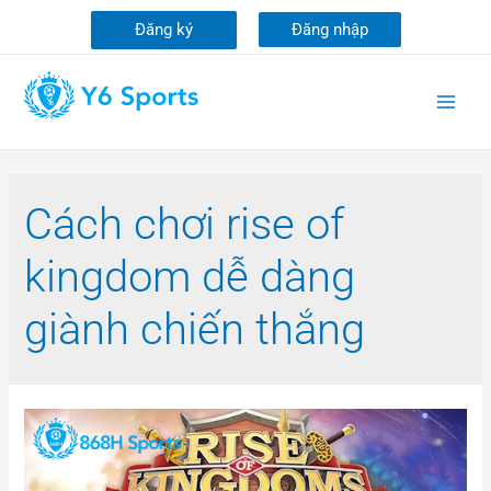
Đăng ký
Đăng nhập
Cách chơi rise of
kingdom dễ dàng
giành chiến thắng