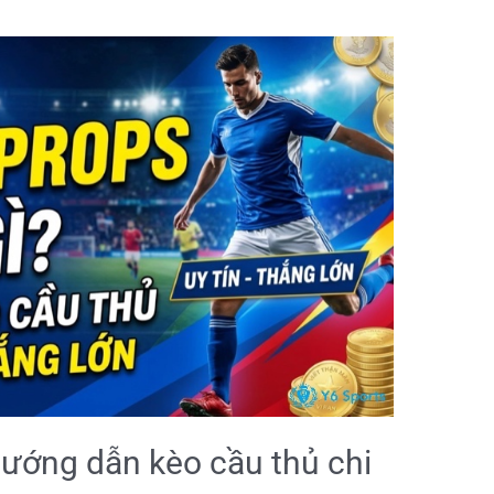
 Hướng dẫn kèo cầu thủ chi