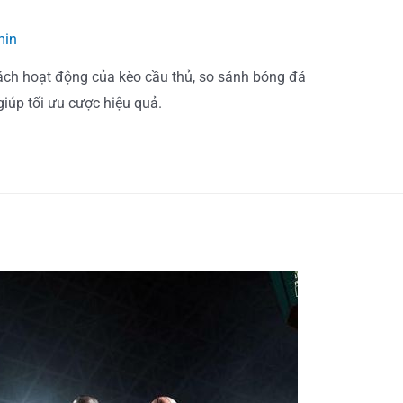
min
 cách hoạt động của kèo cầu thủ, so sánh bóng đá
giúp tối ưu cược hiệu quả.