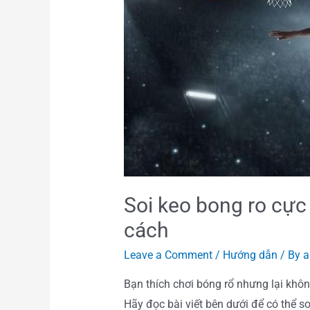
Soi keo bong ro cực 
cách
Leave a Comment
/
Hướng dẫn
/ By
a
Bạn thích chơi bóng rổ nhưng lại khôn
Hãy đọc bài viết bên dưới để có thể so