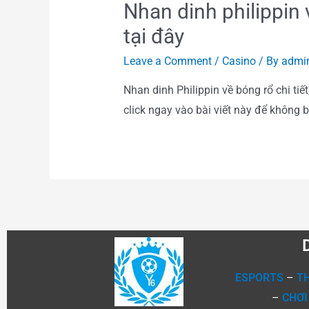
Nhan dinh philippin
tại đây
Leave a Comment
/
Casino
/ By
admi
Nhan dinh Philippin về bóng rổ chi ti
click ngay vào bài viết này để không b
ESPORTS
–
T
–
CHƠI