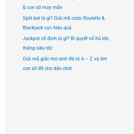
& con số may mắn
Split bet là gì? Giải mã cược Roulette &
Blackjack cực hiệu quả
Jackpot cố định là gì? Bí quyết nổ hũ lớn,
thắng siêu tốc
Giải mã giấc mơ sinh đẻ từ A – Z và tìm
con số đề cho dân chơi