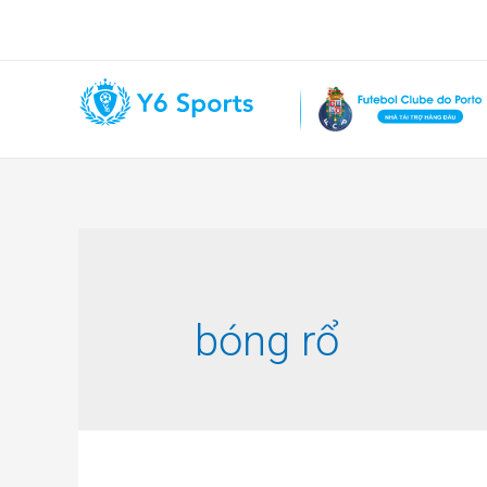
bóng rổ