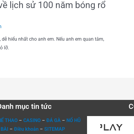
 về lịch sử 100 năm bóng rổ
n
ết, dễ hiểu nhất cho anh em. Nếu anh em quan tâm,
ỏ lỡ.
Danh mục tin tức
C
HỂ THAO
–
CASINO
–
ĐÁ GÀ
–
NỔ HŨ
 BÀI
–
Điều khoản
–
SITEMAP