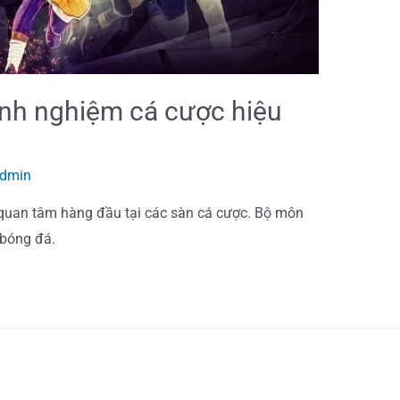
kinh nghiệm cá cược hiệu
dmin
 quan tâm hàng đầu tại các sàn cá cược. Bộ môn
 bóng đá.