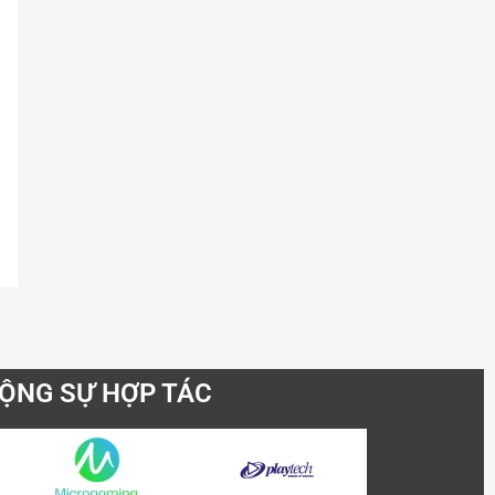
ỘNG SỰ HỢP TÁC