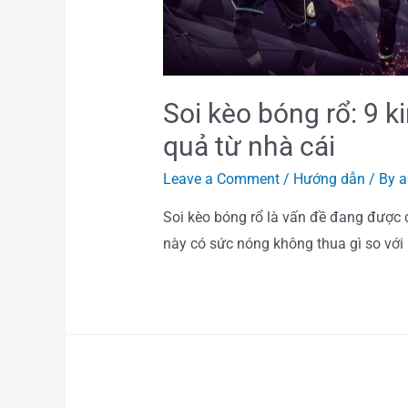
Soi kèo bóng rổ: 9 
quả từ nhà cái
Leave a Comment
/
Hướng dẫn
/ By
a
Soi kèo bóng rổ là vấn đề đang được
này có sức nóng không thua gì so với